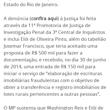
Estado do Rio de Janeiro.
A denúncia (
confira aqui
) à Justiça foi feita
através da 11ª Promotoria de Justiça de
Investigação Penal da 3ª Central de Inquéritos
e inclui Elói de Oliveira Pinto, além do tabelião
Josemar Francisco, que teria aceitado uma
proposta de R$ 500 mil para fazer a
documentação, e recebido, no dia 30 de junho
de 2014, uma entrada de R$ 150 mil para
iniciar o serviço de “elaboração de escrituras
imobiliárias fraudulentas com o objetivo de
obter a transferência e registro imobiliários de
lotes rurais pertencentes a outras pessoas”.
O MP sustenta que Washington Reis e Elói de