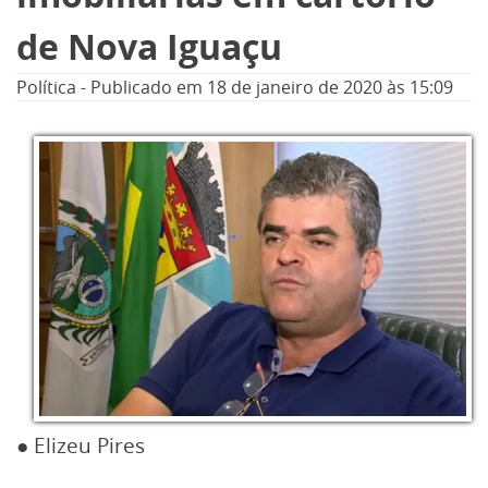
de Nova Iguaçu
Política
-
Publicado em
18 de janeiro de 2020
às 15:09
● Elizeu Pires