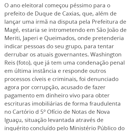
O ano eleitoral começou péssimo para o
prefeito de Duque de Caxias, que, além de
lançar uma irmã na disputa pela Prefeitura de
Magé, estaria se intrometendo em São João de
Meriti, Japeri e Queimados, onde pretenderia
indicar pessoas do seu grupo, para tentar
derrubar os atuais governantes. Washington
Reis (foto), que já tem uma condenação penal
em última instância e responde outros
processos cíveis e criminais, foi denunciado
agora por corrupção, acusado de fazer
pagamento em dinheiro vivo para obter
escrituras imobiliárias de forma fraudulenta
no Cartório d 5º Ofício de Notas de Nova
Iguaçu, situação levantada através de
inquérito concluído pelo Ministério Público do