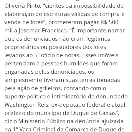
Oliveira Pinto, “cientes da impossibilidade de
elaboração de escrituras válidas de compra e
venda de lotes”, prometeram pagar R$ 500
mil a Josemar Francisco. “É importante narrar
que os denunciados não eram legítimos
proprietários ou possuidores dos lotes
levados ao 5º ofício de notas. Esses imóveis
pertenciam a pessoas humildes que foram
enganadas pelos denunciados, ou
simplesmente tiveram suas terras tomadas
pela ação de grileiros, contando com o
suporte político e intimidatório do denunciado
Washington Reis, ex-deputado federal e atual
prefeito do município de Duque de Caxias”,
diz o Ministério Público na denúncia ajuizada
na 1ª Vara Criminal da Comarca de Duque de