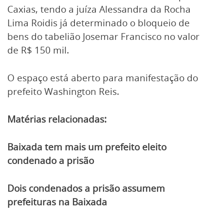
Caxias, tendo a juíza Alessandra da Rocha
Lima Roidis já determinado o bloqueio de
bens do tabelião Josemar Francisco no valor
de R$ 150 mil.
O espaço está aberto para manifestação do
prefeito Washington Reis.
Matérias relacionadas:
Baixada tem mais um prefeito eleito
condenado a prisão
Dois condenados a prisão assumem
prefeituras na Baixada