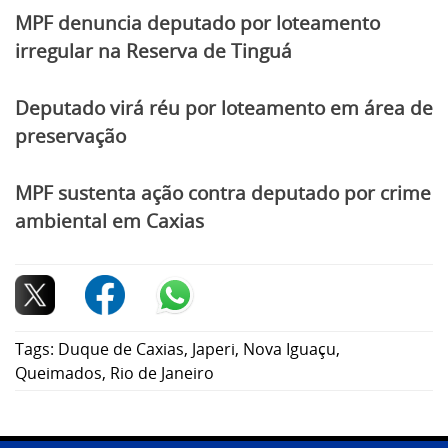
MPF denuncia deputado por loteamento
irregular na Reserva de Tinguá
Deputado virá réu por loteamento em área de
preservação
MPF sustenta ação contra deputado por crime
ambiental em Caxias
Tags:
Duque de Caxias
,
Japeri
,
Nova Iguaçu
,
Queimados
,
Rio de Janeiro