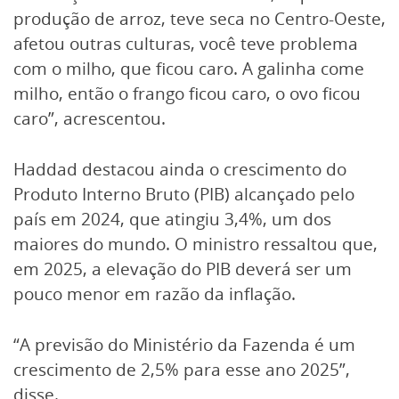
produção de arroz, teve seca no Centro-Oeste,
afetou outras culturas, você teve problema
com o milho, que ficou caro. A galinha come
milho, então o frango ficou caro, o ovo ficou
caro”, acrescentou.
Haddad destacou ainda o crescimento do
Produto Interno Bruto (PIB) alcançado pelo
país em 2024, que atingiu 3,4%, um dos
maiores do mundo. O ministro ressaltou que,
em 2025, a elevação do PIB deverá ser um
pouco menor em razão da inflação.
“A previsão do Ministério da Fazenda é um
crescimento de 2,5% para esse ano 2025”,
disse.