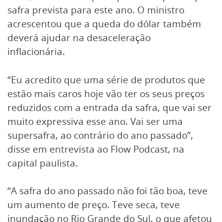
safra prevista para este ano. O ministro
acrescentou que a queda do dólar também
deverá ajudar na desaceleração
inflacionária.
“Eu acredito que uma série de produtos que
estão mais caros hoje vão ter os seus preços
reduzidos com a entrada da safra, que vai ser
muito expressiva esse ano. Vai ser uma
supersafra, ao contrário do ano passado”,
disse em entrevista ao Flow Podcast, na
capital paulista.
“A safra do ano passado não foi tão boa, teve
um aumento de preço. Teve seca, teve
inundação no Rio Grande do Sul, o que afetou