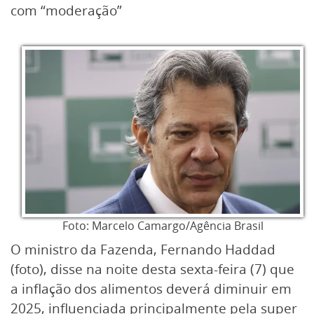
com “moderação”
Foto: Marcelo Camargo/Agência Brasil
O ministro da Fazenda, Fernando Haddad
(foto), disse na noite desta sexta-feira (7) que
a inflação dos alimentos deverá diminuir em
2025, influenciada principalmente pela super