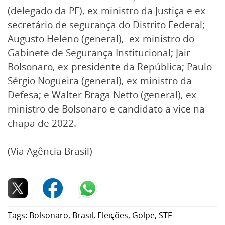
(delegado da PF), ex-ministro da Justiça e ex-
secretário de segurança do Distrito Federal;
Augusto Heleno (general), ex-ministro do
Gabinete de Segurança Institucional; Jair
Bolsonaro, ex-presidente da República; Paulo
Sérgio Nogueira (general), ex-ministro da
Defesa; e Walter Braga Netto (general), ex-
ministro de Bolsonaro e candidato a vice na
chapa de 2022.
(Via Agência Brasil)
Tags:
Bolsonaro
,
Brasil
,
Eleições
,
Golpe
,
STF