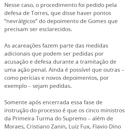
Nesse caso, o procedimento foi pedido pela
defesa de Torres, que disse haver pontos
“nevrálgicos” do depoimento de Gomes que
precisam ser esclarecidos.
As acareações fazem parte das medidas
adicionais que podem ser pedidas por
acusação e defesa durante a tramitação de
uma ação penal. Ainda é possível que outras –
como perícias e novos depoimentos, por
exemplo – sejam pedidas.
Somente após encerrada essa fase de
instrução do processo é que os cinco ministros
da Primeira Turma do Supremo – além de
Moraes, Cristiano Zanin, Luiz Fux, Flavio Dino