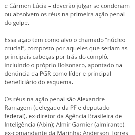
e Cármen Lúcia – deverão julgar se condenam
ou absolvem os réus na primeira ação penal
do golpe.
Essa ação tem como alvo o chamado “núcleo
crucial”, composto por aqueles que seriam as
principais cabeças por trás do complô,
incluindo o próprio Bolsonaro, apontado na
denúncia da PGR como líder e principal
beneficiário do esquema.
Os réus na ação penal são Alexandre
Ramagem (delegado da PF e deputado
federal), ex-diretor da Agência Brasileira de
Inteligência (Abin); Almir Garnier (almirante),
ex-comandante da Marinha; Anderson Torres