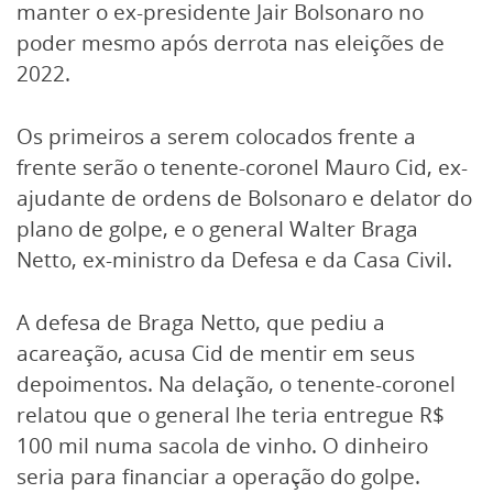
manter o ex-presidente Jair Bolsonaro no
poder mesmo após derrota nas eleições de
2022.
Os primeiros a serem colocados frente a
frente serão o tenente-coronel Mauro Cid, ex-
ajudante de ordens de Bolsonaro e delator do
plano de golpe, e o general Walter Braga
Netto, ex-ministro da Defesa e da Casa Civil.
A defesa de Braga Netto, que pediu a
acareação, acusa Cid de mentir em seus
depoimentos. Na delação, o tenente-coronel
relatou que o general lhe teria entregue R$
100 mil numa sacola de vinho. O dinheiro
seria para financiar a operação do golpe.