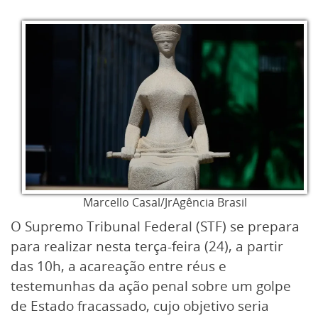
Marcello Casal/JrAgência Brasil
O Supremo Tribunal Federal (STF) se prepara
para realizar nesta terça-feira (24), a partir
das 10h, a acareação entre réus e
testemunhas da ação penal sobre um golpe
de Estado fracassado, cujo objetivo seria