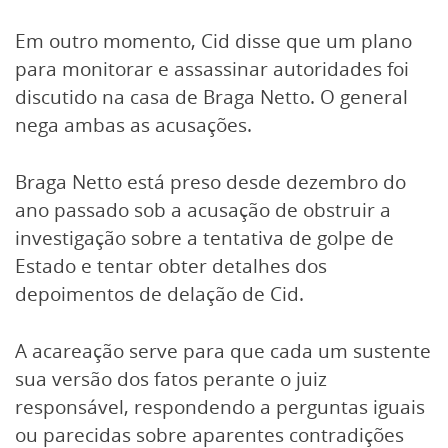
Em outro momento, Cid disse que um plano
para monitorar e assassinar autoridades foi
discutido na casa de Braga Netto. O general
nega ambas as acusações.
Braga Netto está preso desde dezembro do
ano passado sob a acusação de obstruir a
investigação sobre a tentativa de golpe de
Estado e tentar obter detalhes dos
depoimentos de delação de Cid.
A acareação serve para que cada um sustente
sua versão dos fatos perante o juiz
responsável, respondendo a perguntas iguais
ou parecidas sobre aparentes contradições