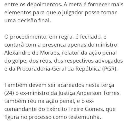
entre os depoimentos. A meta é fornecer mais
elementos para que o julgador possa tomar
uma decisão final.
O procedimento, em regra, é fechado, e
contará com a presença apenas do ministro
Alexandre de Moraes, relator da ação penal
do golpe, dos réus, dos respectivos advogados
e da Procuradoria-Geral da República (PGR).
Também devem ser acareados nesta terça
(24) o ex-ministro da Justiça Anderson Torres,
também réu na ação penal, e o ex-
comandante do Exército Freire Gomes, que
figura no processo como testemunha.