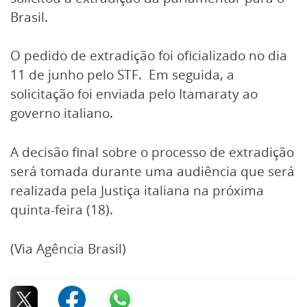
Brasil.
O pedido de extradição foi oficializado no dia
11 de junho pelo STF. Em seguida, a
solicitação foi enviada pelo Itamaraty ao
governo italiano.
A decisão final sobre o processo de extradição
será tomada durante uma audiência que será
realizada pela Justiça italiana na próxima
quinta-feira (18).
(Via Agência Brasil)