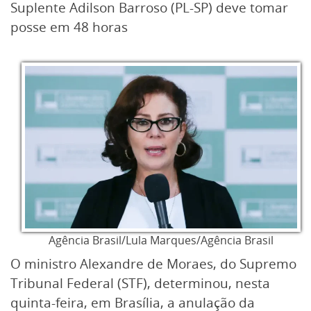
Suplente Adilson Barroso (PL-SP) deve tomar
posse em 48 horas
Agência Brasil/Lula Marques/Agência Brasil
O ministro Alexandre de Moraes, do Supremo
Tribunal Federal (STF), determinou, nesta
quinta-feira, em Brasília, a anulação da