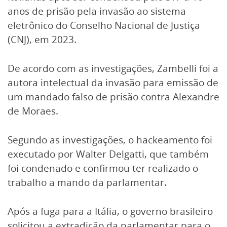
anos de prisão pela invasão ao sistema
eletrônico do Conselho Nacional de Justiça
(CNJ), em 2023.
De acordo com as investigações, Zambelli foi a
autora intelectual da invasão para emissão de
um mandado falso de prisão contra Alexandre
de Moraes.
Segundo as investigações, o hackeamento foi
executado por Walter Delgatti, que também
foi condenado e confirmou ter realizado o
trabalho a mando da parlamentar.
Após a fuga para a Itália, o governo brasileiro
solicitou a extradição da parlamentar para o