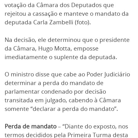
votação da Câmara dos Deputados que
rejeitou a cassação e manteve o mandato da
deputada Carla Zambelli (foto).
Na decisão, ele determinou que o presidente
da Câmara, Hugo Motta, emposse
imediatamente o suplente da deputada.
O ministro disse que cabe ao Poder Judiciário
determinar a perda do mandato de
parlamentar condenado por decisão
transitada em julgado, cabendo à Câmara
somente “declarar a perda do mandato”.
Perda de mandato
– “Diante do exposto, nos
termos decididos pela Primeira Turma desta