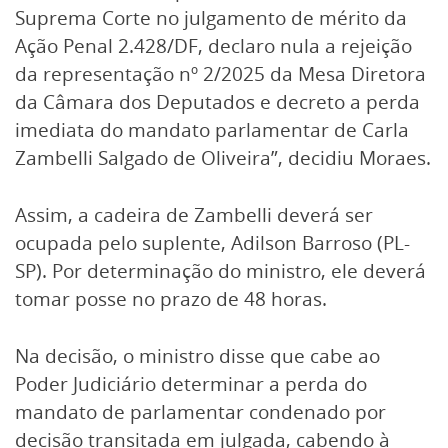
Suprema Corte no julgamento de mérito da
Ação Penal 2.428/DF, declaro nula a rejeição
da representação nº 2/2025 da Mesa Diretora
da Câmara dos Deputados e decreto a perda
imediata do mandato parlamentar de Carla
Zambelli Salgado de Oliveira”, decidiu Moraes.
Assim, a cadeira de Zambelli deverá ser
ocupada pelo suplente, Adilson Barroso (PL-
SP). Por determinação do ministro, ele deverá
tomar posse no prazo de 48 horas.
Na decisão, o ministro disse que cabe ao
Poder Judiciário determinar a perda do
mandato de parlamentar condenado por
decisão transitada em julgada, cabendo à