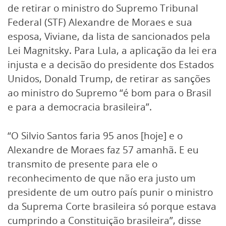
de retirar o ministro do Supremo Tribunal
Federal (STF) Alexandre de Moraes e sua
esposa, Viviane, da lista de sancionados pela
Lei Magnitsky. Para Lula, a aplicação da lei era
injusta e a decisão do presidente dos Estados
Unidos, Donald Trump, de retirar as sanções
ao ministro do Supremo “é bom para o Brasil
e para a democracia brasileira”.
“O Silvio Santos faria 95 anos [hoje] e o
Alexandre de Moraes faz 57 amanhã. E eu
transmito de presente para ele o
reconhecimento de que não era justo um
presidente de um outro país punir o ministro
da Suprema Corte brasileira só porque estava
cumprindo a Constituição brasileira”, disse