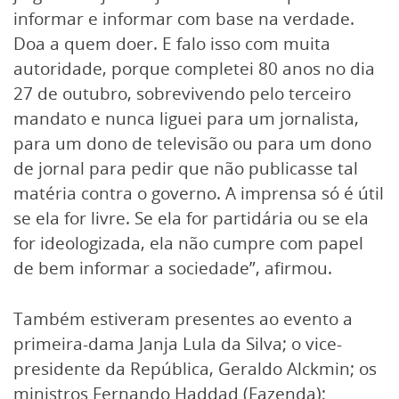
informar e informar com base na verdade.
Doa a quem doer. E falo isso com muita
autoridade, porque completei 80 anos no dia
27 de outubro, sobrevivendo pelo terceiro
mandato e nunca liguei para um jornalista,
para um dono de televisão ou para um dono
de jornal para pedir que não publicasse tal
matéria contra o governo. A imprensa só é útil
se ela for livre. Se ela for partidária ou se ela
for ideologizada, ela não cumpre com papel
de bem informar a sociedade”, afirmou.
Também estiveram presentes ao evento a
primeira-dama Janja Lula da Silva; o vice-
presidente da República, Geraldo Alckmin; os
ministros Fernando Haddad (Fazenda);