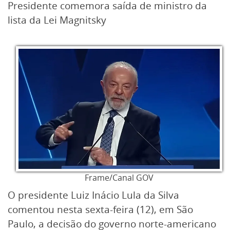
Presidente comemora saída de ministro da
lista da Lei Magnitsky
Frame/Canal GOV
O presidente Luiz Inácio Lula da Silva
comentou nesta sexta-feira (12), em São
Paulo, a decisão do governo norte-americano