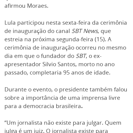
afirmou Moraes.
Lula participou nesta sexta-feira da cerimônia
de inauguração do canal
SBT News
, que
estreia na próxima segunda-feira (15). A
cerimônia de inauguração ocorreu no mesmo
dia em que o fundador do
SBT
, o ex-
apresentador Silvio Santos, morto no ano
passado, completaria 95 anos de idade.
Durante o evento, o presidente também falou
sobre a importância de uma imprensa livre
para a democracia brasileira
.
“Um jornalista não existe para julgar. Quem
julga é um juiz. O jornalista existe para