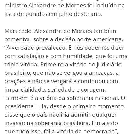
ministro Alexandre de Moraes foi incluído na
lista de punidos em julho deste ano.
Mais cedo, Alexandre de Moraes também
comentou sobre a decisão norte-americana.
“A verdade prevaleceu. E nós podemos dizer
com satisfação e com humildade, que foi uma
tripla vitória. Primeiro a vitória do Judiciário
brasileiro, que não se vergou a ameaças, a
coações e não se vergará e continuou com
imparcialidade, seriedade e coragem.
Também é a vitória da soberania nacional. O
presidente Lula, desde o primeiro momento,
disse que o país não iria admitir qualquer
invasão na soberania brasileira. E mais do
que tudo isso, foi a vitória da democracia”,