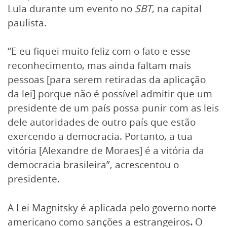
Lula durante um evento no
SBT
, na capital
paulista.
“E eu fiquei muito feliz com o fato e esse
reconhecimento, mas ainda faltam mais
pessoas [para serem retiradas da aplicação
da lei] porque não é possível admitir que um
presidente de um país possa punir com as leis
dele autoridades de outro país que estão
exercendo a democracia. Portanto, a tua
vitória [Alexandre de Moraes] é a vitória da
democracia brasileira”, acrescentou o
presidente.
A Lei Magnitsky é aplicada pelo governo norte-
americano como sanções a estrangeiros
.
O