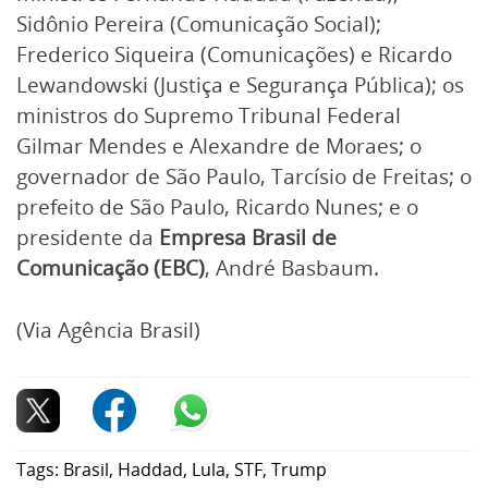
Sidônio Pereira (Comunicação Social);
Frederico Siqueira (Comunicações) e Ricardo
Lewandowski (Justiça e Segurança Pública); os
ministros do Supremo Tribunal Federal
Gilmar Mendes e Alexandre de Moraes; o
governador de São Paulo, Tarcísio de Freitas; o
prefeito de São Paulo, Ricardo Nunes; e o
presidente da
Empresa Brasil de
Comunicação (EBC)
, André Basbaum.
(Via Agência Brasil)
Tags:
Brasil
,
Haddad
,
Lula
,
STF
,
Trump