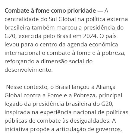
Combate à fome como prioridade
— A
centralidade do Sul Global na política externa
brasileira também marcou a presidência do
G20, exercida pelo Brasil em 2024. O país
levou para o centro da agenda econômica
internacional o combate à fome e à pobreza,
reforçando a dimensão social do
desenvolvimento.
Nesse contexto, o Brasil lançou a Aliança
Global contra a Fome e a Pobreza, principal
legado da presidência brasileira do G20,
inspirada na experiência nacional de políticas
públicas de combate às desigualdades. A
iniciativa propõe a articulação de governos,