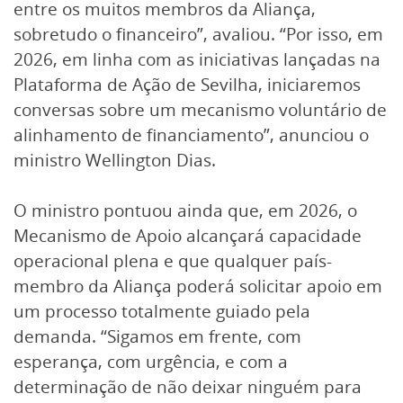
entre os muitos membros da Aliança,
sobretudo o financeiro”, avaliou. “Por isso, em
2026, em linha com as iniciativas lançadas na
Plataforma de Ação de Sevilha, iniciaremos
conversas sobre um mecanismo voluntário de
alinhamento de financiamento”, anunciou o
ministro Wellington Dias.
O ministro pontuou ainda que, em 2026, o
Mecanismo de Apoio alcançará capacidade
operacional plena e que qualquer país-
membro da Aliança poderá solicitar apoio em
um processo totalmente guiado pela
demanda. “Sigamos em frente, com
esperança, com urgência, e com a
determinação de não deixar ninguém para