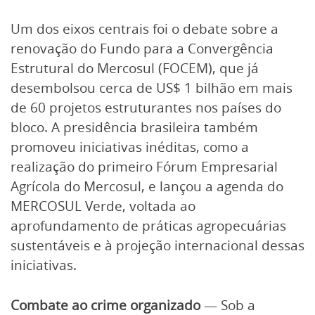
Um dos eixos centrais foi o debate sobre a
renovação do Fundo para a Convergência
Estrutural do Mercosul (FOCEM), que já
desembolsou cerca de US$ 1 bilhão em mais
de 60 projetos estruturantes nos países do
bloco. A presidência brasileira também
promoveu iniciativas inéditas, como a
realização do primeiro Fórum Empresarial
Agrícola do Mercosul, e lançou a agenda do
MERCOSUL Verde, voltada ao
aprofundamento de práticas agropecuárias
sustentáveis e à projeção internacional dessas
iniciativas.
Combate ao crime organizado
— Sob a