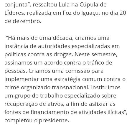
conjunta”, ressaltou Lula na Cúpula de
Líderes, realizada em Foz do Iguaçu, no dia 20
de dezembro.
“Há mais de uma década, criamos uma
instância de autoridades especializadas em
políticas contra as drogas. Neste semestre,
assinamos um acordo contra o tráfico de
pessoas. Criamos uma comissão para
implementar uma estratégia comum contra o
crime organizado transnacional. Instituímos
um grupo de trabalho especializado sobre
recuperação de ativos, a fim de asfixiar as
fontes de financiamento de atividades ilícitas”,
completou o presidente.