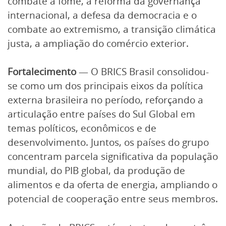
combate à fome, a reforma da governança
internacional, a defesa da democracia e o
combate ao extremismo, a transição climática
justa, a ampliação do comércio exterior.
Fortalecimento
— O BRICS Brasil consolidou-
se como um dos principais eixos da política
externa brasileira no período, reforçando a
articulação entre países do Sul Global em
temas políticos, econômicos e de
desenvolvimento. Juntos, os países do grupo
concentram parcela significativa da população
mundial, do PIB global, da produção de
alimentos e da oferta de energia, ampliando o
potencial de cooperação entre seus membros.