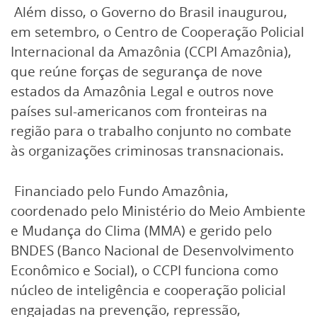
Além disso, o Governo do Brasil inaugurou,
em setembro, o Centro de Cooperação Policial
Internacional da Amazônia (CCPI Amazônia),
que reúne forças de segurança de nove
estados da Amazônia Legal e outros nove
países sul-americanos com fronteiras na
região para o trabalho conjunto no combate
às organizações criminosas transnacionais.
Financiado pelo Fundo Amazônia,
coordenado pelo Ministério do Meio Ambiente
e Mudança do Clima (MMA) e gerido pelo
BNDES (Banco Nacional de Desenvolvimento
Econômico e Social), o CCPI funciona como
núcleo de inteligência e cooperação policial
engajadas na prevenção, repressão,