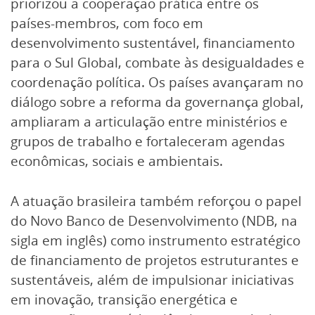
priorizou a cooperação prática entre os
países-membros, com foco em
desenvolvimento sustentável, financiamento
para o Sul Global, combate às desigualdades e
coordenação política. Os países avançaram no
diálogo sobre a reforma da governança global,
ampliaram a articulação entre ministérios e
grupos de trabalho e fortaleceram agendas
econômicas, sociais e ambientais.
A atuação brasileira também reforçou o papel
do Novo Banco de Desenvolvimento (NDB, na
sigla em inglês) como instrumento estratégico
de financiamento de projetos estruturantes e
sustentáveis, além de impulsionar iniciativas
em inovação, transição energética e