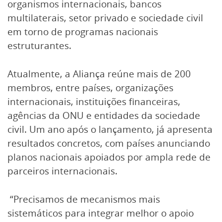
organismos internacionais, bancos
multilaterais, setor privado e sociedade civil
em torno de programas nacionais
estruturantes.
Atualmente, a Aliança reúne mais de 200
membros, entre países, organizações
internacionais, instituições financeiras,
agências da ONU e entidades da sociedade
civil. Um ano após o lançamento, já apresenta
resultados concretos, com países anunciando
planos nacionais apoiados por ampla rede de
parceiros internacionais.
“Precisamos de mecanismos mais
sistemáticos para integrar melhor o apoio