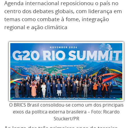
Agenda internacional reposicionou o país no
centro dos debates globais, com liderança em
temas como combate à fome, integração
regional e ação climática
O BRICS Brasil consolidou-se como um dos principais
eixos da política externa brasileira – Foto: Ricardo
Stuckert/PR