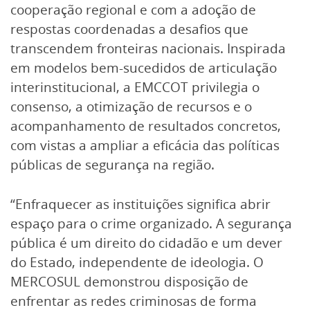
cooperação regional e com a adoção de
respostas coordenadas a desafios que
transcendem fronteiras nacionais. Inspirada
em modelos bem-sucedidos de articulação
interinstitucional, a EMCCOT privilegia o
consenso, a otimização de recursos e o
acompanhamento de resultados concretos,
com vistas a ampliar a eficácia das políticas
públicas de segurança na região.
“Enfraquecer as instituições significa abrir
espaço para o crime organizado. A segurança
pública é um direito do cidadão e um dever
do Estado, independente de ideologia. O
MERCOSUL demonstrou disposição de
enfrentar as redes criminosas de forma