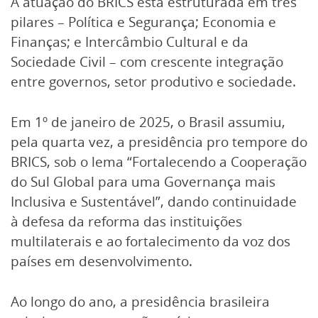
A atuação do BRICS está estruturada em três
pilares – Política e Segurança; Economia e
Finanças; e Intercâmbio Cultural e da
Sociedade Civil – com crescente integração
entre governos, setor produtivo e sociedade.
Em 1º de janeiro de 2025, o Brasil assumiu,
pela quarta vez, a presidência pro tempore do
BRICS, sob o lema “Fortalecendo a Cooperação
do Sul Global para uma Governança mais
Inclusiva e Sustentável”, dando continuidade
à defesa da reforma das instituições
multilaterais e ao fortalecimento da voz dos
países em desenvolvimento.
Ao longo do ano, a presidência brasileira