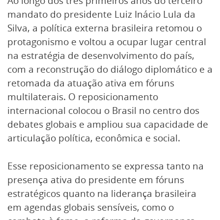
Ao longo dos três primeiros anos do terceiro
mandato do presidente Luiz Inácio Lula da
Silva, a política externa brasileira retomou o
protagonismo e voltou a ocupar lugar central
na estratégia de desenvolvimento do país,
com a reconstrução do diálogo diplomático e a
retomada da atuação ativa em fóruns
multilaterais. O reposicionamento
internacional colocou o Brasil no centro dos
debates globais e ampliou sua capacidade de
articulação política, econômica e social.
Esse reposicionamento se expressa tanto na
presença ativa do presidente em fóruns
estratégicos quanto na liderança brasileira
em agendas globais sensíveis, como o