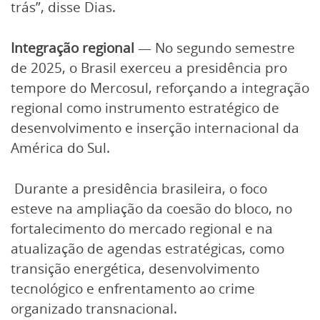
trás”, disse Dias.
Integração regional
— No segundo semestre
de 2025, o Brasil exerceu a presidência pro
tempore do Mercosul, reforçando a integração
regional como instrumento estratégico de
desenvolvimento e inserção internacional da
América do Sul.
Durante a presidência brasileira, o foco
esteve na ampliação da coesão do bloco, no
fortalecimento do mercado regional e na
atualização de agendas estratégicas, como
transição energética, desenvolvimento
tecnológico e enfrentamento ao crime
organizado transnacional.