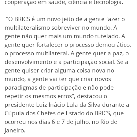
cooperação em saúde, ciência e tecnologia.
“O BRICS é um novo jeito de a gente fazer o
multilateralismo sobreviver no mundo. A
gente não quer mais um mundo tutelado. A
gente quer fortalecer o processo democrático,
o processo multilateral. A gente quer a paz, o
desenvolvimento e a participação social. Se a
gente quiser criar alguma coisa nova no
mundo, a gente vai ter que criar novos
paradigmas de participação e não pode
repetir os mesmos erros”, destacou o
presidente Luiz Inácio Lula da Silva durante a
Cúpula dos Chefes de Estado do BRICS, que
ocorreu nos dias 6 e 7 de julho, no Rio de
Janeiro.