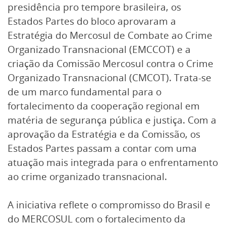
presidência pro tempore brasileira, os
Estados Partes do bloco aprovaram a
Estratégia do Mercosul de Combate ao Crime
Organizado Transnacional (EMCCOT) e a
criação da Comissão Mercosul contra o Crime
Organizado Transnacional (CMCOT). Trata-se
de um marco fundamental para o
fortalecimento da cooperação regional em
matéria de segurança pública e justiça. Com a
aprovação da Estratégia e da Comissão, os
Estados Partes passam a contar com uma
atuação mais integrada para o enfrentamento
ao crime organizado transnacional.
A iniciativa reflete o compromisso do Brasil e
do MERCOSUL com o fortalecimento da