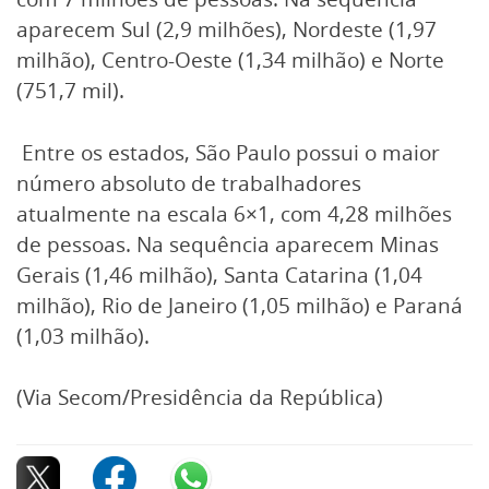
aparecem Sul (2,9 milhões), Nordeste (1,97
milhão), Centro-Oeste (1,34 milhão) e Norte
(751,7 mil).
Entre os estados, São Paulo possui o maior
número absoluto de trabalhadores
atualmente na escala 6×1, com 4,28 milhões
de pessoas. Na sequência aparecem Minas
Gerais (1,46 milhão), Santa Catarina (1,04
milhão), Rio de Janeiro (1,05 milhão) e Paraná
(1,03 milhão).
(Via Secom/Presidência da República)