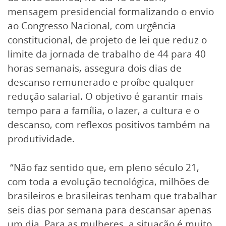
mensagem presidencial formalizando o envio
ao Congresso Nacional, com urgência
constitucional, de projeto de lei que reduz o
limite da jornada de trabalho de 44 para 40
horas semanais, assegura dois dias de
descanso remunerado e proíbe qualquer
redução salarial. O objetivo é garantir mais
tempo para a família, o lazer, a cultura e o
descanso, com reflexos positivos também na
produtividade.
“Não faz sentido que, em pleno século 21,
com toda a evolução tecnológica, milhões de
brasileiros e brasileiras tenham que trabalhar
seis dias por semana para descansar apenas
um dia. Para as mulheres, a situação é muito