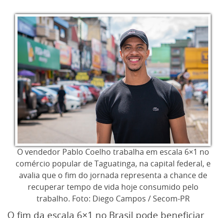
O vendedor Pablo Coelho trabalha em escala 6×1 no
comércio popular de Taguatinga, na capital federal, e
avalia que o fim do jornada representa a chance de
recuperar tempo de vida hoje consumido pelo
trabalho. Foto: Diego Campos / Secom-PR
O fim da escala 6×1 no Brasil pode beneficiar