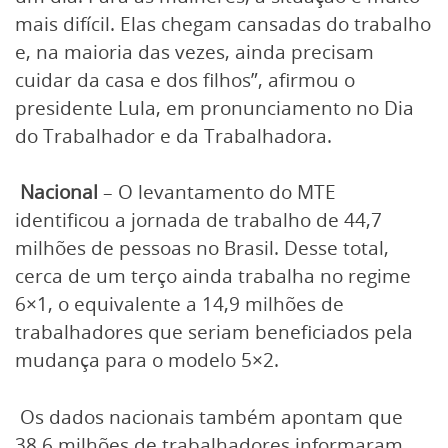
mais difícil. Elas chegam cansadas do trabalho
e, na maioria das vezes, ainda precisam
cuidar da casa e dos filhos”, afirmou o
presidente Lula, em pronunciamento no Dia
do Trabalhador e da Trabalhadora.
Nacional
– O levantamento do MTE
identificou a jornada de trabalho de 44,7
milhões de pessoas no Brasil. Desse total,
cerca de um terço ainda trabalha no regime
6×1, o equivalente a 14,9 milhões de
trabalhadores que seriam beneficiados pela
mudança para o modelo 5×2.
Os dados nacionais também apontam que
38,6 milhões de trabalhadores informaram