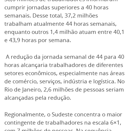
cumprir jornadas superiores a 40 horas
semanais. Desse total, 37,2 milhões
trabalham atualmente 44 horas semanais,
enquanto outros 1,4 milhão atuam entre 40,1
e 43,9 horas por semana.
A redução da jornada semanal de 44 para 40
horas alcançaria trabalhadores de diferentes
setores econômicos, especialmente nas áreas
de comércio, serviços, indústria e logística. No
Rio de Janeiro, 2,6 milhões de pessoas seriam
alcançadas pela redução.
Regionalmente, o Sudeste concentra o maior
contingente de trabalhadores na escala 6×1,
com 7 milhões de pessoas. Na sequência