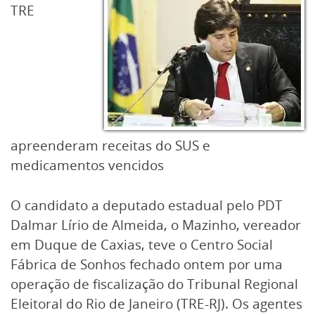
TRE
apreenderam receitas do SUS e
medicamentos vencidos
O candidato a deputado estadual pelo PDT
Dalmar Lírio de Almeida, o Mazinho, vereador
em Duque de Caxias, teve o Centro Social
Fábrica de Sonhos fechado ontem por uma
operação de fiscalização do Tribunal Regional
Eleitoral do Rio de Janeiro (TRE-RJ). Os agentes