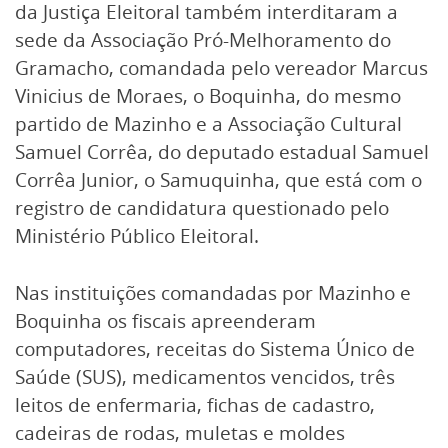
da Justiça Eleitoral também interditaram a
sede da Associação Pró-Melhoramento do
Gramacho, comandada pelo vereador Marcus
Vinicius de Moraes, o Boquinha, do mesmo
partido de Mazinho e a Associação Cultural
Samuel Corrêa, do deputado estadual Samuel
Corrêa Junior, o Samuquinha, que está com o
registro de candidatura questionado pelo
Ministério Público Eleitoral.
Nas instituições comandadas por Mazinho e
Boquinha os fiscais apreenderam
computadores, receitas do Sistema Único de
Saúde (SUS), medicamentos vencidos, três
leitos de enfermaria, fichas de cadastro,
cadeiras de rodas, muletas e moldes