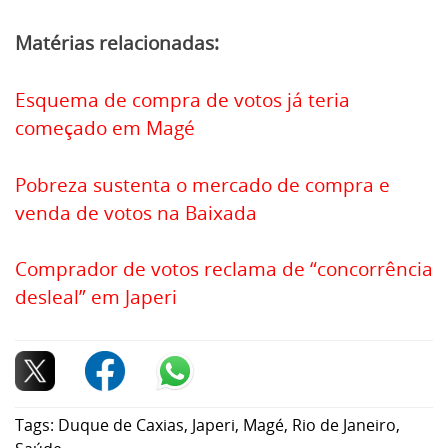
Matérias relacionadas:
Esquema de compra de votos já teria
começado em Magé
Pobreza sustenta o mercado de compra e
venda de votos na Baixada
Comprador de votos reclama de “concorrência
desleal” em Japeri
Tags:
Duque de Caxias
,
Japeri
,
Magé
,
Rio de Janeiro
,