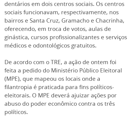
dentários em dois centros sociais. Os centros
sociais funcionavam, respectivamente, nos
bairros e Santa Cruz, Gramacho e Chacrinha,
oferecendo, em troca de votos, aulas de
ginástica, cursos profissionalizantes e serviços
médicos e odontológicos gratuitos.
De acordo com o TRE, a ação de ontem foi
feita a pedido do Ministério Público Eleitoral
(MPE), que mapeou os locais onde a
filantropia é praticada para fins políticos-
eleitorais. O MPE deverá ajuizar ações por
abuso do poder econômico contra os três
políticos.