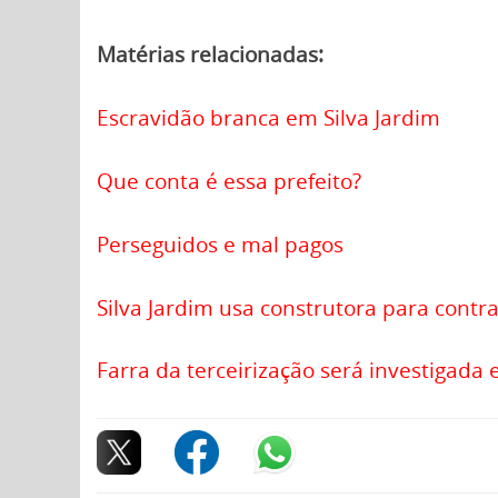
Matérias relacionadas:
Escravidão branca em Silva Jardim
Que conta é essa prefeito?
Perseguidos e mal pagos
Silva Jardim usa construtora para contr
Farra da terceirização será investigada 