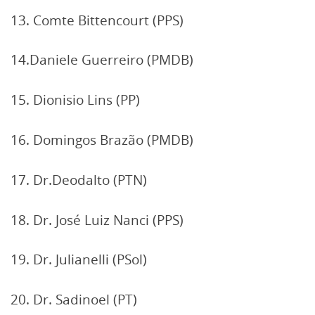
13. Comte Bittencourt (PPS)
14.Daniele Guerreiro (PMDB)
15. Dionisio Lins (PP)
16. Domingos Brazão (PMDB)
17. Dr.Deodalto (PTN)
18. Dr. José Luiz Nanci (PPS)
19. Dr. Julianelli (PSol)
20. Dr. Sadinoel (PT)