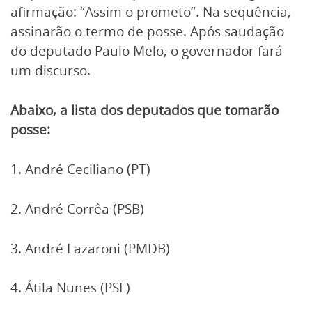
afirmação: “Assim o prometo”. Na sequência,
assinarão o termo de posse. Após saudação
do deputado Paulo Melo, o governador fará
um discurso.
Abaixo, a lista dos deputados que tomarão
posse:
1. André Ceciliano (PT)
2. André Corrêa (PSB)
3. André Lazaroni (PMDB)
4. Átila Nunes (PSL)