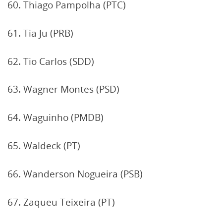
60. Thiago Pampolha (PTC)
61. Tia Ju (PRB)
62. Tio Carlos (SDD)
63. Wagner Montes (PSD)
64. Waguinho (PMDB)
65. Waldeck (PT)
66. Wanderson Nogueira (PSB)
67. Zaqueu Teixeira (PT)