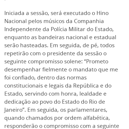
Iniciada a sessão, será executado o Hino
Nacional pelos músicos da Companhia
Independente da Polícia Militar do Estado,
enquanto as bandeiras nacional e estadual
serão hasteadas. Em seguida, de pé, todos
repetirão com o presidente da sessão o
seguinte compromisso solene: “Prometo
desempenhar fielmente o mandato que me
foi confiado, dentro das normas
constitucionais e legais da República e do
Estado, servindo com honra, lealdade e
dedicação ao povo do Estado do Rio de
Janeiro”. Em seguida, os parlamentares,
quando chamados por ordem alfabética,
responderão o compromisso com a seguinte