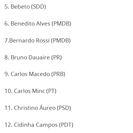
5. Bebeto (SDD)
6. Benedito Alves (PMDB)
7.Bernardo Rossi (PMDB)
8. Bruno Dauaire (PR)
9. Carlos Macedo (PRB)
10. Carlos Minc (PT)
11. Christino Áureo (PSD)
12. Cidinha Campos (PDT)