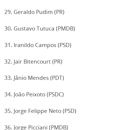
29. Geraldo Pudim (PR)
30. Gustavo Tutuca (PMDB)
31. Iranildo Campos (PSD)
32. Jair Bitencourt (PR)
33. Jânio Mendes (PDT)
34. João Peixoto (PSDC)
35. Jorge Felippe Neto (PSD)
36. Jorge Picciani (PMDB)