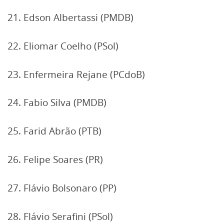
21. Edson Albertassi (PMDB)
22. Eliomar Coelho (PSol)
23. Enfermeira Rejane (PCdoB)
24. Fabio Silva (PMDB)
25. Farid Abrão (PTB)
26. Felipe Soares (PR)
27. Flávio Bolsonaro (PP)
28. Flávio Serafini (PSol)