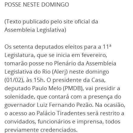
POSSE NESTE DOMINGO
(Texto publicado pelo site oficial da
Assembleia Legislativa)
Os setenta deputados eleitos para a 11ª
Legislatura, que se inicia em fevereiro,
tomarão posse no Plenário da Assembleia
Legislativa do Rio (Alerj) neste domingo
(01/02), às 15h. O presidente da Casa,
deputado Paulo Melo (PMDB), vai presidir a
solenidade, que contará com a presença do
governador Luiz Fernando Pezão. Na ocasião,
o acesso ao Palácio Tiradentes será restrito a
convidados, funcionários e imprensa, todos
previamente credenciados.