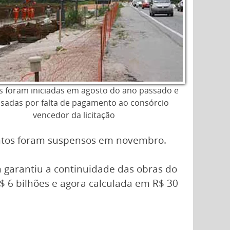
s foram iniciadas em agosto do ano passado e
isadas por falta de pagamento ao consórcio
vencedor da licitação
entos foram suspensos em novembro.
garantiu a continuidade das obras do
$ 6 bilhões e agora calculada em R$ 30