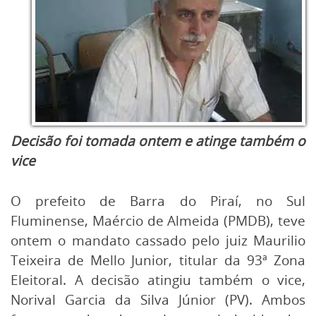
Decisão foi tomada ontem e atinge também o
vice
O prefeito de Barra do Piraí, no Sul
Fluminense, Maércio de Almeida (PMDB), teve
ontem o mandato cassado pelo juiz Maurilio
Teixeira de Mello Junior, titular da 93ª Zona
Eleitoral. A decisão atingiu também o vice,
Norival Garcia da Silva Júnior (PV). Ambos