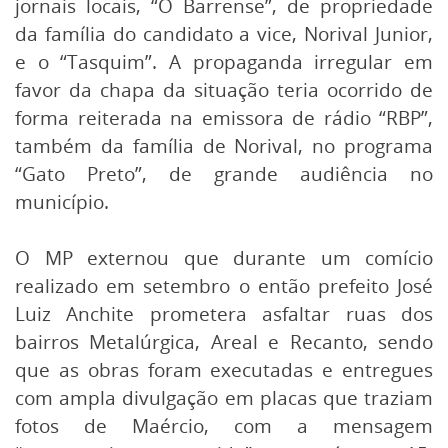
jornais locais, “O Barrense”, de propriedade
da família do candidato a vice, Norival Junior,
e o “Tasquim”. A propaganda irregular em
favor da chapa da situação teria ocorrido de
forma reiterada na emissora de rádio “RBP”,
também da família de Norival, no programa
“Gato Preto”, de grande audiência no
município.
O MP externou que durante um comício
realizado em setembro o então prefeito José
Luiz Anchite prometera asfaltar ruas dos
bairros Metalúrgica, Areal e Recanto, sendo
que as obras foram executadas e entregues
com ampla divulgação em placas que traziam
fotos de Maércio, com a mensagem