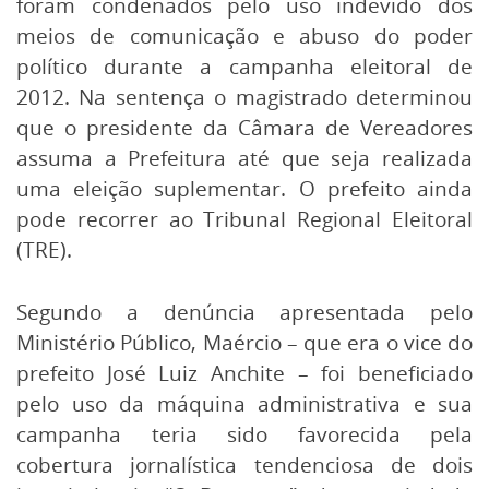
foram condenados pelo uso indevido dos
meios de comunicação e abuso do poder
político durante a campanha eleitoral de
2012. Na sentença o magistrado determinou
que o presidente da Câmara de Vereadores
assuma a Prefeitura até que seja realizada
uma eleição suplementar. O prefeito ainda
pode recorrer ao Tribunal Regional Eleitoral
(TRE).
Segundo a denúncia apresentada pelo
Ministério Público, Maércio – que era o vice do
prefeito José Luiz Anchite – foi beneficiado
pelo uso da máquina administrativa e sua
campanha teria sido favorecida pela
cobertura jornalística tendenciosa de dois