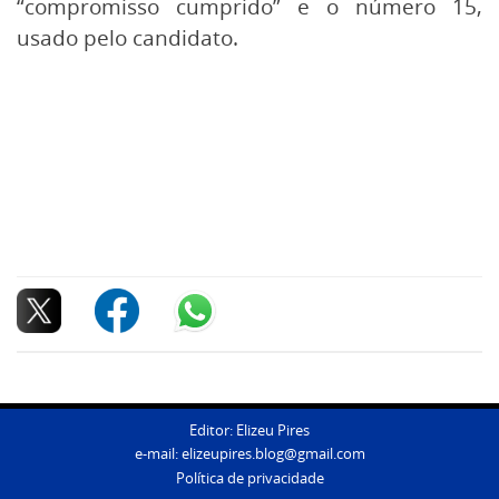
“compromisso cumprido” e o número 15,
usado pelo candidato.
Editor: Elizeu Pires
e-mail:
elizeupires.blog@gmail.com
Política de privacidade