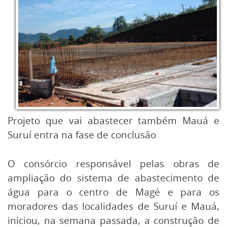
Projeto que vai abastecer também Mauá e
Suruí entra na fase de conclusão
O consórcio responsável pelas obras de
ampliação do sistema de abastecimento de
água para o centro de Magé e para os
moradores das localidades de Suruí e Mauá,
iniciou, na semana passada, a construção de