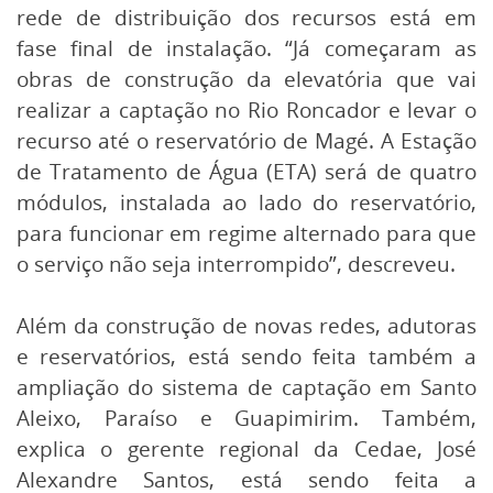
rede de distribuição dos recursos está em
fase final de instalação. “Já começaram as
obras de construção da elevatória que vai
realizar a captação no Rio Roncador e levar o
recurso até o reservatório de Magé. A Estação
de Tratamento de Água (ETA) será de quatro
módulos, instalada ao lado do reservatório,
para funcionar em regime alternado para que
o serviço não seja interrompido”, descreveu.
Além da construção de novas redes, adutoras
e reservatórios, está sendo feita também a
ampliação do sistema de captação em Santo
Aleixo, Paraíso e Guapimirim. Também,
explica o gerente regional da Cedae, José
Alexandre Santos, está sendo feita a