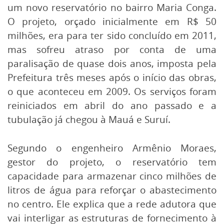
um novo reservatório no bairro Maria Conga.
O projeto, orçado inicialmente em R$ 50
milhões, era para ter sido concluído em 2011,
mas sofreu atraso por conta de uma
paralisação de quase dois anos, imposta pela
Prefeitura três meses após o início das obras,
o que aconteceu em 2009. Os serviços foram
reiniciados em abril do ano passado e a
tubulação já chegou à Mauá e Suruí.
Segundo o engenheiro Armênio Moraes,
gestor do projeto, o reservatório tem
capacidade para armazenar cinco milhões de
litros de água para reforçar o abastecimento
no centro. Ele explica que a rede adutora que
vai interligar as estruturas de fornecimento à