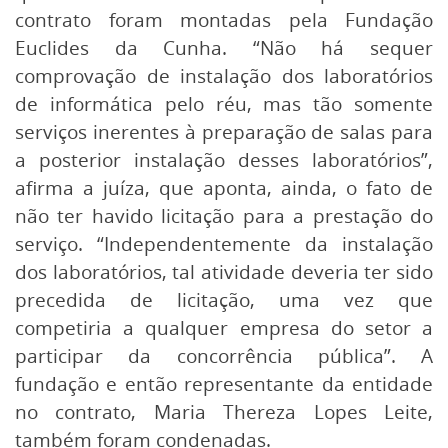
contrato foram montadas pela Fundação
Euclides da Cunha. “Não há sequer
comprovação de instalação dos laboratórios
de informática pelo réu, mas tão somente
serviços inerentes à preparação de salas para
a posterior instalação desses laboratórios”,
afirma a juíza, que aponta, ainda, o fato de
não ter havido licitação para a prestação do
serviço. “Independentemente da instalação
dos laboratórios, tal atividade deveria ter sido
precedida de licitação, uma vez que
competiria a qualquer empresa do setor a
participar da concorrência pública”. A
fundação e então representante da entidade
no contrato, Maria Thereza Lopes Leite,
também foram condenadas.