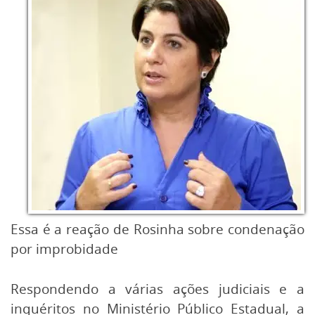
Essa é a reação de Rosinha sobre condenação
por improbidade
Respondendo a várias ações judiciais e a
inquéritos no Ministério Público Estadual, a