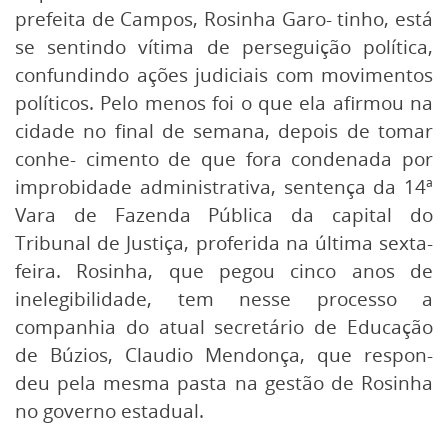
prefeita de Campos, Rosinha Garo- tinho, está
se sentindo vítima de perseguição política,
confundindo ações judiciais com movimentos
políticos. Pelo menos foi o que ela afirmou na
cidade no final de semana, depois de tomar
conhe- cimento de que fora condenada por
improbidade administrativa, sentença da 14ª
Vara de Fazenda Pública da capital do
Tribunal de Justiça, proferida na última sexta-
feira. Rosinha, que pegou cinco anos de
inelegibilidade, tem nesse processo a
companhia do atual secretário de Educação
de Búzios, Claudio Mendonça, que respon-
deu pela mesma pasta na gestão de Rosinha
no governo estadual.