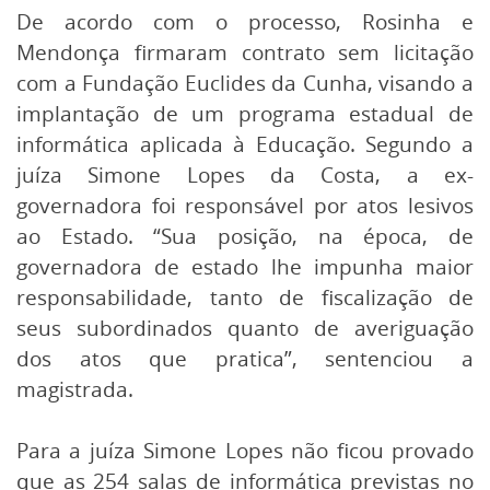
De acordo com o processo, Rosinha e
Mendonça firmaram contrato sem licitação
com a Fundação Euclides da Cunha, visando a
implantação de um programa estadual de
informática aplicada à Educação. Segundo a
juíza Simone Lopes da Costa, a ex-
governadora foi responsável por atos lesivos
ao Estado. “Sua posição, na época, de
governadora de estado lhe impunha maior
responsabilidade, tanto de fiscalização de
seus subordinados quanto de averiguação
dos atos que pratica”, sentenciou a
magistrada.
Para a juíza Simone Lopes não ficou provado
que as 254 salas de informática previstas no