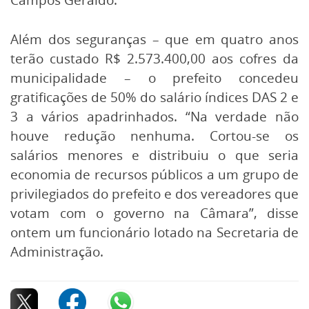
Além dos seguranças – que em quatro anos
terão custado R$ 2.573.400,00 aos cofres da
municipalidade – o prefeito concedeu
gratificações de 50% do salário índices DAS 2 e
3 a vários apadrinhados. “Na verdade não
houve redução nenhuma. Cortou-se os
salários menores e distribuiu o que seria
economia de recursos públicos a um grupo de
privilegiados do prefeito e dos vereadores que
votam com o governo na Câmara”, disse
ontem um funcionário lotado na Secretaria de
Administração.