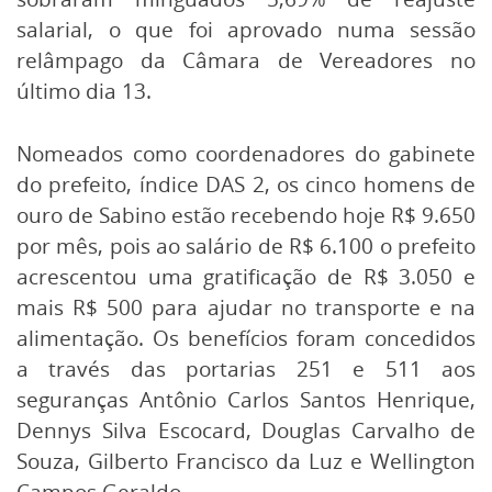
salarial, o que foi aprovado numa sessão
relâmpago da Câmara de Vereadores no
último dia 13.
Nomeados como coordenadores do gabinete
do prefeito, índice DAS 2, os cinco homens de
ouro de Sabino estão recebendo hoje R$ 9.650
por mês, pois ao salário de R$ 6.100 o prefeito
acrescentou uma gratificação de R$ 3.050 e
mais R$ 500 para ajudar no transporte e na
alimentação. Os benefícios foram concedidos
a través das portarias 251 e 511 aos
seguranças Antônio Carlos Santos Henrique,
Dennys Silva Escocard, Douglas Carvalho de
Souza, Gilberto Francisco da Luz e Wellington
Campos Geraldo.