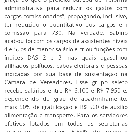
administrativa para reduzir os gastos com
cargos comissionados”, propagando, inclusive,
ter reduzido o quantitativo dos cargos em
comissão para 730. Na verdade, Sabino
acabou foi com os cargos de assistentes níveis
4 e 5, os de menor salário e criou funções com
índices DAS 2 e 3, nas quais agasalhou
afilhados políticos, cabos eleitorais e pessoas
indicadas por sua base de sustentação na
Câmara de Vereadores. Esse grupo seleto
recebe salários entre R$ 6.100 e R$ 7.950 e,
dependendo do grau de apadrinhamento,
mais 50% de gratificação e R$ 500 de auxílio
alimentação e transporte. Para os servidores
efetivos lotados em todas as secretarias
sobraram minguados 5,69% de reajuste