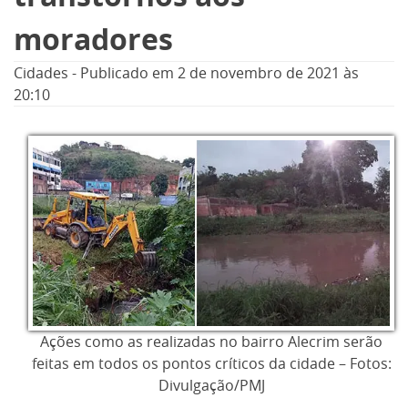
moradores
Cidades
-
Publicado em
2 de novembro de 2021
às
20:10
Ações como as realizadas no bairro Alecrim serão
feitas em todos os pontos críticos da cidade – Fotos:
Divulgação/PMJ