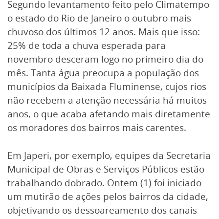
Segundo levantamento feito pelo Climatempo
o estado do Rio de Janeiro o outubro mais
chuvoso dos últimos 12 anos. Mais que isso:
25% de toda a chuva esperada para
novembro desceram logo no primeiro dia do
mês. Tanta água preocupa a população dos
municípios da Baixada Fluminense, cujos rios
não recebem a atenção necessária há muitos
anos, o que acaba afetando mais diretamente
os moradores dos bairros mais carentes.
Em Japeri, por exemplo, equipes da Secretaria
Municipal de Obras e Serviços Públicos estão
trabalhando dobrado. Ontem (1) foi iniciado
um mutirão de ações pelos bairros da cidade,
objetivando os dessoareamento dos canais