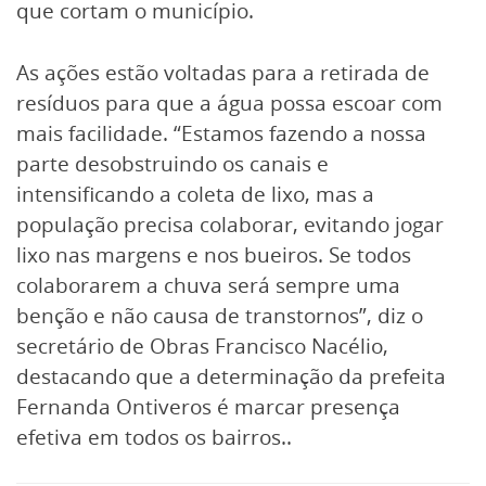
que cortam o município.
As ações estão voltadas para a retirada de
resíduos para que a água possa escoar com
mais facilidade. “Estamos fazendo a nossa
parte desobstruindo os canais e
intensificando a coleta de lixo, mas a
população precisa colaborar, evitando jogar
lixo nas margens e nos bueiros. Se todos
colaborarem a chuva será sempre uma
benção e não causa de transtornos”, diz o
secretário de Obras Francisco Nacélio,
destacando que a determinação da prefeita
Fernanda Ontiveros é marcar presença
efetiva em todos os bairros..