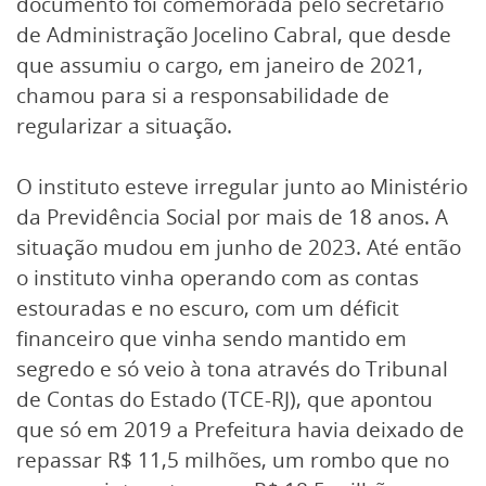
documento foi comemorada pelo secretário
de Administração Jocelino Cabral, que desde
que assumiu o cargo, em janeiro de 2021,
chamou para si a responsabilidade de
regularizar a situação.
O instituto esteve irregular junto ao Ministério
da Previdência Social por mais de 18 anos. A
situação mudou em junho de 2023. Até então
o instituto vinha operando com as contas
estouradas e no escuro, com um déficit
financeiro que vinha sendo mantido em
segredo e só veio à tona através do Tribunal
de Contas do Estado (TCE-RJ), que apontou
que só em 2019 a Prefeitura havia deixado de
repassar R$ 11,5 milhões, um rombo que no