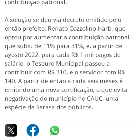
contribuição patronal.
A solução se deu via decreto emitido pelo
então prefeito, Renato Cozzolino Harb, que
optou por aumentar a contribuição patronal,
que subiu de 11% para 31%, e, a partir de
agosto 2022, para cada R$ 1 mil pagos de
salário, o Tesouro Municipal passou a
contribuir com R$ 310, e o servidor com R$
140. A partir de então a cada seis meses é
emitindo uma nova certificação, o que evita
negativação do município no CAUC, uma
espécie de Serasa dos públicos.