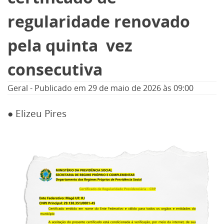
regularidade renovado
pela quinta vez
consecutiva
Geral
-
Publicado em
29 de maio de 2026
às 09:00
● Elizeu Pires