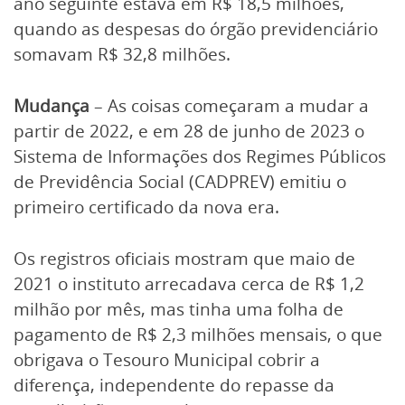
ano seguinte estava em R$ 18,5 milhões,
quando as despesas do órgão previdenciário
somavam R$ 32,8 milhões.
Mudança
– As coisas começaram a mudar a
partir de 2022, e em 28 de junho de 2023 o
Sistema de Informações dos Regimes Públicos
de Previdência Social (CADPREV) emitiu o
primeiro certificado da nova era.
Os registros oficiais mostram que maio de
2021 o instituto arrecadava cerca de R$ 1,2
milhão por mês, mas tinha uma folha de
pagamento de R$ 2,3 milhões mensais, o que
obrigava o Tesouro Municipal cobrir a
diferença, independente do repasse da