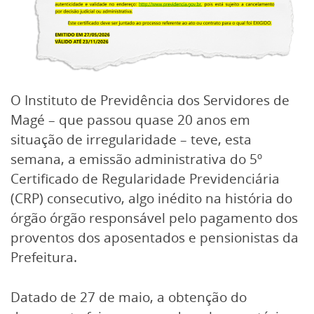
O Instituto de Previdência dos Servidores de
Magé – que passou quase 20 anos em
situação de irregularidade – teve, esta
semana, a emissão administrativa do 5º
Certificado de Regularidade Previdenciária
(CRP) consecutivo, algo inédito na história do
órgão órgão responsável pelo pagamento dos
proventos dos aposentados e pensionistas da
Prefeitura.
Datado de 27 de maio, a obtenção do