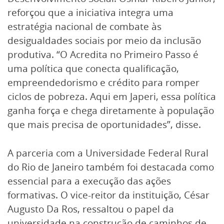
reforçou que a iniciativa integra uma
estratégia nacional de combate às
desigualdades sociais por meio da inclusão
produtiva. “O Acredita no Primeiro Passo é
uma política que conecta qualificação,
empreendedorismo e crédito para romper
ciclos de pobreza. Aqui em Japeri, essa política
ganha força e chega diretamente à população
que mais precisa de oportunidades”, disse.
A parceria com a Universidade Federal Rural
do Rio de Janeiro também foi destacada como
essencial para a execução das ações
formativas. O vice-reitor da instituição, César
Augusto Da Ros, ressaltou o papel da
universidade na construção de caminhos de