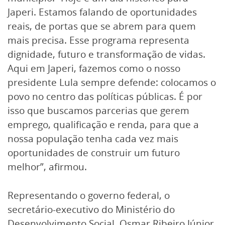
Japeri. Estamos falando de oportunidades
reais, de portas que se abrem para quem
mais precisa. Esse programa representa
dignidade, futuro e transformação de vidas.
Aqui em Japeri, fazemos como o nosso
presidente Lula sempre defende: colocamos o
povo no centro das políticas públicas. É por
isso que buscamos parcerias que gerem
emprego, qualificação e renda, para que a
nossa população tenha cada vez mais
oportunidades de construir um futuro
melhor”, afirmou.
Representando o governo federal, o
secretário-executivo do Ministério do
Desenvolvimento Social. Osmar Ribeiro Júnior,