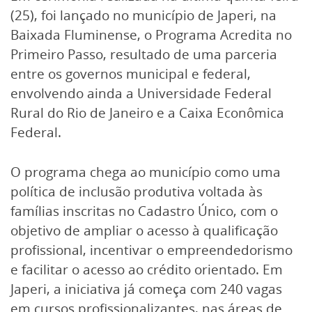
(25), foi lançado no município de Japeri, na
Baixada Fluminense, o Programa Acredita no
Primeiro Passo, resultado de uma parceria
entre os governos municipal e federal,
envolvendo ainda a Universidade Federal
Rural do Rio de Janeiro e a Caixa Econômica
Federal.
O programa chega ao município como uma
política de inclusão produtiva voltada às
famílias inscritas no Cadastro Único, com o
objetivo de ampliar o acesso à qualificação
profissional, incentivar o empreendedorismo
e facilitar o acesso ao crédito orientado. Em
Japeri, a iniciativa já começa com 240 vagas
em cursos profissionalizantes, nas áreas de