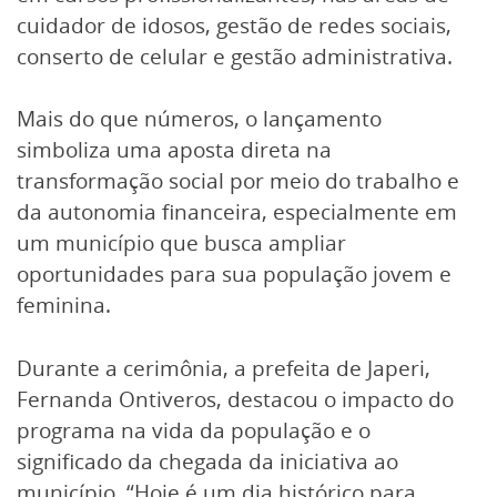
cuidador de idosos, gestão de redes sociais,
conserto de celular e gestão administrativa.
Mais do que números, o lançamento
simboliza uma aposta direta na
transformação social por meio do trabalho e
da autonomia financeira, especialmente em
um município que busca ampliar
oportunidades para sua população jovem e
feminina.
Durante a cerimônia, a prefeita de Japeri,
Fernanda Ontiveros, destacou o impacto do
programa na vida da população e o
significado da chegada da iniciativa ao
município. “Hoje é um dia histórico para