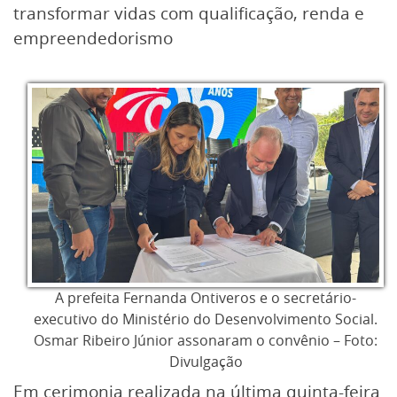
transformar vidas com qualificação, renda e
empreendedorismo
A prefeita Fernanda Ontiveros e o secretário-
executivo do Ministério do Desenvolvimento Social.
Osmar Ribeiro Júnior assonaram o convênio – Foto:
Divulgação
Em cerimonia realizada na última quinta-feira