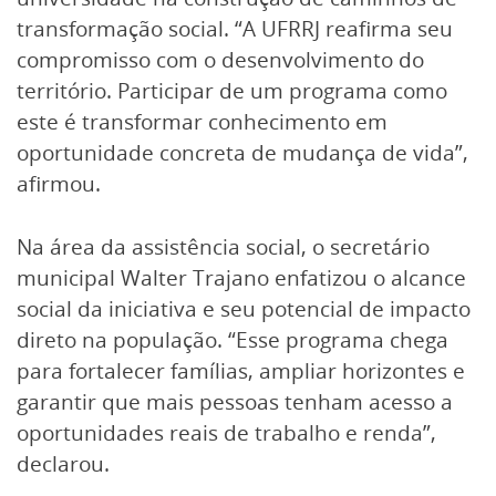
transformação social. “A UFRRJ reafirma seu
compromisso com o desenvolvimento do
território. Participar de um programa como
este é transformar conhecimento em
oportunidade concreta de mudança de vida”,
afirmou.
Na área da assistência social, o secretário
municipal Walter Trajano enfatizou o alcance
social da iniciativa e seu potencial de impacto
direto na população. “Esse programa chega
para fortalecer famílias, ampliar horizontes e
garantir que mais pessoas tenham acesso a
oportunidades reais de trabalho e renda”,
declarou.