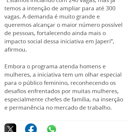
“Estamos iniciando com 240 vagas, mas já
temos a intenção de ampliar para até 300
vagas. A demanda é muito grande e
queremos alcançar o maior número possível
de pessoas, fortalecendo ainda mais o
impacto social dessa iniciativa em Japeri”,
afirmou.
Embora o programa atenda homens e
mulheres, a iniciativa tem um olhar especial
para o público feminino, reconhecendo os
desafios enfrentados por muitas mulheres,
especialmente chefes de família, na inserção
e permanência no mercado de trabalho.