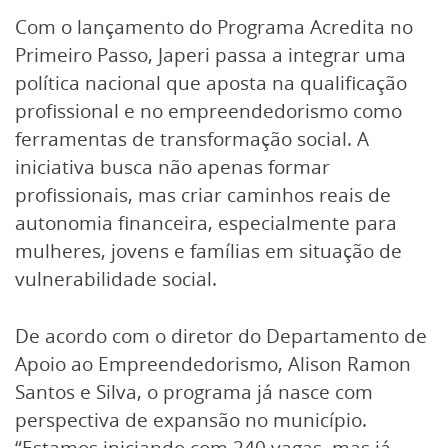
Com o lançamento do Programa Acredita no
Primeiro Passo, Japeri passa a integrar uma
política nacional que aposta na qualificação
profissional e no empreendedorismo como
ferramentas de transformação social. A
iniciativa busca não apenas formar
profissionais, mas criar caminhos reais de
autonomia financeira, especialmente para
mulheres, jovens e famílias em situação de
vulnerabilidade social.
De acordo com o diretor do Departamento de
Apoio ao Empreendedorismo, Alison Ramon
Santos e Silva, o programa já nasce com
perspectiva de expansão no município.