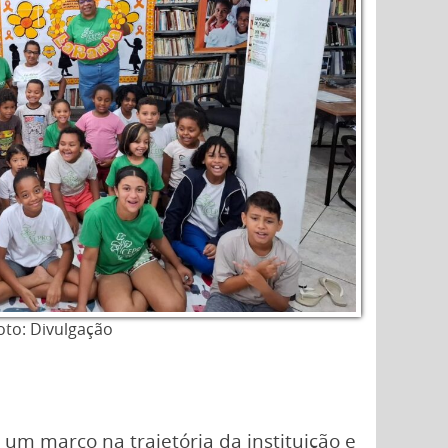
oto: Divulgação
um marco na trajetória da instituição e