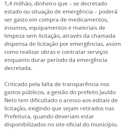
1,4 milhão, dinheiro que – se decretado
estado ou situação de emergência – poderá
ser gasto em compra de medicamentos,
insumos, equipamentos e materiais de
limpeza sem licitação, através da chamada
dispensa de licitação por emergências, assim
como realizar obras e contratar serviços
enquanto durar período da emergência
decretada.
Criticado pela falta de transparência nos
gastos públicos, a gestão do prefeito Jauldo
Neto tem dificultado o acesso aos editais de
licitação, exigindo que sejam retirados nas
Prefeitura, quando deveriam estar
disponibilizados no site oficial do município,