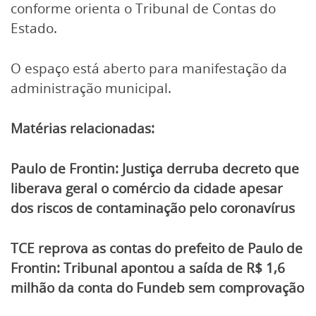
conforme orienta o Tribunal de Contas do
Estado.
O espaço está aberto para manifestação da
administração municipal.
Matérias relacionadas:
Paulo de Frontin: Justiça derruba decreto que
liberava geral o comércio da cidade apesar
dos riscos de contaminação pelo coronavírus
TCE reprova as contas do prefeito de Paulo de
Frontin: Tribunal apontou a saída de R$ 1,6
milhão da conta do Fundeb sem comprovação