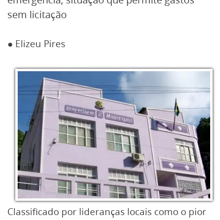
sem licitação
● Elizeu Pires
Classificado por lideranças locais como o pior