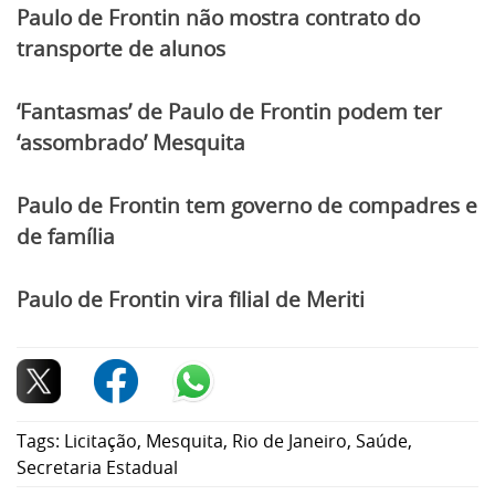
Paulo de Frontin não mostra contrato do
transporte de alunos
‘Fantasmas’ de Paulo de Frontin podem ter
‘assombrado’ Mesquita
Paulo de Frontin tem governo de compadres e
de família
Paulo de Frontin vira filial de Meriti
Tags:
Licitação
,
Mesquita
,
Rio de Janeiro
,
Saúde
,
Secretaria Estadual