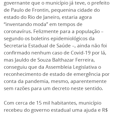
governante que o município já teve, o prefeito
de Paulo de Frontin, pequenina cidade do
estado do Rio de Janeiro, estaria agora
“inventando moda” em tempos de
coronavírus. Felizmente para a população –
segundo os boletins epidemiológicos da
Secretaria Estadual de Saúde –, ainda não foi
confirmado nenhum caso de Covid-19 por lá,
mas Jauldo de Souza Balthazar Ferreira,
conseguiu que da Assembleia Legislativa o
reconhecimento de estado de emergência por
conta da pandemia, mesmo, aparentemente
sem razões para um decreto neste sentido.
Com cerca de 15 mil habitantes, município
recebeu do governo estadual uma ajuda e R$