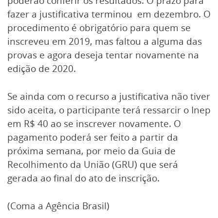
poderão conferir os resultados. O prazo para
fazer a justificativa terminou em dezembro. O
procedimento é obrigatório para quem se
inscreveu em 2019, mas faltou a alguma das
provas e agora deseja tentar novamente na
edição de 2020.
Se ainda com o recurso a justificativa não tiver
sido aceita, o participante terá ressarcir o Inep
em R$ 40 ao se inscrever novamente. O
pagamento poderá ser feito a partir da
próxima semana, por meio da Guia de
Recolhimento da União (GRU) que será
gerada ao final do ato de inscrição.
(Coma a Agência Brasil)