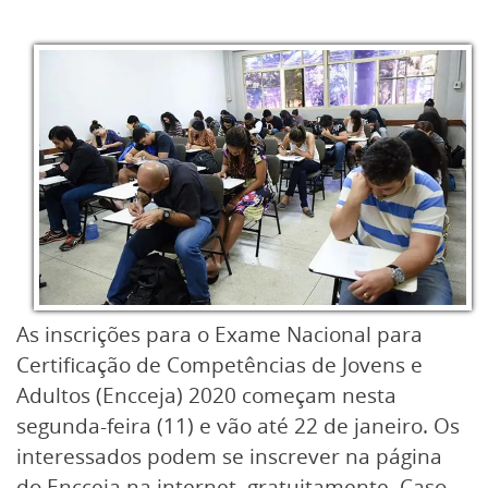
As inscrições para o Exame Nacional para
Certificação de Competências de Jovens e
Adultos (Encceja) 2020 começam nesta
segunda-feira (11) e vão até 22 de janeiro. Os
interessados podem se inscrever na página
do Encceja na internet, gratuitamente. Caso