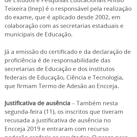
Teixeira (Inep) é o responsável pela realização
do exame, que é aplicado desde 2002, em
colaboração com as secretarias estaduais e
municipais de Educação.
Já a emissão do certificado e da declaração de
proficiência é de responsabilidade das
secretarias de Educação e dos institutos
federais de Educação, Ciência e Tecnologia,
que firmam Termo de Adesão ao Encceja.
Justificativa de ausência
– Também nesta
segunda-feira (11), os inscritos que tiveram
recusada a justificativa de ausência no
Encceja 2019 e entraram com recurso