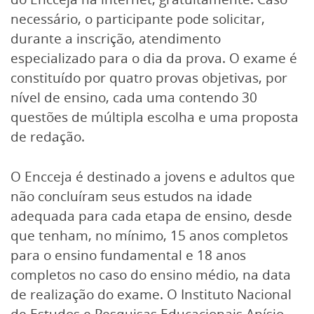
necessário, o participante pode solicitar,
durante a inscrição, atendimento
especializado para o dia da prova. O exame é
constituído por quatro provas objetivas, por
nível de ensino, cada uma contendo 30
questões de múltipla escolha e uma proposta
de redação.
O Encceja é destinado a jovens e adultos que
não concluíram seus estudos na idade
adequada para cada etapa de ensino, desde
que tenham, no mínimo, 15 anos completos
para o ensino fundamental e 18 anos
completos no caso do ensino médio, na data
de realização do exame. O Instituto Nacional
de Estudos e Pesquisas Educacionais Anísio