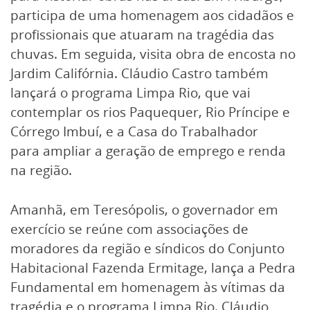
participa de uma homenagem aos cidadãos e
profissionais que atuaram na tragédia das
chuvas. Em seguida, visita obra de encosta no
Jardim Califórnia. Cláudio Castro também
lançará o programa Limpa Rio, que vai
contemplar os rios Paquequer, Rio Príncipe e
Córrego Imbuí, e a Casa do Trabalhador
para ampliar a geração de emprego e renda
na região.
Amanhã, em Teresópolis, o governador em
exercício se reúne com associações de
moradores da região e síndicos do Conjunto
Habitacional Fazenda Ermitage, lança a Pedra
Fundamental em homenagem às vítimas da
tragédia e o programa Limpa Rio. Cláudio