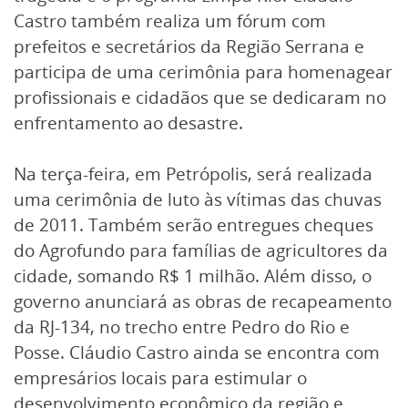
Castro também realiza um fórum com
prefeitos e secretários da Região Serrana e
participa de uma cerimônia para homenagear
profissionais e cidadãos que se dedicaram no
enfrentamento ao desastre.
Na terça-feira, em Petrópolis, será realizada
uma cerimônia de luto às vítimas das chuvas
de 2011. Também serão entregues cheques
do Agrofundo para famílias de agricultores da
cidade, somando R$ 1 milhão. Além disso, o
governo anunciará as obras de recapeamento
da RJ-134, no trecho entre Pedro do Rio e
Posse. Cláudio Castro ainda se encontra com
empresários locais para estimular o
desenvolvimento econômico da região e