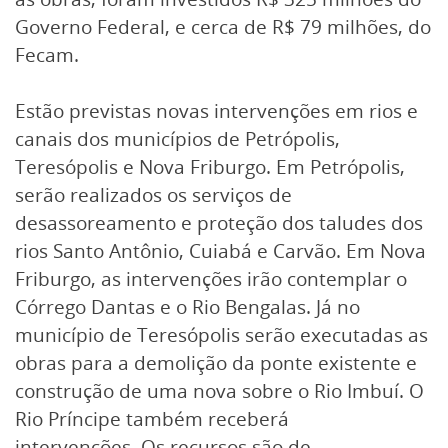
Governo Federal, e cerca de R$ 79 milhões, do
Fecam.
Estão previstas novas intervenções em rios e
canais dos municípios de Petrópolis,
Teresópolis e Nova Friburgo. Em Petrópolis,
serão realizados os serviços de
desassoreamento e proteção dos taludes dos
rios Santo Antônio, Cuiabá e Carvão. Em Nova
Friburgo, as intervenções irão contemplar o
Córrego Dantas e o Rio Bengalas. Já no
município de Teresópolis serão executadas as
obras para a demolição da ponte existente e
construção de uma nova sobre o Rio Imbuí. O
Rio Príncipe também receberá
intervenções. Os recursos são de