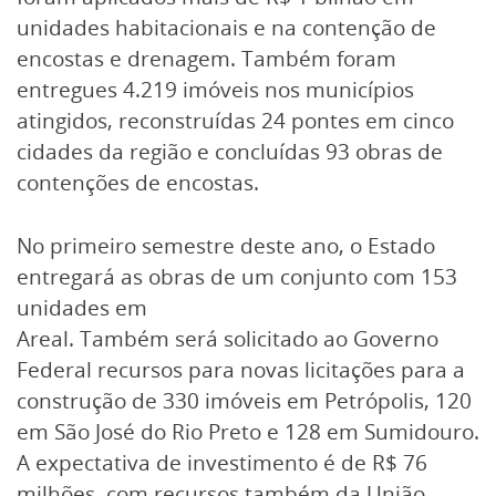
unidades habitacionais e na contenção de
encostas e drenagem. Também foram
entregues 4.219 imóveis nos municípios
atingidos, reconstruídas 24 pontes em cinco
cidades da região e concluídas 93 obras de
contenções de encostas.
No primeiro semestre deste ano, o Estado
entregará as obras de um conjunto com 153
unidades em
Areal. Também será solicitado ao Governo
Federal recursos para novas licitações para a
construção de 330 imóveis em Petrópolis, 120
em São José do Rio Preto e 128 em Sumidouro.
A expectativa de investimento é de R$ 76
milhões, com recursos também da União.