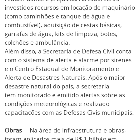
investidos recursos em locação de maquinário
(como caminhões e tanque de água e
combustível), aquisição de cestas básicas,
garrafas de água, kits de limpeza, botes,
colchões e ambulância.
Além disso, a Secretaria de Defesa Civil conta
com o sistema de alerta e alarme por sirenes
e o Centro Estadual de Monitoramento e
Alerta de Desastres Naturais. Após o maior
desastre natural do país, a secretaria
tem monitorado e emitido alertas sobre as
condições meteorológicas e realizado
capacitações com as Defesas Civis municipais.
Obras
– Na área de infraestrutura e obras,
foram aplicados mais de R$ 1 bilhão em