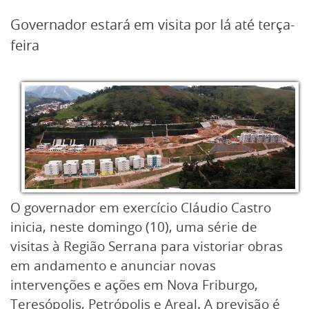
Governador estará em visita por lá até terça-
feira
O governador em exercício Cláudio Castro
inicia, neste domingo (10), uma série de
visitas à Região Serrana para vistoriar obras
em andamento e anunciar novas
intervenções e ações em Nova Friburgo,
Teresópolis, Petrópolis e Areal. A previsão é