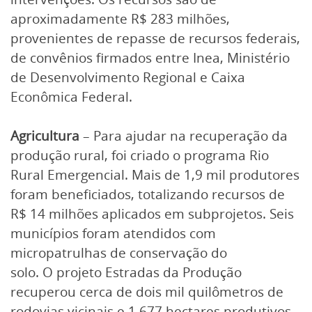
aproximadamente R$ 283 milhões,
provenientes de repasse de recursos federais,
de convênios firmados entre Inea, Ministério
de Desenvolvimento Regional e Caixa
Econômica Federal.
Agricultura
– Para ajudar na recuperação da
produção rural, foi criado o programa Rio
Rural Emergencial. Mais de 1,9 mil produtores
foram beneficiados, totalizando recursos de
R$ 14 milhões aplicados em subprojetos. Seis
municípios foram atendidos com
micropatrulhas de conservação do
solo. O projeto Estradas da Produção
recuperou cerca de dois mil quilômetros de
rodovias vicinais e 1.677 hectares produtivos.