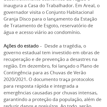
inaugura a Casa do Trabalhador. Em Areal, o
governador visita o Conjunto Habitacional
Granja Disco para o lançamento da Estação
de Tratamento de Esgoto, reservatório de
água e acesso viário ao condomínio.
Ações do estado
– Desde a tragédia, o
governo estadual tem investido em obras de
recuperação e de prevenção a desastres na
região. Em dezembro, foi lançado o Plano de
Contingência para as Chuvas de Verão
2020/2021. O documento traça protocolos
para resposta rápida e integrada a
emergências causadas por chuvas intensas,
garantindo a proteção da população, além de
reduzir danos e prejuízos. Ao todo, serão