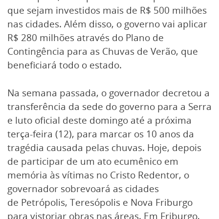
que sejam investidos mais de R$ 500 milhões
nas cidades. Além disso, o governo vai aplicar
R$ 280 milhões através do Plano de
Contingência para as Chuvas de Verão, que
beneficiará todo o estado.
Na semana passada, o governador decretou a
transferência da sede do governo para a Serra
e luto oficial deste domingo até a próxima
terça-feira (12), para marcar os 10 anos da
tragédia causada pelas chuvas. Hoje, depois
de participar de um ato ecumênico em
memória às vítimas no Cristo Redentor, o
governador sobrevoará as cidades
de Petrópolis, Teresópolis e Nova Friburgo
para vistoriar obras nas áreas. Em Friburgo,