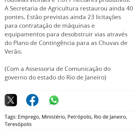
A Secretaria de Agricultura restaurou ainda 40
pontes. Estão previstas ainda 23 licitações
para contratação de máquinas e
equipamentos para desobstruir vias através
do Plano de Contingência para as Chuvas de
Verão.
(Com a Assessoria de Comunicação do
governo do estado do Rio de Janeiro)
Tags:
Emprego
,
Ministério
,
Petrópolis
,
Rio de Janeiro
,
Teresópolis