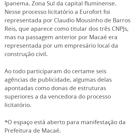
Ipanema. Zona Sul da capital fluminense.
Nesse processo licitatório a Eurofort foi
representada por Claudio Mousinho de Barros
Reis, que aparece como titular dos três CNPJs,
mas na passagem anterior por Macaé era
representada por um empresário local da
construção civil.
Ao todo participaram do certame seis
agências de publicidade, algumas delas
apontadas como donas de estruturas
superiores a da vencedora do processo
licitatório.
*O espaço está aberto para manifestação da
Prefeitura de Macaé.