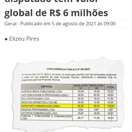
global de R$ 6 milhões
Geral
-
Publicado em
5 de agosto de 2021
às 09:00
● Elizeu Pires