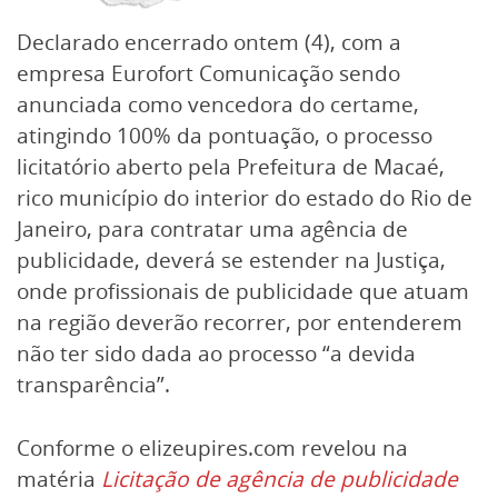
Declarado encerrado ontem (4), com a
empresa Eurofort Comunicação sendo
anunciada como vencedora do certame,
atingindo 100% da pontuação, o processo
licitatório aberto pela Prefeitura de Macaé,
rico município do interior do estado do Rio de
Janeiro, para contratar uma agência de
publicidade, deverá se estender na Justiça,
onde profissionais de publicidade que atuam
na região deverão recorrer, por entenderem
não ter sido dada ao processo “a devida
transparência”.
Conforme o elizeupires.com revelou na
matéria
Licitação de agência de publicidade