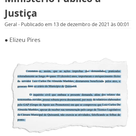
Justiça
Geral
-
Publicado em
13 de dezembro de 2021
às 00:01
● Elizeu Pires