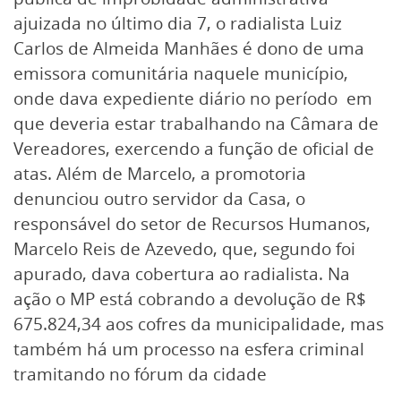
ajuizada no último dia 7, o radialista Luiz
Carlos de Almeida Manhães é dono de uma
emissora comunitária naquele município,
onde dava expediente diário no período em
que deveria estar trabalhando na Câmara de
Vereadores, exercendo a função de oficial de
atas. Além de Marcelo, a promotoria
denunciou outro servidor da Casa, o
responsável do setor de Recursos Humanos,
Marcelo Reis de Azevedo, que, segundo foi
apurado, dava cobertura ao radialista. Na
ação o MP está cobrando a devolução de R$
675.824,34 aos cofres da municipalidade, mas
também há um processo na esfera criminal
tramitando no fórum da cidade