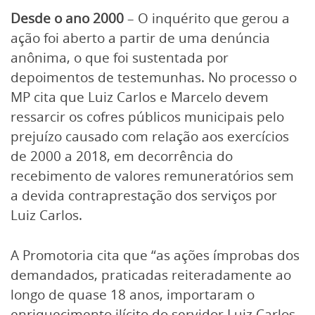
Desde o ano 2000
– O inquérito que gerou a
ação foi aberto a partir de uma denúncia
anônima, o que foi sustentada por
depoimentos de testemunhas. No processo o
MP cita que Luiz Carlos e Marcelo devem
ressarcir os cofres públicos municipais pelo
prejuízo causado com relação aos exercícios
de 2000 a 2018, em decorrência do
recebimento de valores remuneratórios sem
a devida contraprestação dos serviços por
Luiz Carlos.
A Promotoria cita que “as ações ímprobas dos
demandados, praticadas reiteradamente ao
longo de quase 18 anos, importaram o
enriquecimento ilícito do servidor Luiz Carlos