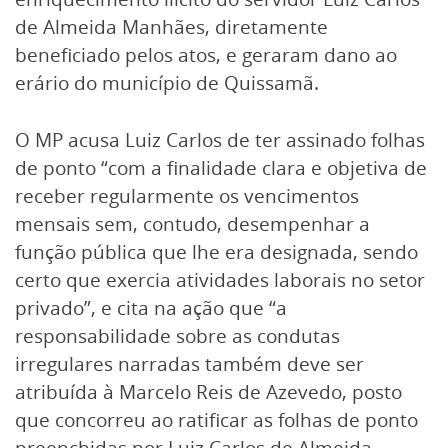
de Almeida Manhães, diretamente
beneficiado pelos atos, e geraram dano ao
erário do município de Quissamã.
O MP acusa Luiz Carlos de ter assinado folhas
de ponto “com a finalidade clara e objetiva de
receber regularmente os vencimentos
mensais sem, contudo, desempenhar a
função pública que lhe era designada, sendo
certo que exercia atividades laborais no setor
privado”, e cita na ação que “a
responsabilidade sobre as condutas
irregulares narradas também deve ser
atribuída à Marcelo Reis de Azevedo, posto
que concorreu ao ratificar as folhas de ponto
preenchidas por Luiz Carlos de Almeida