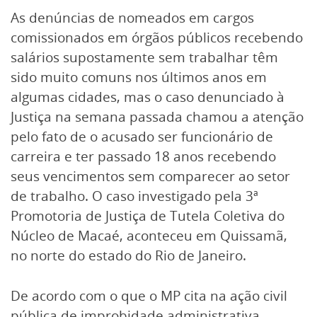
As denúncias de nomeados em cargos
comissionados em órgãos públicos recebendo
salários supostamente sem trabalhar têm
sido muito comuns nos últimos anos em
algumas cidades, mas o caso denunciado à
Justiça na semana passada chamou a atenção
pelo fato de o acusado ser funcionário de
carreira e ter passado 18 anos recebendo
seus vencimentos sem comparecer ao setor
de trabalho. O caso investigado pela 3ª
Promotoria de Justiça de Tutela Coletiva do
Núcleo de Macaé, aconteceu em Quissamã,
no norte do estado do Rio de Janeiro.
De acordo com o que o MP cita na ação civil
pública de improbidade administrativa