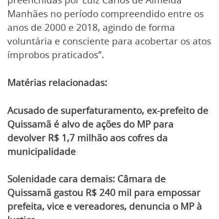
Manhães no período compreendido entre os
anos de 2000 e 2018, agindo de forma
voluntária e consciente para acobertar os atos
ímprobos praticados”.
Matérias relacionadas:
Acusado de superfaturamento, ex-prefeito de
Quissamã é alvo de ações do MP para
devolver R$ 1,7 milhão aos cofres da
municipalidade
Solenidade cara demais: Câmara de
Quissamã gastou R$ 240 mil para empossar
prefeita, vice e vereadores, denuncia o MP à