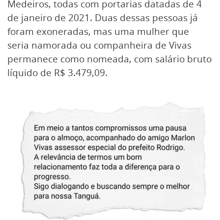
Medeiros, todas com portarias datadas de 4
de janeiro de 2021. Duas dessas pessoas já
foram exoneradas, mas uma mulher que
seria namorada ou companheira de Vivas
permanece como nomeada, com salário bruto
líquido de R$ 3.479,09.