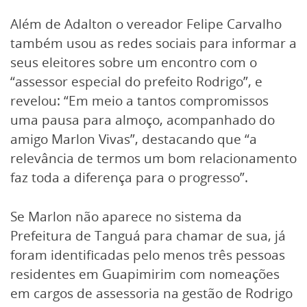
Além de Adalton o vereador Felipe Carvalho
também usou as redes sociais para informar a
seus eleitores sobre um encontro com o
“assessor especial do prefeito Rodrigo”, e
revelou: “Em meio a tantos compromissos
uma pausa para almoço, acompanhado do
amigo Marlon Vivas”, destacando que “a
relevância de termos um bom relacionamento
faz toda a diferença para o progresso”.
Se Marlon não aparece no sistema da
Prefeitura de Tanguá para chamar de sua, já
foram identificadas pelo menos três pessoas
residentes em Guapimirim com nomeações
em cargos de assessoria na gestão de Rodrigo