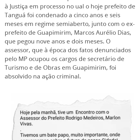
à Justiça em processo no ual o hoje prefeito de
Tanguá foi condenado a cinco anos e seis
meses em regime semiaberto, junto com o ex-
prefeito de Guapimirim, Marcos Aurélio Dias,
que pegou nove anos e dois meses. O
assessor, que à época dos fatos denunciados
pelo MP ocupou os cargos de secretário de
Turismo e de Obras em Guapimirim, foi
absolvido na ação criminal.