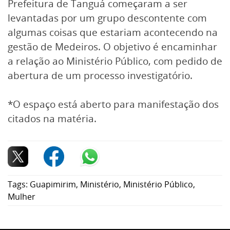
Prefeitura de Tanguá começaram a ser
levantadas por um grupo descontente com
algumas coisas que estariam acontecendo na
gestão de Medeiros. O objetivo é encaminhar
a relação ao Ministério Público, com pedido de
abertura de um processo investigatório.
*O espaço está aberto para manifestação dos
citados na matéria.
Tags:
Guapimirim
,
Ministério
,
Ministério Público
,
Mulher