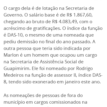
O cargo dela é de lotação na Secretaria de
Governo. O salário base é de R$ 1.867,60,
chegando ao bruto de R$ 4.083,49, com o
acréscimo de gratificações. O índice da função
é DAS-10, o mesmo de uma nomeada que
pediu demissão no final do ano passado. A
outra pessoa que teria sido indicada por
Marlon é um homem que ocupou um cargo
na Secretaria de Assistência Social de
Guapimirim. Ele foi nomeado por Rodrigo
Medeiros na função de assessor II, índice DAS-
8, tendo sido exonerado em janeiro este ano.
As nomeações de pessoas de fora do
município em cargos comissionados na