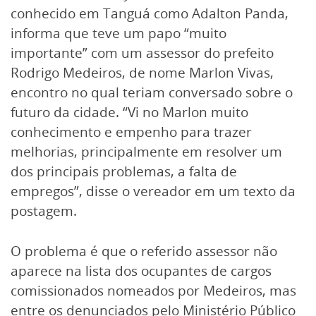
conhecido em Tanguá como Adalton Panda,
informa que teve um papo “muito
importante” com um assessor do prefeito
Rodrigo Medeiros, de nome Marlon Vivas,
encontro no qual teriam conversado sobre o
futuro da cidade. “Vi no Marlon muito
conhecimento e empenho para trazer
melhorias, principalmente em resolver um
dos principais problemas, a falta de
empregos”, disse o vereador em um texto da
postagem.
O problema é que o referido assessor não
aparece na lista dos ocupantes de cargos
comissionados nomeados por Medeiros, mas
entre os denunciados pelo Ministério Público