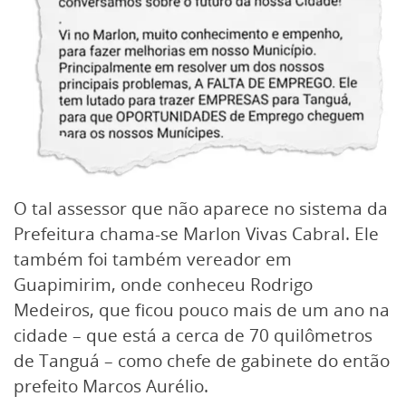
O tal assessor que não aparece no sistema da
Prefeitura chama-se Marlon Vivas Cabral. Ele
também foi também vereador em
Guapimirim, onde conheceu Rodrigo
Medeiros, que ficou pouco mais de um ano na
cidade – que está a cerca de 70 quilômetros
de Tanguá – como chefe de gabinete do então
prefeito Marcos Aurélio.