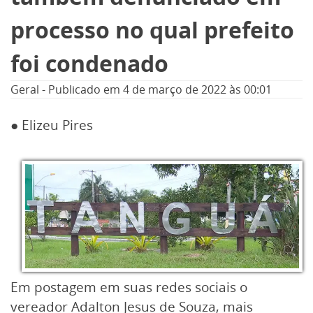
processo no qual prefeito
foi condenado
Geral
-
Publicado em
4 de março de 2022
às 00:01
● Elizeu Pires
Em postagem em suas redes sociais o
vereador Adalton Jesus de Souza, mais