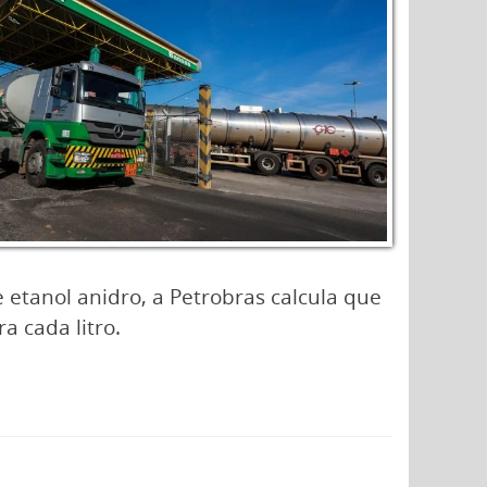
etanol anidro, a Petrobras calcula que
a cada litro.