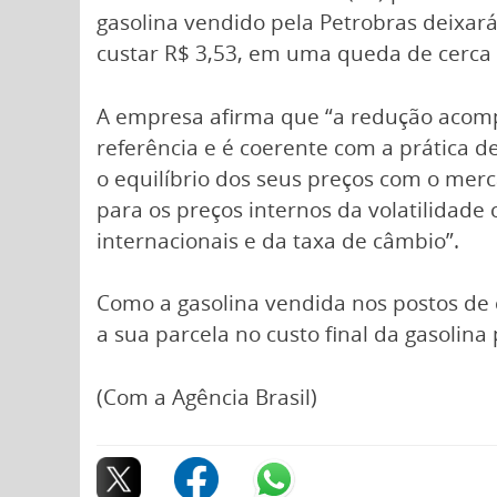
gasolina vendido pela Petrobras deixará
custar R$ 3,53, em uma queda de cerca 
A empresa afirma que “a redução acom
referência e é coerente com a prática d
o equilíbrio dos seus preços com o mer
para os preços internos da volatilidade
internacionais e da taxa de câmbio”.
Como a gasolina vendida nos postos de 
a sua parcela no custo final da gasolina
(Com a Agência Brasil)