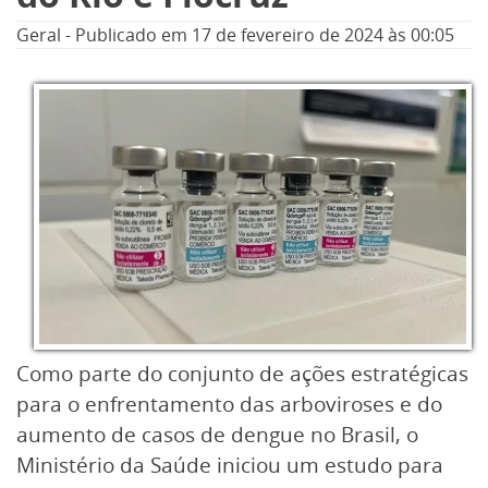
Geral
-
Publicado em
17 de fevereiro de 2024
às 00:05
Como parte do conjunto de ações estratégicas
para o enfrentamento das arboviroses e do
aumento de casos de dengue no Brasil, o
Ministério da Saúde iniciou um estudo para