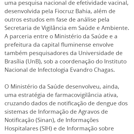
uma pesquisa nacional de efetividade vacinal,
desenvolvida pela Fiocruz Bahia, além de
outros estudos em fase de análise pela
Secretaria de Vigilância em Saúde e Ambiente.
A parceria entre o Ministério da Saúde e a
prefeitura da capital fluminense envolve
também pesquisadores da Universidade de
Brasília (UnB), sob a coordenação do Instituto
Nacional de Infectologia Evandro Chagas.
O Ministério da Saúde desenvolveu, ainda,
uma estratégia de farmacovigilância ativa,
cruzando dados de notificação de dengue dos
sistemas de Informação de Agravos de
Notificação (Sinan), de Informações
Hospitalares (SIH) e de Informação sobre