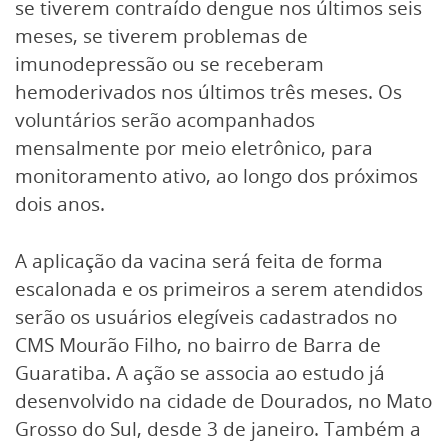
se tiverem contraído dengue nos últimos seis
meses, se tiverem problemas de
imunodepressão ou se receberam
hemoderivados nos últimos três meses. Os
voluntários serão acompanhados
mensalmente por meio eletrônico, para
monitoramento ativo, ao longo dos próximos
dois anos.
A aplicação da vacina será feita de forma
escalonada e os primeiros a serem atendidos
serão os usuários elegíveis cadastrados no
CMS Mourão Filho, no bairro de Barra de
Guaratiba. A ação se associa ao estudo já
desenvolvido na cidade de Dourados, no Mato
Grosso do Sul, desde 3 de janeiro. Também a