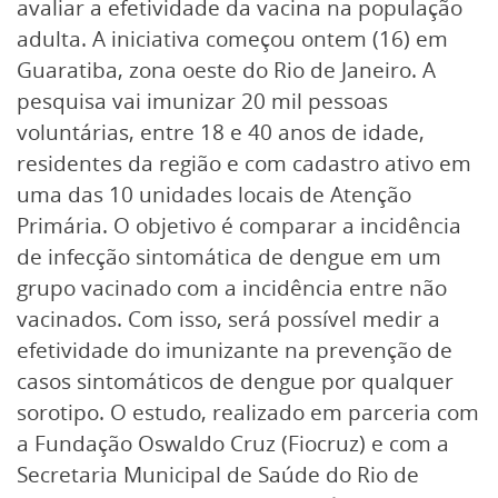
avaliar a efetividade da vacina na população
adulta. A iniciativa começou ontem (16) em
Guaratiba, zona oeste do Rio de Janeiro. A
pesquisa vai imunizar 20 mil pessoas
voluntárias, entre 18 e 40 anos de idade,
residentes da região e com cadastro ativo em
uma das 10 unidades locais de Atenção
Primária. O objetivo é comparar a incidência
de infecção sintomática de dengue em um
grupo vacinado com a incidência entre não
vacinados. Com isso, será possível medir a
efetividade do imunizante na prevenção de
casos sintomáticos de dengue por qualquer
sorotipo. O estudo, realizado em parceria com
a Fundação Oswaldo Cruz (Fiocruz) e com a
Secretaria Municipal de Saúde do Rio de