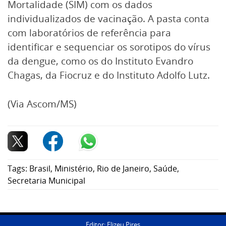
Mortalidade (SIM) com os dados
individualizados de vacinação. A pasta conta
com laboratórios de referência para
identificar e sequenciar os sorotipos do vírus
da dengue, como os do Instituto Evandro
Chagas, da Fiocruz e do Instituto Adolfo Lutz.
(Via Ascom/MS)
Tags:
Brasil
,
Ministério
,
Rio de Janeiro
,
Saúde
,
Secretaria Municipal
Editor: Elizeu Pires