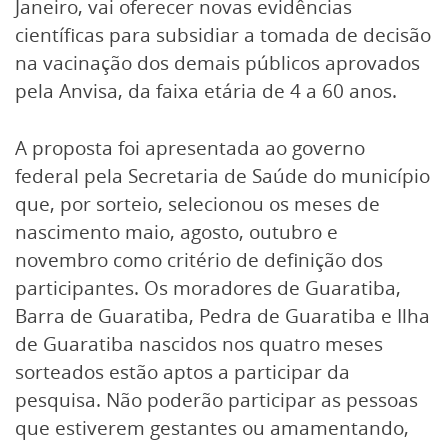
Janeiro, vai oferecer novas evidências
científicas para subsidiar a tomada de decisão
na vacinação dos demais públicos aprovados
pela Anvisa, da faixa etária de 4 a 60 anos.
A proposta foi apresentada ao governo
federal pela Secretaria de Saúde do município
que, por sorteio, selecionou os meses de
nascimento maio, agosto, outubro e
novembro como critério de definição dos
participantes. Os moradores de Guaratiba,
Barra de Guaratiba, Pedra de Guaratiba e Ilha
de Guaratiba nascidos nos quatro meses
sorteados estão aptos a participar da
pesquisa. Não poderão participar as pessoas
que estiverem gestantes ou amamentando,