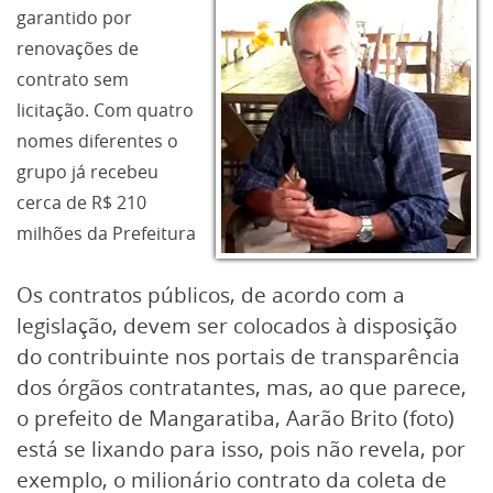
garantido por
renovações de
contrato sem
licitação. Com quatro
nomes diferentes o
grupo já recebeu
cerca de R$ 210
milhões da Prefeitura
Os contratos públicos, de acordo com a
legislação, devem ser colocados à disposição
do contribuinte nos portais de transparência
dos órgãos contratantes, mas, ao que parece,
o prefeito de Mangaratiba, Aarão Brito (foto)
está se lixando para isso, pois não revela, por
exemplo, o milionário contrato da coleta de