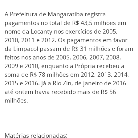
A Prefeitura de Mangaratiba registra
pagamentos no total de R$ 43,5 milhões em
nome da Locanty nos exercícios de 2005,
2010, 2011 e 2012. Os pagamentos em favor
da Limpacol passam de R$ 31 milhões e foram
feitos nos anos de 2005, 2006, 2007, 2008,
2009 e 2010, enquanto a Própria recebeu a
soma de R$ 78 milhões em 2012, 2013, 2014,
2015 e 2016. Já a Rio Zin, de janeiro de 2016
até ontem havia recebido mais de R$ 56
milhões.
Matérias relacionadas: