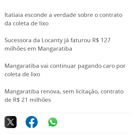
Itatiaia esconde a verdade sobre o contrato
da coleta de lixo
Sucessora da Locanty já faturou R$ 127
milhões em Mangaratiba
Mangaratiba vai continuar pagando caro por
coleta de lixo
Mangaratiba renova, sem licitação, contrato
de R$ 21 milhões