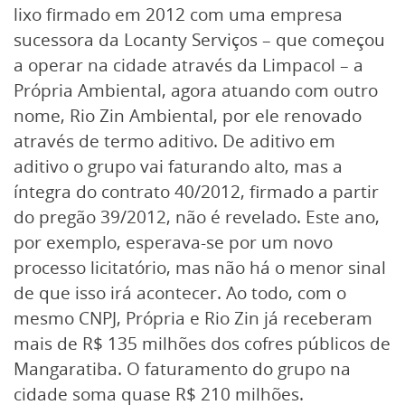
lixo firmado em 2012 com uma empresa
sucessora da Locanty Serviços – que começou
a operar na cidade através da Limpacol – a
Própria Ambiental, agora atuando com outro
nome, Rio Zin Ambiental, por ele renovado
através de termo aditivo. De aditivo em
aditivo o grupo vai faturando alto, mas a
íntegra do contrato 40/2012, firmado a partir
do pregão 39/2012, não é revelado. Este ano,
por exemplo, esperava-se por um novo
processo licitatório, mas não há o menor sinal
de que isso irá acontecer. Ao todo, com o
mesmo CNPJ, Própria e Rio Zin já receberam
mais de R$ 135 milhões dos cofres públicos de
Mangaratiba. O faturamento do grupo na
cidade soma quase R$ 210 milhões.