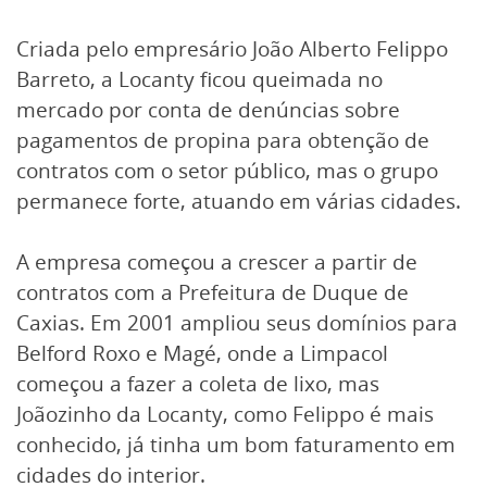
Criada pelo empresário João Alberto Felippo
Barreto, a Locanty ficou queimada no
mercado por conta de denúncias sobre
pagamentos de propina para obtenção de
contratos com o setor público, mas o grupo
permanece forte, atuando em várias cidades.
A empresa começou a crescer a partir de
contratos com a Prefeitura de Duque de
Caxias. Em 2001 ampliou seus domínios para
Belford Roxo e Magé, onde a Limpacol
começou a fazer a coleta de lixo, mas
Joãozinho da Locanty, como Felippo é mais
conhecido, já tinha um bom faturamento em
cidades do interior.