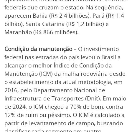
federais que cruzam o estado. Na sequência,
aparecem Bahia (R$ 2,4 bilhões), Pará (R$ 1,4
bilhão), Santa Catarina (R$ 1,2 bilhão) e
Maranhão (R$ 866 milhões).
Condição da manutenção
– O investimento
federal nas estradas do país levou o Brasil a
alcançar o melhor Índice de Condição da
Manutenção (ICM) da malha rodoviária desde
o estabelecimento da atual metodologia, em
2016, pelo Departamento Nacional de
Infraestrutura de Transportes (Dnit). Em maio
de 2024, o ICM chegou a 70% de bom, contra
12% de ruim ou péssimo. O ICM é calculado a
partir de levantamento de campo, buscando
classificar cada segmento em quatro