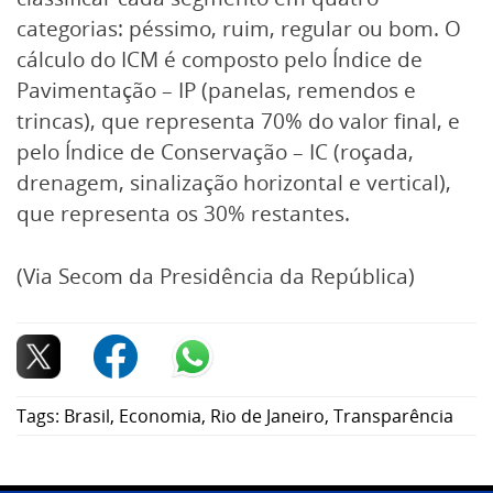
categorias: péssimo, ruim, regular ou bom. O
cálculo do ICM é composto pelo Índice de
Pavimentação – IP (panelas, remendos e
trincas), que representa 70% do valor final, e
pelo Índice de Conservação – IC (roçada,
drenagem, sinalização horizontal e vertical),
que representa os 30% restantes.
(Via Secom da Presidência da República)
Tags:
Brasil
,
Economia
,
Rio de Janeiro
,
Transparência