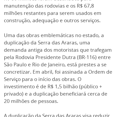
manutenção das rodovias e os R$ 67,8
milhões restantes para serem usados em
construção, adequação e outros serviços.
Uma das obras emblemáticas no estado, a
duplicação da Serra das Araras, uma
demanda antiga dos motoristas que trafegam
pela Rodovia Presidente Dutra (BR-116) entre
São Paulo e Rio de Janeiro, está prestes a se
concretizar. Em abril, foi assinada a Ordem de
Serviço para o início das obras. O
investimento é de R$ 1,5 bilhão (público +
privado) e a duplicação beneficiará cerca de
20 milhões de pessoas.
A duplicação da Serra das Araras visa reduzir