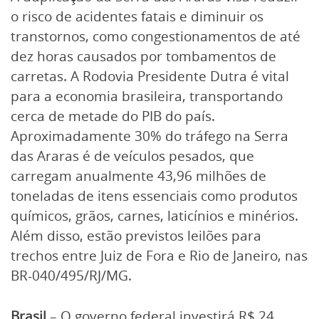
o risco de acidentes fatais e diminuir os
transtornos, como congestionamentos de até
dez horas causados por tombamentos de
carretas. A Rodovia Presidente Dutra é vital
para a economia brasileira, transportando
cerca de metade do PIB do país.
Aproximadamente 30% do tráfego na Serra
das Araras é de veículos pesados, que
carregam anualmente 43,96 milhões de
toneladas de itens essenciais como produtos
químicos, grãos, carnes, laticínios e minérios.
Além disso, estão previstos leilões para
trechos entre Juiz de Fora e Rio de Janeiro, nas
BR-040/495/RJ/MG.
Brasil
– O governo federal investirá R$ 24