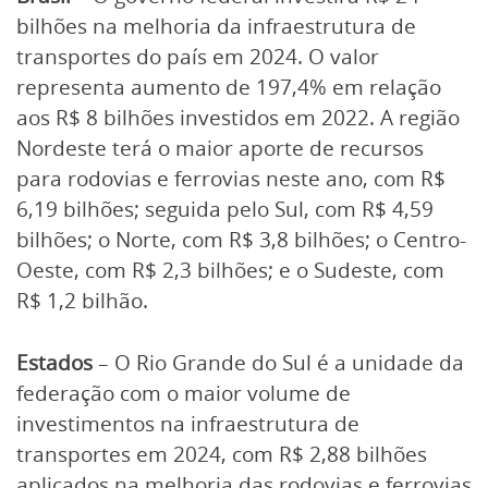
bilhões na melhoria da infraestrutura de
transportes do país em 2024. O valor
representa aumento de 197,4% em relação
aos R$ 8 bilhões investidos em 2022. A região
Nordeste terá o maior aporte de recursos
para rodovias e ferrovias neste ano, com R$
6,19 bilhões; seguida pelo Sul, com R$ 4,59
bilhões; o Norte, com R$ 3,8 bilhões; o Centro-
Oeste, com R$ 2,3 bilhões; e o Sudeste, com
R$ 1,2 bilhão.
Estados
– O Rio Grande do Sul é a unidade da
federação com o maior volume de
investimentos na infraestrutura de
transportes em 2024, com R$ 2,88 bilhões
aplicados na melhoria das rodovias e ferrovias