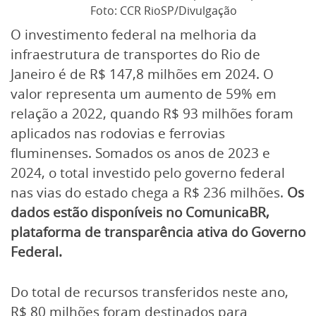
Foto: CCR RioSP/Divulgação
O investimento federal na melhoria da
infraestrutura de transportes do Rio de
Janeiro é de R$ 147,8 milhões em 2024. O
valor representa um aumento de 59% em
relação a 2022, quando R$ 93 milhões foram
aplicados nas rodovias e ferrovias
fluminenses. Somados os anos de 2023 e
2024, o total investido pelo governo federal
nas vias do estado chega a R$ 236 milhões.
Os
dados estão disponíveis no
ComunicaBR
,
plataforma de transparência ativa do Governo
Federal.
Do total de recursos transferidos neste ano,
R$ 80 milhões foram destinados para