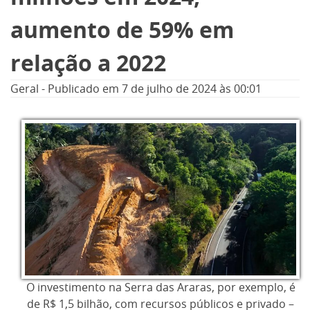
aumento de 59% em
relação a 2022
Geral
-
Publicado em
7 de julho de 2024
às 00:01
O investimento na Serra das Araras, por exemplo, é
de R$ 1,5 bilhão, com recursos públicos e privado –