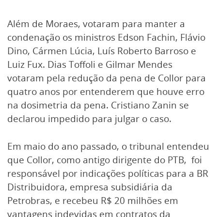
Além de Moraes, votaram para manter a
condenação os ministros Edson Fachin, Flávio
Dino, Cármen Lúcia, Luís Roberto Barroso e
Luiz Fux. Dias Toffoli e Gilmar Mendes
votaram pela redução da pena de Collor para
quatro anos por entenderem que houve erro
na dosimetria da pena. Cristiano Zanin se
declarou impedido para julgar o caso.
Em maio do ano passado, o tribunal entendeu
que Collor, como antigo dirigente do PTB, foi
responsável por indicações políticas para a BR
Distribuidora, empresa subsidiária da
Petrobras, e recebeu R$ 20 milhões em
vantagens indevidas em contratos da