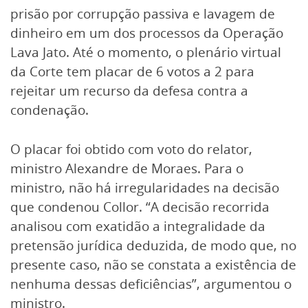
prisão por corrupção passiva e lavagem de
dinheiro em um dos processos da Operação
Lava Jato. Até o momento, o plenário virtual
da Corte tem placar de 6 votos a 2 para
rejeitar um recurso da defesa contra a
condenação.
O placar foi obtido com voto do relator,
ministro Alexandre de Moraes. Para o
ministro, não há irregularidades na decisão
que condenou Collor. “A decisão recorrida
analisou com exatidão a integralidade da
pretensão jurídica deduzida, de modo que, no
presente caso, não se constata a existência de
nenhuma dessas deficiências”, argumentou o
ministro.