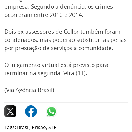
empresa. Segundo a denúncia, os crimes
ocorreram entre 2010 e 2014.
Dois ex-assessores de Collor também foram
condenados, mas poderão substituir as penas
por prestação de serviços à comunidade.
O julgamento virtual está previsto para
terminar na segunda-feira (11).
(Via Agência Brasil)
Tags:
Brasil
,
Prisão
,
STF