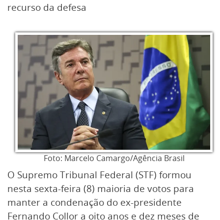
recurso da defesa
Foto: Marcelo Camargo/Agência Brasil
O Supremo Tribunal Federal (STF) formou
nesta sexta-feira (8) maioria de votos para
manter a condenação do ex-presidente
Fernando Collor a oito anos e dez meses de