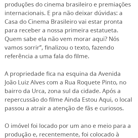
produções do cinema brasileiro e premiações
internacionais. E pra não deixar dúvidas: a
Casa do Cinema Brasileiro vai estar pronta
para receber a nossa primeira estatueta.
Quem sabe ela não vem morar aqui? Nós
vamos sorrir”, finalizou o texto, fazendo
referência a uma fala do filme.
A propriedade fica na esquina da Avenida
João Luiz Alves com a Rua Roquete Pinto, no
bairro da Urca, zona sul da cidade. Após a
repercussão do filme Ainda Estou Aqui, o local
passou a atrair a atenção de fãs e curiosos.
O imóvel foi locado por um ano e meio para a
produção e, recentemente, foi colocado à