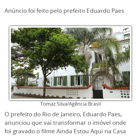
Anúncio foi feito pelo prefeito Eduardo Paes
Tomaz Silva/Agência Brasil
O prefeito do Rio de Janeiro, Eduardo Paes,
anunciou que vai transformar o imóvel onde
foi gravado o filme Ainda Estou Aqui na Casa