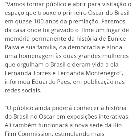
“Vamos tornar público e abrir para visitação o
espaço que trouxe o primeiro Oscar do Brasil
em quase 100 anos da premiação. Faremos
da casa onde foi gravado o filme um lugar de
memória permanente da história de Eunice
Paiva e sua família, da democracia e ainda
uma homenagem às duas grandes mulheres
que orgulham o Brasil e deram vida a ela –
Fernanda Torres e Fernanda Montenegro”,
informou Eduardo Paes, em publicação nas
redes sociais.
“O público ainda poderá conhecer a história
do Brasil no Oscar em exposições interativas.
Ali também funcionará a nova sede da Rio
Film Commission, estimulando mais