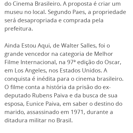
do Cinema Brasileiro. A proposta é criar um
museu no local. Segundo Paes, a propriedade
será desapropriada e comprada pela
prefeitura.
Ainda Estou Aqui, de Walter Salles, foi o
grande vencedor na categoria de Melhor
Filme Internacional, na 97ª edição do Oscar,
em Los Angeles, nos Estados Unidos. A
conquista é inédita para o cinema brasileiro.
O filme conta a história da prisão do ex-
deputado Rubens Paiva e da busca de sua
esposa, Eunice Paiva, em saber o destino do
marido, assassinado em 1971, durante a
ditadura militar no Brasil.