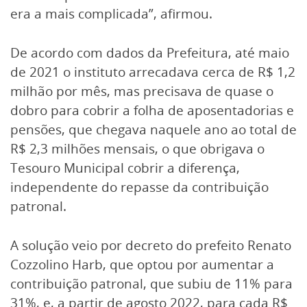
era a mais complicada”, afirmou.
De acordo com dados da Prefeitura, até maio
de 2021 o instituto arrecadava cerca de R$ 1,2
milhão por mês, mas precisava de quase o
dobro para cobrir a folha de aposentadorias e
pensões, que chegava naquele ano ao total de
R$ 2,3 milhões mensais, o que obrigava o
Tesouro Municipal cobrir a diferença,
independente do repasse da contribuição
patronal.
A solução veio por decreto do prefeito Renato
Cozzolino Harb, que optou por aumentar a
contribuição patronal, que subiu de 11% para
31%, e, a partir de agosto 2022, para cada R$