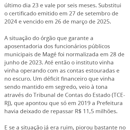
último dia 23 e vale por seis meses. Substitui
o certificado emitido em 27 de setembro de
2024 e vencido em 26 de março de 2025.
A situação do órgão que garante a
aposentadoria dos funcionários públicos
municipais de Magé foi normalizada em 28 de
junho de 2023. Até então o instituto vinha
vinha operando com as contas estouradas e
no escuro. Um déficit financeiro que vinha
sendo mantido em segredo, veio à tona
através do Tribunal de Contas do Estado (TCE-
RJ), que apontou que só em 2019 a Prefeitura
havia deixado de repassar R$ 11,5 milhões.
E se a situação já era ruim, piorou bastante no