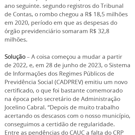
ano seguinte. segundo registros do Tribunal
de Contas, o rombo chegou a R$ 18,5 milhões
em 2020, período em que as despesas do
órgão previdenciário somaram R$ 32,8
milhões.
Solução
– A coisa começou a mudar a partir
de 2022, e, em 28 de junho de 2023, o Sistema
de Informações dos Regimes Públicos de
Previdência Social (CADPREV) emitiu um novo
certificado, o que foi bastante comemorado
na época pelo secretário de Administração
Jocelino Cabral. “Depois de muito trabalho
acertando os descasos com o nosso município,
conseguimos a certidão de regularidade.
Entre as pendências do CAUC a falta do CRP