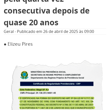
consecutiva depois de
quase 20 anos
Geral
-
Publicado em
26 de abril de 2025
às 09:00
● Elizeu Pires