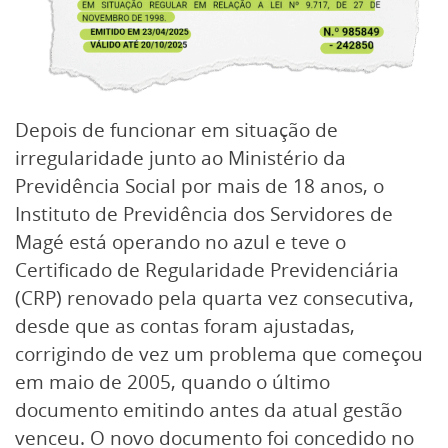
Depois de funcionar em situação de
irregularidade junto ao Ministério da
Previdência Social por mais de 18 anos, o
Instituto de Previdência dos Servidores de
Magé está operando no azul e teve o
Certificado de Regularidade Previdenciária
(CRP) renovado pela quarta vez consecutiva,
desde que as contas foram ajustadas,
corrigindo de vez um problema que começou
em maio de 2005, quando o último
documento emitindo antes da atual gestão
venceu. O novo documento foi concedido no