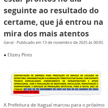
seguinte ao resultado do
certame, que já entrou na
mira dos mais atentos
Geral
-
Publicado em
13 de novembro de 2025
às 00:05
● Elizeu Pires
A Prefeitura de Itaguaí marcou para o próximo