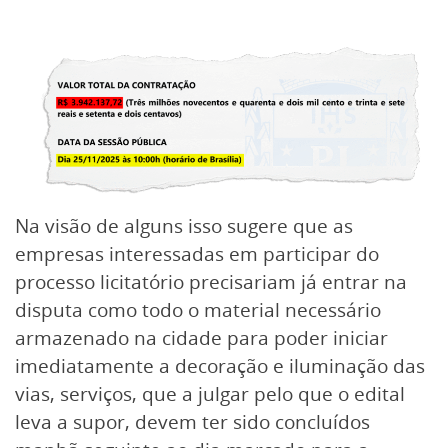
Na visão de alguns isso sugere que as
empresas interessadas em participar do
processo licitatório precisariam já entrar na
disputa como todo o material necessário
armazenado na cidade para poder iniciar
imediatamente a decoração e iluminação das
vias, serviços, que a julgar pelo que o edital
leva a supor, devem ter sido concluídos