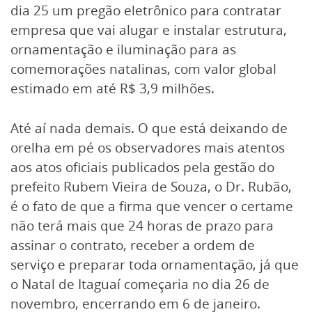
dia 25 um pregão eletrônico para contratar
empresa que vai alugar e instalar estrutura,
ornamentação e iluminação para as
comemorações natalinas, com valor global
estimado em até R$ 3,9 milhões.
Até aí nada demais. O que está deixando de
orelha em pé os observadores mais atentos
aos atos oficiais publicados pela gestão do
prefeito Rubem Vieira de Souza, o Dr. Rubão,
é o fato de que a firma que vencer o certame
não terá mais que 24 horas de prazo para
assinar o contrato, receber a ordem de
serviço e preparar toda ornamentação, já que
o Natal de Itaguaí começaria no dia 26 de
novembro, encerrando em 6 de janeiro.