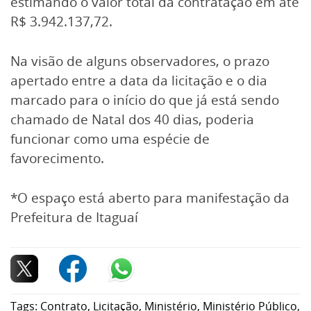
estimando o valor total da contratação em até
R$ 3.942.137,72.
Na visão de alguns observadores, o prazo
apertado entre a data da licitação e o dia
marcado para o início do que já está sendo
chamado de Natal dos 40 dias, poderia
funcionar como uma espécie de
favorecimento.
*O espaço está aberto para manifestação da
Prefeitura de Itaguaí
Tags:
Contrato
,
Licitação
,
Ministério
,
Ministério Público
,