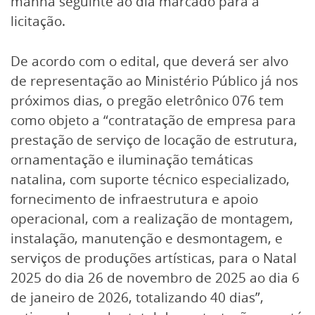
manhã seguinte ao dia marcado para a
licitação.
De acordo com o edital, que deverá ser alvo
de representação ao Ministério Público já nos
próximos dias, o pregão eletrônico 076 tem
como objeto a “contratação de empresa para
prestação de serviço de locação de estrutura,
ornamentação e iluminação temáticas
natalina, com suporte técnico especializado,
fornecimento de infraestrutura e apoio
operacional, com a realização de montagem,
instalação, manutenção e desmontagem, e
serviços de produções artísticas, para o Natal
2025 do dia 26 de novembro de 2025 ao dia 6
de janeiro de 2026, totalizando 40 dias”,