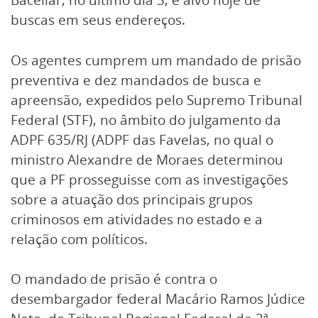
buscas em seus endereços.
Os agentes cumprem um mandado de prisão
preventiva e dez mandados de busca e
apreensão, expedidos pelo Supremo Tribunal
Federal (STF), no âmbito do julgamento da
ADPF 635/RJ (ADPF das Favelas, no qual o
ministro Alexandre de Moraes determinou
que a PF prosseguisse com as investigações
sobre a atuação dos principais grupos
criminosos em atividades no estado e a
relação com políticos.
O mandado de prisão é contra o
desembargador federal Macário Ramos Júdice