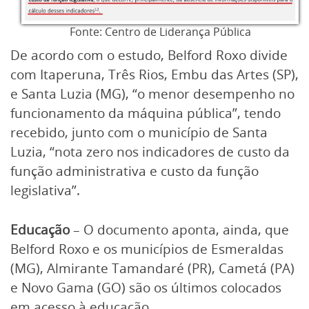
Fonte: Centro de Liderança Pública
De acordo com o estudo, Belford Roxo divide
com Itaperuna, Três Rios, Embu das Artes (SP),
e Santa Luzia (MG), “o menor desempenho no
funcionamento da máquina pública”, tendo
recebido, junto com o município de Santa
Luzia, “nota zero nos indicadores de custo da
função administrativa e custo da função
legislativa”.
Educação
– O documento aponta, ainda, que
Belford Roxo e os municípios de Esmeraldas
(MG), Almirante Tamandaré (PR), Cametá (PA)
e Novo Gama (GO) são os últimos colocados
em acesso à educação.