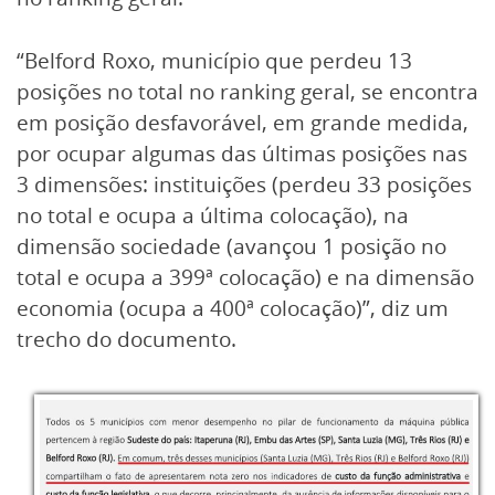
“Belford Roxo, município que perdeu 13
posições no total no ranking geral, se encontra
em posição desfavorável, em grande medida,
por ocupar algumas das últimas posições nas
3 dimensões: instituições (perdeu 33 posições
no total e ocupa a última colocação), na
dimensão sociedade (avançou 1 posição no
total e ocupa a 399ª colocação) e na dimensão
economia (ocupa a 400ª colocação)”, diz um
trecho do documento.