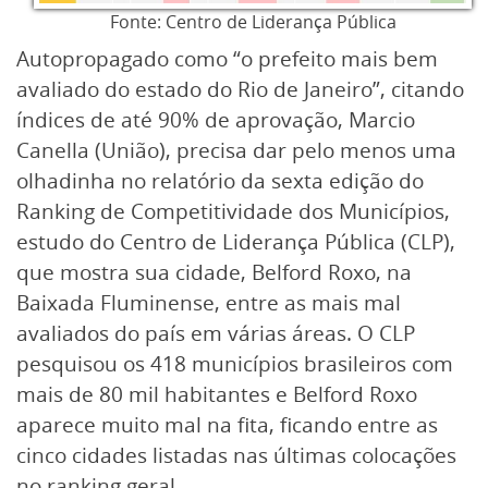
Fonte: Centro de Liderança Pública
Autopropagado como “o prefeito mais bem
avaliado do estado do Rio de Janeiro”, citando
índices de até 90% de aprovação, Marcio
Canella (União), precisa dar pelo menos uma
olhadinha no relatório da sexta edição do
Ranking de Competitividade dos Municípios,
estudo do Centro de Liderança Pública (CLP),
que mostra sua cidade, Belford Roxo, na
Baixada Fluminense, entre as mais mal
avaliados do país em várias áreas. O CLP
pesquisou os 418 municípios brasileiros com
mais de 80 mil habitantes e Belford Roxo
aparece muito mal na fita, ficando entre as
cinco cidades listadas nas últimas colocações
no ranking geral.