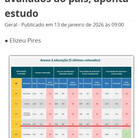
estudo
Geral
-
Publicado em
13 de janeiro de 2026
às 09:00
● Elizeu Pires