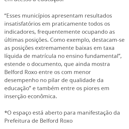
“Esses municípios apresentam resultados
insatisfatórios em praticamente todos os
indicadores, frequentemente ocupando as
últimas posições. Como exemplo, destacam-se
as posições extremamente baixas em taxa
líquida de matrícula no ensino fundamental”,
estende o documento, que ainda mostra
Belford Roxo entre os com menor
desempenho no pilar de qualidade da
educação” e também entre os piores em
inserção econômica.
*O espaço está aberto para manifestação da
Prefeitura de Belford Roxo