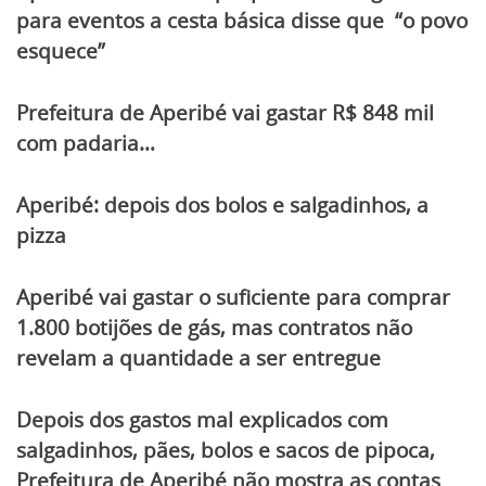
para eventos a cesta básica disse que “o povo
esquece”
Prefeitura de Aperibé vai gastar R$ 848 mil
com padaria…
Aperibé: depois dos bolos e salgadinhos, a
pizza
Aperibé vai gastar o suficiente para comprar
1.800 botijões de gás, mas contratos não
revelam a quantidade a ser entregue
Depois dos gastos mal explicados com
salgadinhos, pães, bolos e sacos de pipoca,
Prefeitura de Aperibé não mostra as contas