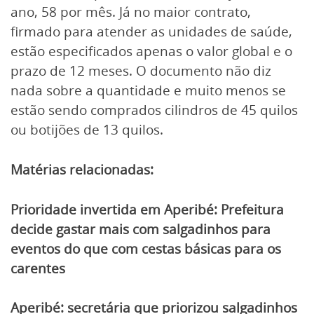
ano, 58 por mês. Já no maior contrato,
firmado para atender as unidades de saúde,
estão especificados apenas o valor global e o
prazo de 12 meses. O documento não diz
nada sobre a quantidade e muito menos se
estão sendo comprados cilindros de 45 quilos
ou botijões de 13 quilos.
Matérias relacionadas:
Prioridade invertida em Aperibé: Prefeitura
decide gastar mais com salgadinhos para
eventos do que com cestas básicas para os
carentes
Aperibé: secretária que priorizou salgadinhos