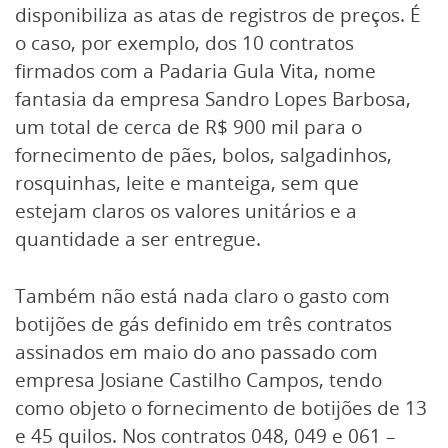
disponibiliza as atas de registros de preços. É
o caso, por exemplo, dos 10 contratos
firmados com a Padaria Gula Vita, nome
fantasia da empresa Sandro Lopes Barbosa,
um total de cerca de R$ 900 mil para o
fornecimento de pães, bolos, salgadinhos,
rosquinhas, leite e manteiga, sem que
estejam claros os valores unitários e a
quantidade a ser entregue.
Também não está nada claro o gasto com
botijões de gás definido em três contratos
assinados em maio do ano passado com
empresa Josiane Castilho Campos, tendo
como objeto o fornecimento de botijões de 13
e 45 quilos. Nos contratos 048, 049 e 061 –