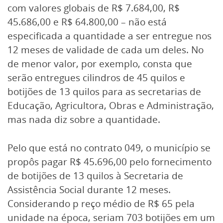
com valores globais de R$ 7.684,00, R$
45.686,00 e R$ 64.800,00 – não está
especificada a quantidade a ser entregue nos
12 meses de validade de cada um deles. No
de menor valor, por exemplo, consta que
serão entregues cilindros de 45 quilos e
botijões de 13 quilos para as secretarias de
Educação, Agricultora, Obras e Administração,
mas nada diz sobre a quantidade.
Pelo que está no contrato 049, o município se
propôs pagar R$ 45.696,00 pelo fornecimento
de botijões de 13 quilos à Secretaria de
Assistência Social durante 12 meses.
Considerando p reço médio de R$ 65 pela
unidade na época, seriam 703 botijões em um