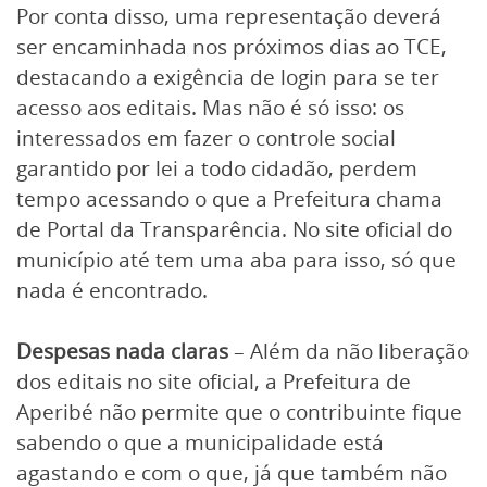
Por conta disso, uma representação deverá
ser encaminhada nos próximos dias ao TCE,
destacando a exigência de login para se ter
acesso aos editais. Mas não é só isso: os
interessados em fazer o controle social
garantido por lei a todo cidadão, perdem
tempo acessando o que a Prefeitura chama
de Portal da Transparência. No site oficial do
município até tem uma aba para isso, só que
nada é encontrado.
Despesas nada claras
– Além da não liberação
dos editais no site oficial, a Prefeitura de
Aperibé não permite que o contribuinte fique
sabendo o que a municipalidade está
agastando e com o que, já que também não