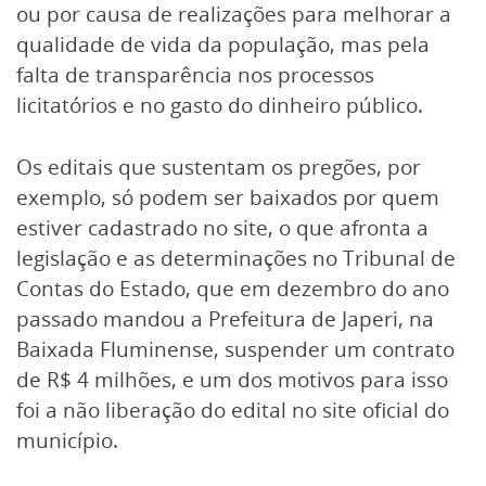
ou por causa de realizações para melhorar a
qualidade de vida da população, mas pela
falta de transparência nos processos
licitatórios e no gasto do dinheiro público.
Os editais que sustentam os pregões, por
exemplo, só podem ser baixados por quem
estiver cadastrado no site, o que afronta a
legislação e as determinações no Tribunal de
Contas do Estado, que em dezembro do ano
passado mandou a Prefeitura de Japeri, na
Baixada Fluminense, suspender um contrato
de R$ 4 milhões, e um dos motivos para isso
foi a não liberação do edital no site oficial do
município.