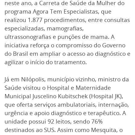
neste ano, a Carreta de Saúde da Mulher do
programa Agora Tem Especialistas, que
realizou 1.877 procedimentos, entre consultas
especializadas, mamografias,
ultrassonografias e punções de mama. A
iniciativa reforça o compromisso do Governo
do Brasil em ampliar o acesso ao diagnóstico e
agilizar o início do tratamento.
Já em Nilópolis, município vizinho, ministro da
Saúde visitou o Hospital e Maternidade
Municipal Juscelino Kubitschek (Hospital JK),
que oferta serviços ambulatoriais, internação,
urgência e apoio diagnóstico e terapêutico. A
unidade possui 92 leitos, sendo 76%
destinados ao SUS. Assim como Mesquita, o