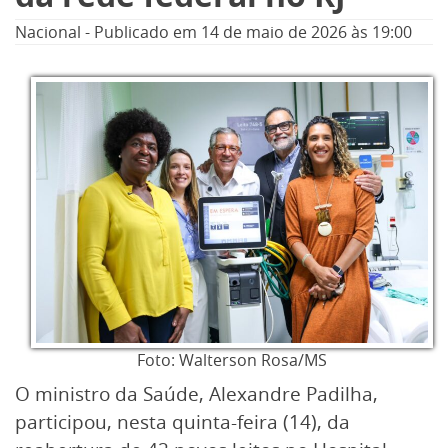
Nacional
-
Publicado em
14 de maio de 2026
às 19:00
Foto: Walterson Rosa/MS
O ministro da Saúde, Alexandre Padilha,
participou, nesta quinta-feira (14), da