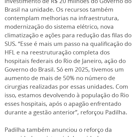
investimento de R$ 20 milhões do Governo do
Brasil na unidade. Os recursos também
contemplam melhorias na infraestrutura,
modernização do sistema elétrico, nova
climatização e ações para redução das filas do
SUS. “Esse é mais um passo na qualificação do
HFL e na reestruturação completa dos
hospitais federais do Rio de Janeiro, ação do
Governo do Brasil. Só em 2025, tivemos um
aumento de mais de 50% no número de
cirurgias realizadas por essas unidades. Com
isso, estamos devolvendo à população do Rio
esses hospitais, após o apagão enfrentado
durante a gestão anterior”, reforçou Padilha.
Padilha também anunciou o reforço da