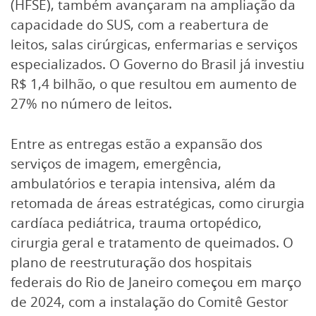
(HFSE), também avançaram na ampliação da
capacidade do SUS, com a reabertura de
leitos, salas cirúrgicas, enfermarias e serviços
especializados. O Governo do Brasil já investiu
R$ 1,4 bilhão, o que resultou em aumento de
27% no número de leitos.
Entre as entregas estão a expansão dos
serviços de imagem, emergência,
ambulatórios e terapia intensiva, além da
retomada de áreas estratégicas, como cirurgia
cardíaca pediátrica, trauma ortopédico,
cirurgia geral e tratamento de queimados. O
plano de reestruturação dos hospitais
federais do Rio de Janeiro começou em março
de 2024, com a instalação do Comitê Gestor