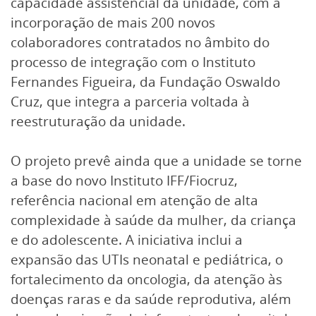
capacidade assistencial da unidade, com a
incorporação de mais 200 novos
colaboradores contratados no âmbito do
processo de integração com o Instituto
Fernandes Figueira, da Fundação Oswaldo
Cruz, que integra a parceria voltada à
reestruturação da unidade.
O projeto prevê ainda que a unidade se torne
a base do novo Instituto IFF/Fiocruz,
referência nacional em atenção de alta
complexidade à saúde da mulher, da criança
e do adolescente. A iniciativa inclui a
expansão das UTIs neonatal e pediátrica, o
fortalecimento da oncologia, da atenção às
doenças raras e da saúde reprodutiva, além