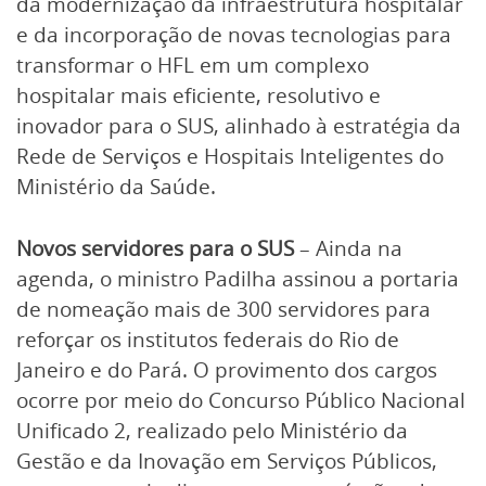
da modernização da infraestrutura hospitalar
e da incorporação de novas tecnologias para
transformar o HFL em um complexo
hospitalar mais eficiente, resolutivo e
inovador para o SUS, alinhado à estratégia da
Rede de Serviços e Hospitais Inteligentes do
Ministério da Saúde.
Novos servidores para o SUS
– Ainda na
agenda, o ministro Padilha assinou a portaria
de nomeação mais de 300 servidores para
reforçar os institutos federais do Rio de
Janeiro e do Pará. O provimento dos cargos
ocorre por meio do Concurso Público Nacional
Unificado 2, realizado pelo Ministério da
Gestão e da Inovação em Serviços Públicos,