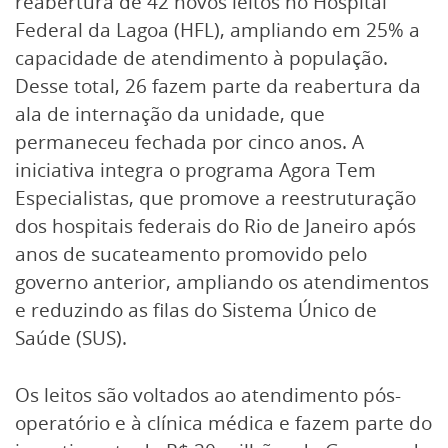
reabertura de 42 novos leitos no Hospital
Federal da Lagoa (HFL), ampliando em 25% a
capacidade de atendimento à população.
Desse total, 26 fazem parte da reabertura da
ala de internação da unidade, que
permaneceu fechada por cinco anos. A
iniciativa integra o programa Agora Tem
Especialistas, que promove a reestruturação
dos hospitais federais do Rio de Janeiro após
anos de sucateamento promovido pelo
governo anterior, ampliando os atendimentos
e reduzindo as filas do Sistema Único de
Saúde (SUS).
Os leitos são voltados ao atendimento pós-
operatório e à clínica médica e fazem parte do