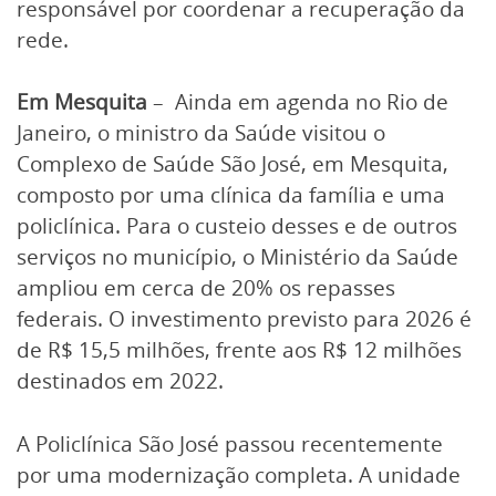
responsável por coordenar a recuperação da
rede.
Em Mesquita
– Ainda em agenda no Rio de
Janeiro, o ministro da Saúde visitou o
Complexo de Saúde São José, em Mesquita,
composto por uma clínica da família e uma
policlínica. Para o custeio desses e de outros
serviços no município, o Ministério da Saúde
ampliou em cerca de 20% os repasses
federais. O investimento previsto para 2026 é
de R$ 15,5 milhões, frente aos R$ 12 milhões
destinados em 2022.
A Policlínica São José passou recentemente
por uma modernização completa. A unidade