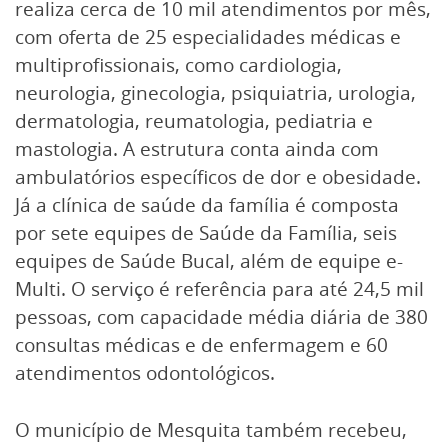
realiza cerca de 10 mil atendimentos por mês,
com oferta de 25 especialidades médicas e
multiprofissionais, como cardiologia,
neurologia, ginecologia, psiquiatria, urologia,
dermatologia, reumatologia, pediatria e
mastologia. A estrutura conta ainda com
ambulatórios específicos de dor e obesidade.
Já a clínica de saúde da família é composta
por sete equipes de Saúde da Família, seis
equipes de Saúde Bucal, além de equipe e-
Multi. O serviço é referência para até 24,5 mil
pessoas, com capacidade média diária de 380
consultas médicas e de enfermagem e 60
atendimentos odontológicos.
O município de Mesquita também recebeu,