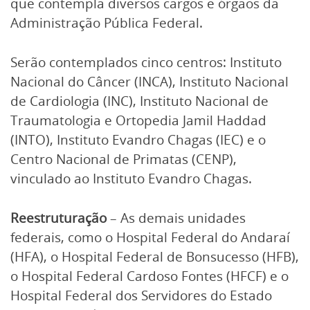
que contempla diversos cargos e órgãos da
Administração Pública Federal.
Serão contemplados cinco centros: Instituto
Nacional do Câncer (INCA), Instituto Nacional
de Cardiologia (INC), Instituto Nacional de
Traumatologia e Ortopedia Jamil Haddad
(INTO), Instituto Evandro Chagas (IEC) e o
Centro Nacional de Primatas (CENP),
vinculado ao Instituto Evandro Chagas.
Reestruturação
– As demais unidades
federais, como o Hospital Federal do Andaraí
(HFA), o Hospital Federal de Bonsucesso (HFB),
o Hospital Federal Cardoso Fontes (HFCF) e o
Hospital Federal dos Servidores do Estado