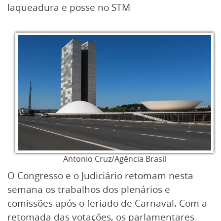
laqueadura e posse no STM
Antonio Cruz/Agência Brasil
O Congresso e o Judiciário retomam nesta
semana os trabalhos dos plenários e
comissões após o feriado de Carnaval. Com a
retomada das votações, os parlamentares