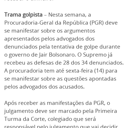
Trama golpista
– Nesta semana, a
Procuradoria-Geral da República (PGR) deve
se manifestar sobre os argumentos
apresentados pelos advogados dos
denunciados pela tentativa de golpe durante
o governo de Jair Bolsonaro. O Supremo já
recebeu as defesas de 28 dos 34 denunciados.
A procuradoria tem até sexta-feira (14) para
se manifestar sobre as questões apontadas
pelos advogados dos acusados.
Após receber as manifestações da PGR, o
julgamento deve ser marcado pela Primeira
Turma da Corte, colegiado que será
responsável pelo julgamento que vai decidir