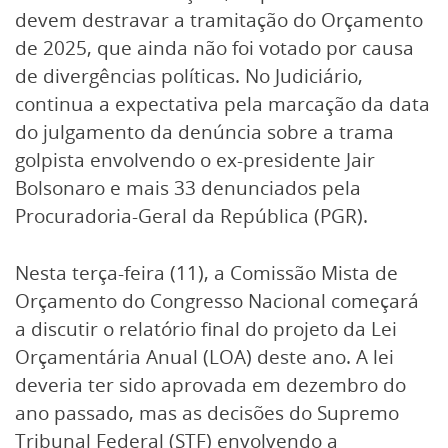
devem destravar a tramitação do Orçamento
de 2025, que ainda não foi votado por causa
de divergências políticas. No Judiciário,
continua a expectativa pela marcação da data
do julgamento da denúncia sobre a trama
golpista envolvendo o ex-presidente Jair
Bolsonaro e mais 33 denunciados pela
Procuradoria-Geral da República (PGR).
Nesta terça-feira (11), a Comissão Mista de
Orçamento do Congresso Nacional começará
a discutir o relatório final do projeto da Lei
Orçamentária Anual (LOA) deste ano. A lei
deveria ter sido aprovada em dezembro do
ano passado, mas as decisões do Supremo
Tribunal Federal (STF) envolvendo a