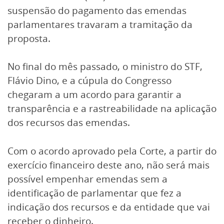
suspensão do pagamento das emendas
parlamentares travaram a tramitação da
proposta.
No final do mês passado, o ministro do STF,
Flávio Dino, e a cúpula do Congresso
chegaram a um acordo para garantir a
transparência e a rastreabilidade na aplicação
dos recursos das emendas.
Com o acordo aprovado pela Corte, a partir do
exercício financeiro deste ano, não será mais
possível empenhar emendas sem a
identificação de parlamentar que fez a
indicação dos recursos e da entidade que vai
receber o dinheiro.