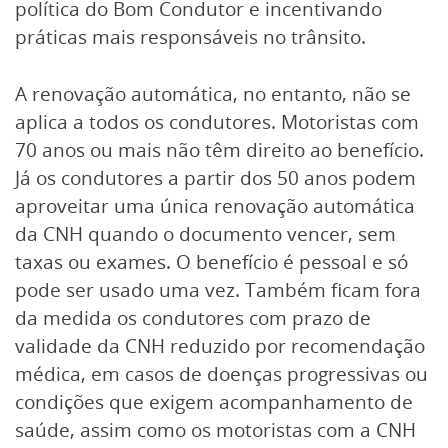
política do Bom Condutor e incentivando
práticas mais responsáveis no trânsito.
A renovação automática, no entanto, não se
aplica a todos os condutores. Motoristas com
70 anos ou mais não têm direito ao benefício.
Já os condutores a partir dos 50 anos podem
aproveitar uma única renovação automática
da CNH quando o documento vencer, sem
taxas ou exames. O benefício é pessoal e só
pode ser usado uma vez. Também ficam fora
da medida os condutores com prazo de
validade da CNH reduzido por recomendação
médica, em casos de doenças progressivas ou
condições que exigem acompanhamento de
saúde, assim como os motoristas com a CNH