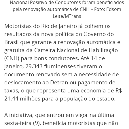
Nacional Positivo de Condutores foram beneficiados
pela renovação automática de CNH – Foto: Edsom
Leite/MTrans
Motoristas do Rio de Janeiro já colhem os
resultados da nova política do Governo do
Brasil que garante a renovação automática e
gratuita da Carteira Nacional de Habilitação
(CNH) para bons condutores. Até 14 de
janeiro, 29.343 fluminenses tiveram o
documento renovado sem a necessidade de
deslocamento ao Detran ou pagamento de
taxas, o que representa uma economia de R$
21,44 milhões para a população do estado.
A iniciativa, que entrou em vigor na última
sexta-feira (9), beneficia motoristas que não