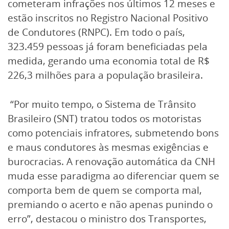
cometeram infrações nos últimos 12 meses e
estão inscritos no Registro Nacional Positivo
de Condutores (RNPC). Em todo o país,
323.459 pessoas já foram beneficiadas pela
medida, gerando uma economia total de R$
226,3 milhões para a população brasileira.
“Por muito tempo, o Sistema de Trânsito
Brasileiro (SNT) tratou todos os motoristas
como potenciais infratores, submetendo bons
e maus condutores às mesmas exigências e
burocracias. A renovação automática da CNH
muda esse paradigma ao diferenciar quem se
comporta bem de quem se comporta mal,
premiando o acerto e não apenas punindo o
erro”, destacou o ministro dos Transportes,