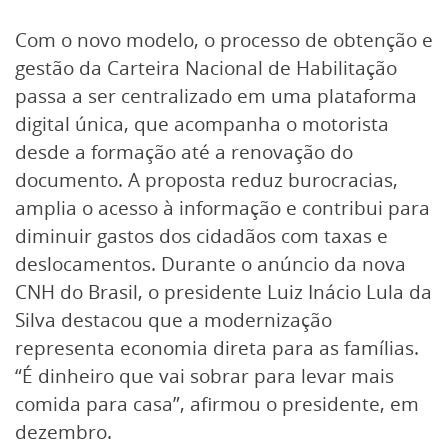
Com o novo modelo, o processo de obtenção e
gestão da Carteira Nacional de Habilitação
passa a ser centralizado em uma plataforma
digital única, que acompanha o motorista
desde a formação até a renovação do
documento. A proposta reduz burocracias,
amplia o acesso à informação e contribui para
diminuir gastos dos cidadãos com taxas e
deslocamentos. Durante o anúncio da nova
CNH do Brasil, o presidente Luiz Inácio Lula da
Silva destacou que a modernização
representa economia direta para as famílias.
“É dinheiro que vai sobrar para levar mais
comida para casa”, afirmou o presidente, em
dezembro.