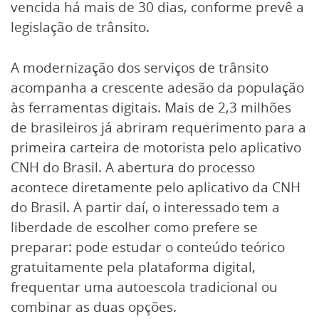
vencida há mais de 30 dias, conforme prevê a
legislação de trânsito.
A modernização dos serviços de trânsito
acompanha a crescente adesão da população
às ferramentas digitais. Mais de 2,3 milhões
de brasileiros já abriram requerimento para a
primeira carteira de motorista pelo aplicativo
CNH do Brasil. A abertura do processo
acontece diretamente pelo aplicativo da CNH
do Brasil. A partir daí, o interessado tem a
liberdade de escolher como prefere se
preparar: pode estudar o conteúdo teórico
gratuitamente pela plataforma digital,
frequentar uma autoescola tradicional ou
combinar as duas opções.