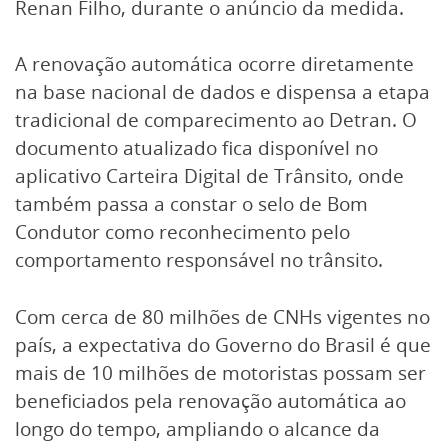
Renan Filho, durante o anúncio da medida.
A renovação automática ocorre diretamente
na base nacional de dados e dispensa a etapa
tradicional de comparecimento ao Detran. O
documento atualizado fica disponível no
aplicativo Carteira Digital de Trânsito, onde
também passa a constar o selo de Bom
Condutor como reconhecimento pelo
comportamento responsável no trânsito.
Com cerca de 80 milhões de CNHs vigentes no
país, a expectativa do Governo do Brasil é que
mais de 10 milhões de motoristas possam ser
beneficiados pela renovação automática ao
longo do tempo, ampliando o alcance da