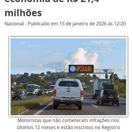
milhões
Nacional
-
Publicado em
15 de janeiro de 2026
às 12:20
Motoristas que não cometeram infrações nos
últimos 12 meses e estão inscritos no Registro