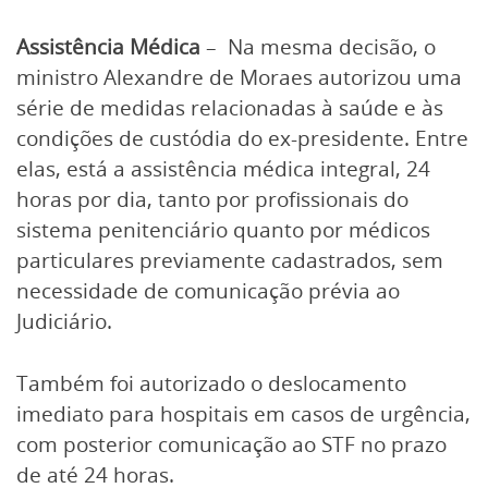
Assistência Médica
– Na mesma decisão, o
ministro Alexandre de Moraes autorizou uma
série de medidas relacionadas à saúde e às
condições de custódia do ex-presidente. Entre
elas, está a assistência médica integral, 24
horas por dia, tanto por profissionais do
sistema penitenciário quanto por médicos
particulares previamente cadastrados, sem
necessidade de comunicação prévia ao
Judiciário.
Também foi autorizado o deslocamento
imediato para hospitais em casos de urgência,
com posterior comunicação ao STF no prazo
de até 24 horas.