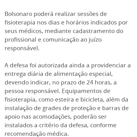
Bolsonaro poderá realizar sessões de
fisioterapia nos dias e horários indicados por
seus médicos, mediante cadastramento do
profissional e comunicação ao juízo
responsável.
A defesa foi autorizada ainda a providenciar a
entrega diária de alimentação especial,
devendo indicar, no prazo de 24 horas, a
pessoa responsável. Equipamentos de
fisioterapia, como esteira e bicicleta, além da
instalação de grades de proteção e barras de
apoio nas acomodações, poderão ser
instalados a critério da defesa, conforme
recomendação médica.