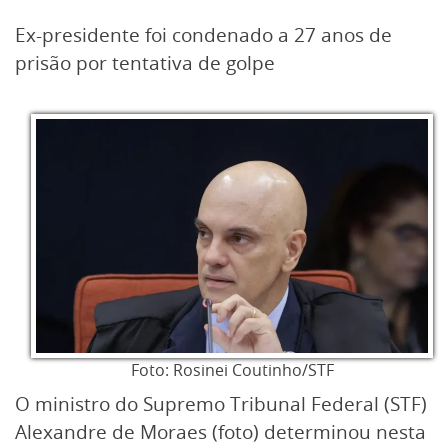
Ex-presidente foi condenado a 27 anos de
prisão por tentativa de golpe
Foto: Rosinei Coutinho/STF
O ministro do Supremo Tribunal Federal (STF)
Alexandre de Moraes (foto) determinou nesta