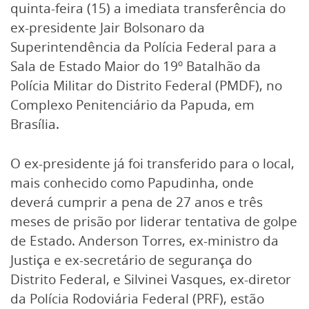
quinta-feira (15) a imediata transferência do
ex-presidente Jair Bolsonaro da
Superintendência da Polícia Federal para a
Sala de Estado Maior do 19º Batalhão da
Polícia Militar do Distrito Federal (PMDF), no
Complexo Penitenciário da Papuda, em
Brasília.
O ex-presidente já foi transferido para o local,
mais conhecido como Papudinha, onde
deverá cumprir a pena de 27 anos e três
meses de prisão por liderar tentativa de golpe
de Estado. Anderson Torres, ex-ministro da
Justiça e ex-secretário de segurança do
Distrito Federal, e Silvinei Vasques, ex-diretor
da Polícia Rodoviária Federal (PRF), estão