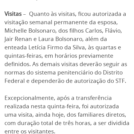
Visitas
– Quanto às visitas, ficou autorizada a
visitação semanal permanente da esposa,
Michelle Bolsonaro, dos filhos Carlos, Flávio,
Jair Renan e Laura Bolsonaro, além da
enteada Letícia Firmo da Silva, às quartas e
quintas-feiras, em horários previamente
definidos. As demais visitas deverão seguir as
normas do sistema penitenciário do Distrito
Federal e dependerão de autorização do STF.
Excepcionalmente, após a transferência
realizada nesta quinta-feira, foi autorizada
uma visita, ainda hoje, dos familiares diretos,
com duração total de três horas, a ser dividida
entre os visitantes.