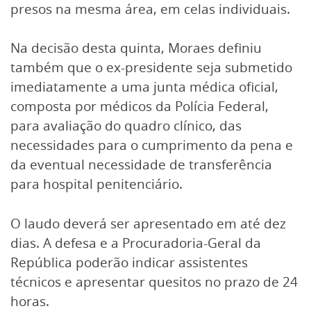
presos na mesma área, em celas individuais.
Na decisão desta quinta, Moraes definiu
também que o ex-presidente seja submetido
imediatamente a uma junta médica oficial,
composta por médicos da Polícia Federal,
para avaliação do quadro clínico, das
necessidades para o cumprimento da pena e
da eventual necessidade de transferência
para hospital penitenciário.
O laudo deverá ser apresentado em até dez
dias. A defesa e a Procuradoria-Geral da
República poderão indicar assistentes
técnicos e apresentar quesitos no prazo de 24
horas.