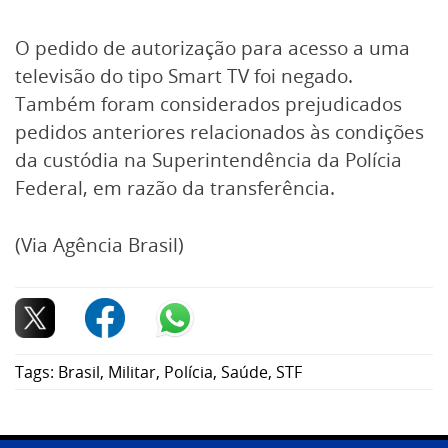
O pedido de autorização para acesso a uma
televisão do tipo Smart TV foi negado.
Também foram considerados prejudicados
pedidos anteriores relacionados às condições
da custódia na Superintendência da Polícia
Federal, em razão da transferência.
(Via Agência Brasil)
Tags:
Brasil
,
Militar
,
Polícia
,
Saúde
,
STF