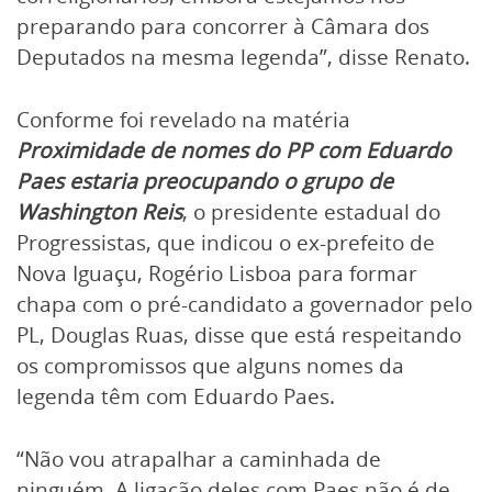
preparando para concorrer à Câmara dos
Deputados na mesma legenda”, disse Renato.
Conforme foi revelado na matéria
Proximidade de nomes do PP com Eduardo
Paes estaria preocupando o grupo de
Washington Reis
, o presidente estadual do
Progressistas, que indicou o ex-prefeito de
Nova Iguaçu, Rogério Lisboa para formar
chapa com o pré-candidato a governador pelo
PL, Douglas Ruas, disse que está respeitando
os compromissos que alguns nomes da
legenda têm com Eduardo Paes.
“Não vou atrapalhar a caminhada de
ninguém. A ligação deles com Paes não é de