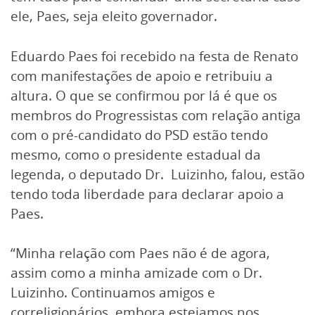
ele, Paes, seja eleito governador.
Eduardo Paes foi recebido na festa de Renato
com manifestações de apoio e retribuiu a
altura. O que se confirmou por lá é que os
membros do Progressistas com relação antiga
com o pré-candidato do PSD estão tendo
mesmo, como o presidente estadual da
legenda, o deputado Dr. Luizinho, falou, estão
tendo toda liberdade para declarar apoio a
Paes.
“Minha relação com Paes não é de agora,
assim como a minha amizade com o Dr.
Luizinho. Continuamos amigos e
correligionários, embora estejamos nos