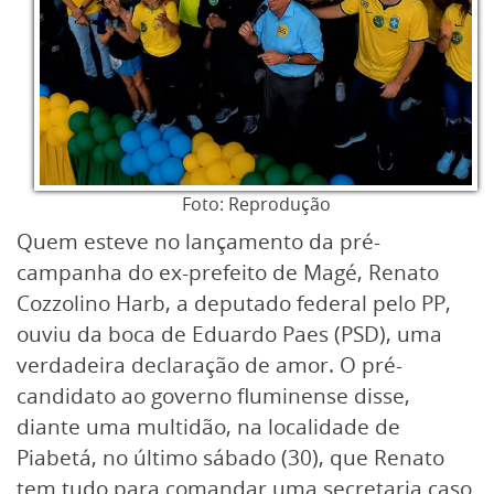
Foto: Reprodução
Quem esteve no lançamento da pré-
campanha do ex-prefeito de Magé, Renato
Cozzolino Harb, a deputado federal pelo PP,
ouviu da boca de Eduardo Paes (PSD), uma
verdadeira declaração de amor. O pré-
candidato ao governo fluminense disse,
diante uma multidão, na localidade de
Piabetá, no último sábado (30), que Renato
tem tudo para comandar uma secretaria caso