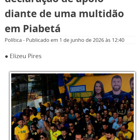
diante de uma multidão
em Piabetá
Política
-
Publicado em
1 de junho de 2026
às 12:40
● Elizeu Pires