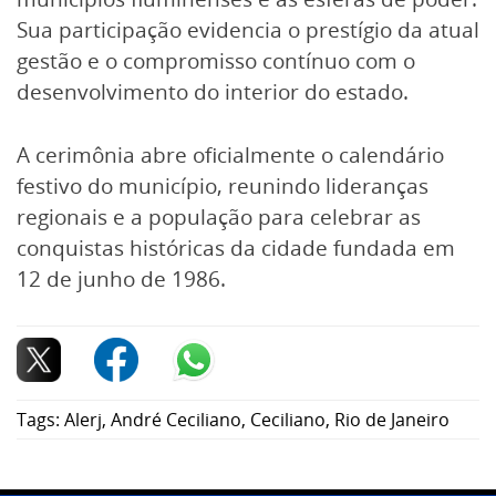
Sua participação evidencia o prestígio da atual
gestão e o compromisso contínuo com o
desenvolvimento do interior do estado.
A cerimônia abre oficialmente o calendário
festivo do município, reunindo lideranças
regionais e a população para celebrar as
conquistas históricas da cidade fundada em
12 de junho de 1986.
Tags:
Alerj
,
André Ceciliano
,
Ceciliano
,
Rio de Janeiro