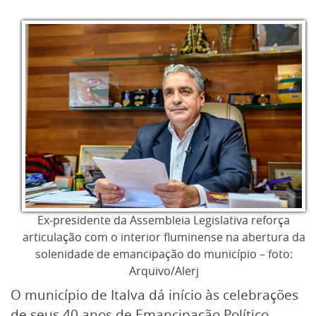
Ex-presidente da Assembleia Legislativa reforça
articulação com o interior fluminense na abertura da
solenidade de emancipação do município – foto:
Arquivo/Alerj
O município de Italva dá início às celebrações
de seus 40 anos de Emancipação Político-