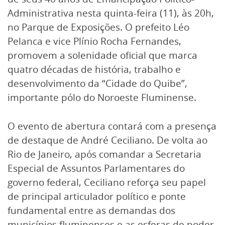
Administrativa nesta quinta-feira (11), às 20h,
no Parque de Exposições. O prefeito Léo
Pelanca e vice Plínio Rocha Fernandes,
promovem a solenidade oficial que marca
quatro décadas de história, trabalho e
desenvolvimento da “Cidade do Quibe”,
importante pólo do Noroeste Fluminense.
O evento de abertura contará com a presença
de destaque de André Ceciliano. De volta ao
Rio de Janeiro, após comandar a Secretaria
Especial de Assuntos Parlamentares do
governo federal, Ceciliano reforça seu papel
de principal articulador político e ponte
fundamental entre as demandas dos
municípios fluminenses e as esferas de poder.