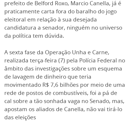
prefeito de Belford Roxo, Marcio Canella, já é
praticamente carta fora do baralho do jogo
eleitoral em relação à sua desejada
candidatura a senador, ninguém no universo
da política tem dúvida.
A sexta fase da Operação Unha e Carne,
realizada terça-feira (7) pela Polícia Federal no
âmbito das investigações sobre um esquema
de lavagem de dinheiro que teria
movimentado R$ 7,6 bilhões por meio de uma
rede de postos de combustíveis, foi a pá de
cal sobre a tão sonhada vaga no Senado, mas,
apostam os aliados de Canella, não vai tirá-lo
das eleições