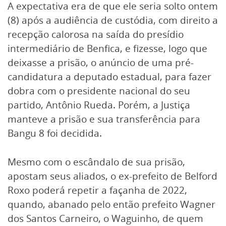
A expectativa era de que ele seria solto ontem
(8) após a audiência de custódia, com direito a
recepção calorosa na saída do presídio
intermediário de Benfica, e fizesse, logo que
deixasse a prisão, o anúncio de uma pré-
candidatura a deputado estadual, para fazer
dobra com o presidente nacional do seu
partido, Antônio Rueda. Porém, a Justiça
manteve a prisão e sua transferência para
Bangu 8 foi decidida.
Mesmo com o escândalo de sua prisão,
apostam seus aliados, o ex-prefeito de Belford
Roxo poderá repetir a façanha de 2022,
quando, abanado pelo então prefeito Wagner
dos Santos Carneiro, o Waguinho, de quem