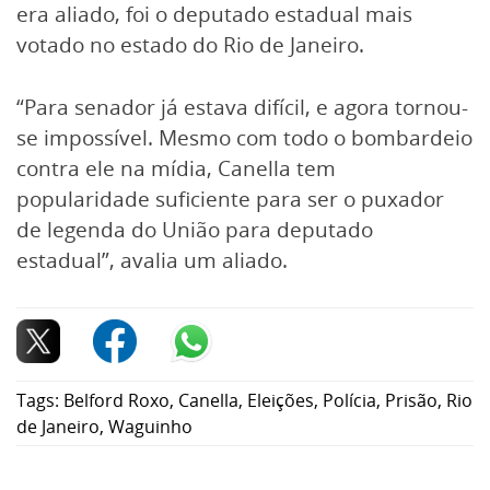
era aliado, foi o deputado estadual mais
votado no estado do Rio de Janeiro.
“Para senador já estava difícil, e agora tornou-
se impossível. Mesmo com todo o bombardeio
contra ele na mídia, Canella tem
popularidade suficiente para ser o puxador
de legenda do União para deputado
estadual”, avalia um aliado.
Tags:
Belford Roxo
,
Canella
,
Eleições
,
Polícia
,
Prisão
,
Rio
de Janeiro
,
Waguinho