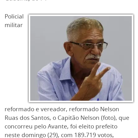
Policial
militar
reformado e vereador, reformado Nelson
Ruas dos Santos, o Capitão Nelson (foto), que
concorreu pelo Avante, foi eleito prefeito
neste domingo (29), com 189.719 votos,