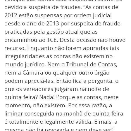
devido a suspeita de fraudes. “As contas de
2012 estão suspensas por ordem judicial
desde o ano de 2013 por suspeita de fraude
praticadas pela gestão atual que as
encaminhou ao TCE. Desta decisão não houve
recurso. Enquanto não forem apuradas tais
irregularidades as contas não existem no
mundo jurídico. Nem o Tribunal de Contas,
nem a Câmara ou qualquer outro órgão
podem apreciá-las. Então fica a pergunta, o
que os vereadores julgaram na noite de
quinta-feira? Nada! Porque as contas, neste
momento, não existem. Por essa razão, a
liminar conseguida na manhã de quinta-feira
é totalmente e legalmente válida. E mais, a
mesma não foi revogada e nem deve ser”,