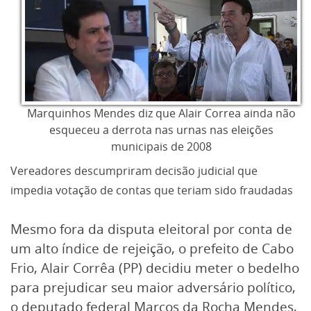
Marquinhos Mendes diz que Alair Correa ainda não
esqueceu a derrota nas urnas nas eleições
municipais de 2008
Vereadores descumpriram decisão judicial que
impedia votação de contas que teriam sido fraudadas
Mesmo fora da disputa eleitoral por conta de
um alto índice de rejeição, o prefeito de Cabo
Frio, Alair Corrêa (PP) decidiu meter o bedelho
para prejudicar seu maior adversário político,
o deputado federal Marcos da Rocha Mendes,