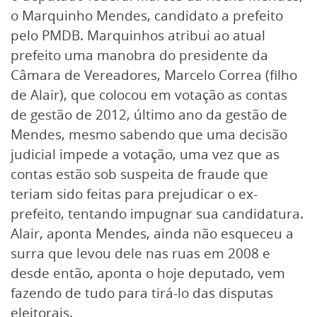
o Marquinho Mendes, candidato a prefeito
pelo PMDB. Marquinhos atribui ao atual
prefeito uma manobra do presidente da
Câmara de Vereadores, Marcelo Correa (filho
de Alair), que colocou em votação as contas
de gestão de 2012, último ano da gestão de
Mendes, mesmo sabendo que uma decisão
judicial impede a votação, uma vez que as
contas estão sob suspeita de fraude que
teriam sido feitas para prejudicar o ex-
prefeito, tentando impugnar sua candidatura.
Alair, aponta Mendes, ainda não esqueceu a
surra que levou dele nas ruas em 2008 e
desde então, aponta o hoje deputado, vem
fazendo de tudo para tirá-lo das disputas
eleitorais.