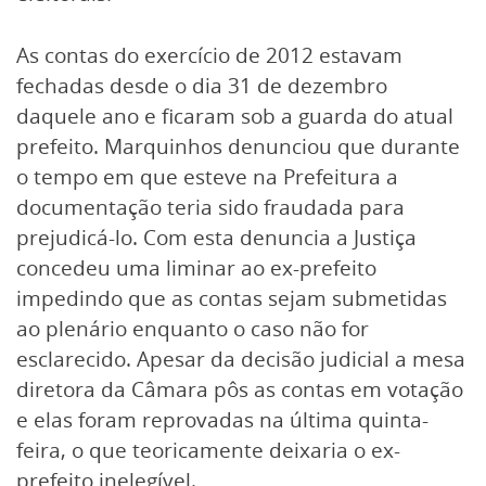
As contas do exercício de 2012 estavam
fechadas desde o dia 31 de dezembro
daquele ano e ficaram sob a guarda do atual
prefeito. Marquinhos denunciou que durante
o tempo em que esteve na Prefeitura a
documentação teria sido fraudada para
prejudicá-lo. Com esta denuncia a Justiça
concedeu uma liminar ao ex-prefeito
impedindo que as contas sejam submetidas
ao plenário enquanto o caso não for
esclarecido. Apesar da decisão judicial a mesa
diretora da Câmara pôs as contas em votação
e elas foram reprovadas na última quinta-
feira, o que teoricamente deixaria o ex-
prefeito inelegível.