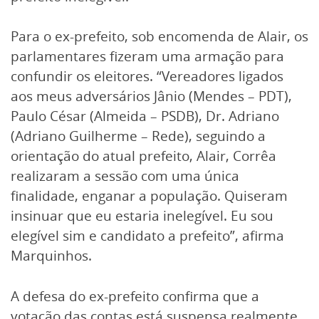
Para o ex-prefeito, sob encomenda de Alair, os
parlamentares fizeram uma armação para
confundir os eleitores. “Vereadores ligados
aos meus adversários Jânio (Mendes – PDT),
Paulo César (Almeida – PSDB), Dr. Adriano
(Adriano Guilherme – Rede), seguindo a
orientação do atual prefeito, Alair, Corrêa
realizaram a sessão com uma única
finalidade, enganar a população. Quiseram
insinuar que eu estaria inelegível. Eu sou
elegível sim e candidato a prefeito”, afirma
Marquinhos.
A defesa do ex-prefeito confirma que a
votação das contas está suspensa realmente