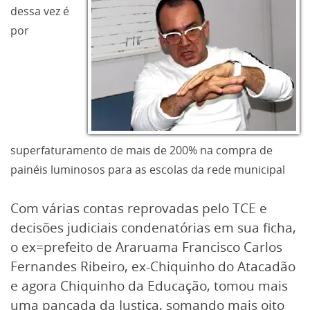
dessa vez é
por
superfaturamento de mais de 200% na compra de
painéis luminosos para as escolas da rede municipal
Com várias contas reprovadas pelo TCE e
decisões judiciais condenatórias em sua ficha,
o ex=prefeito de Araruama Francisco Carlos
Fernandes Ribeiro, ex-Chiquinho do Atacadão
e agora Chiquinho da Educação, tomou mais
uma pancada da Justiça, somando mais oito