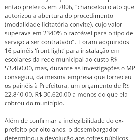
então prefeito, em 2006, “chancelou o ato que
autorizou a abertura do procedimento
(modalidade licitatória convite), cujo valor
superava em 2340% o razoável para o tipo de
serviço a ser contratado”. Foram adquiridos
16 painéis ‘front light’ para instalação em
escolares da rede municipal ao custo R$
53.460,00, mas, durante as investigações o MP
conseguiu, da mesma empresa que forneceu
os painéis à Prefeitura, um orçamento de R$
22.840,00, R$ 30.620,00 a menos do que ela
cobrou do município.
Além de confirmar a inelegibilidade do ex-
prefeito por oito anos, o desembargador
determinou a devolução aos cofres públicos