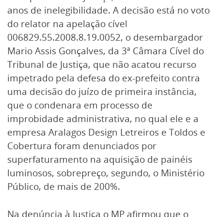
anos de inelegibilidade. A decisão está no voto
do relator na apelação cível
006829.55.2008.8.19.0052, o desembargador
Mario Assis Gonçalves, da 3ª Câmara Cível do
Tribunal de Justiça, que não acatou recurso
impetrado pela defesa do ex-prefeito contra
uma decisão do juízo de primeira instância,
que o condenara em processo de
improbidade administrativa, no qual ele e a
empresa Aralagos Design Letreiros e Toldos e
Cobertura foram denunciados por
superfaturamento na aquisição de painéis
luminosos, sobrepreço, segundo, o Ministério
Público, de mais de 200%.
Na denúncia à Justiça o MP afirmou que o