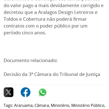
do valor pago a mais devidamente corrigido e
decretou que a Aralagos Design Letreiros e
Toldos e Cobertura não poderá firmar
contratos com o poder público por um
período cinco anos.
Documento relacionado:
Decisão da 3ª Câmara do Tribunal de Justiça
Tags:
Araruama
,
Câmara
,
Ministério
,
Ministério Público
,