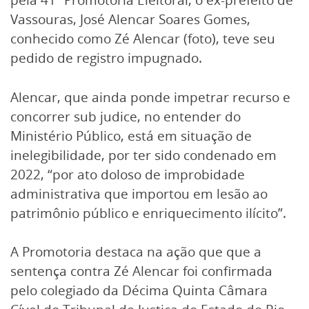
Vassouras, José Alencar Soares Gomes,
conhecido como Zé Alencar (foto), teve seu
pedido de registro impugnado.
Alencar, que ainda ponde impetrar recurso e
concorrer sub judice, no entender do
Ministério Público, está em situação de
inelegibilidade, por ter sido condenado em
2022, “por ato doloso de improbidade
administrativa que importou em lesão ao
patrimônio público e enriquecimento ilícito”.
A Promotoria destaca na ação que que a
sentença contra Zé Alencar foi confirmada
pelo colegiado da Décima Quinta Câmara