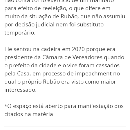
para efeito de reeleição, o que difere em
muito da situação de Rubão, que não assumiu
por decisão judicial nem foi substituto
temporário.
Ele sentou na cadeira em 2020 porque era
presidente da Câmara de Vereadores quando
o prefeito da cidade e o vice foram cassados
pela Casa, em processo de impeachment no
qual o próprio Rubão era visto como maior
interessado.
*O espaço está aberto para manifestação dos
citados na matéria