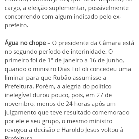
cargo, a eleição suplementar, possivelmente
concorrendo com algum indicado pelo ex-
prefeito.
Água no chope
– O presidente da Câmara está
no segundo período de interinidade. O
primeiro foi de 1º de janeiro a 16 de junho,
quando o ministro Dias Toffoli concedeu uma
liminar para que Rubão assumisse a
Prefeitura. Porém, a alegria do político
inelegível durou pouco, pois, em 27 de
novembro, menos de 24 horas após um
julgamento que teve resultado comemorado
por ele e seu grupo, o mesmo ministro
revogou a decisão e Haroldo Jesus voltou à
Prefeitura.