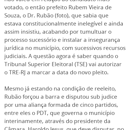
votado, o então prefeito Rubem Vieira de
Souza, o Dr. Rubão (foto), que sabia que
estava constitucionalmente inelegível e ainda
assim insistiu, acabando por tumultuar o
processo sucessório e instalar a insegurança
jurídica no município, com sucessivos recursos
judiciais. A questão agora é saber quando o
Tribunal Superior Eleitoral (TSE) vai autorizar
o TRE-RJ a marcar a data do novo pleito.
Mesmo já estando na condição de reeleito,
Rubão forçou a barra e disputou sub judice
por uma aliança formada de cinco partidos,
entre eles o PDT, que governa o município
interinamente, através do presidente da
Câmara, Haroldo Jesus, que deve disputar, no