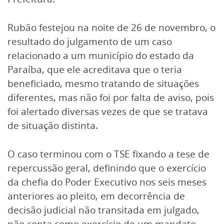
Rubão festejou na noite de 26 de novembro, o
resultado do julgamento de um caso
relacionado a um município do estado da
Paraíba, que ele acreditava que o teria
beneficiado, mesmo tratando de situações
diferentes, mas não foi por falta de aviso, pois
foi alertado diversas vezes de que se tratava
de situação distinta.
O caso terminou com o TSE fixando a tese de
repercussão geral, definindo que o exercício
da chefia do Poder Executivo nos seis meses
anteriores ao pleito, em decorrência de
decisão judicial não transitada em julgado,
não conta como exercício de um mandato