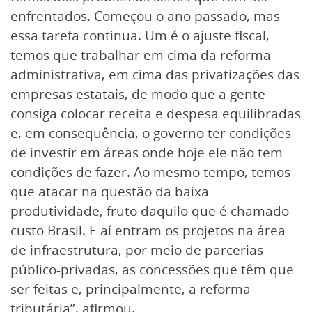
enfrentados. Começou o ano passado, mas
essa tarefa continua. Um é o ajuste fiscal,
temos que trabalhar em cima da reforma
administrativa, em cima das privatizações das
empresas estatais, de modo que a gente
consiga colocar receita e despesa equilibradas
e, em consequência, o governo ter condições
de investir em áreas onde hoje ele não tem
condições de fazer. Ao mesmo tempo, temos
que atacar na questão da baixa
produtividade, fruto daquilo que é chamado
custo Brasil. E aí entram os projetos na área
de infraestrutura, por meio de parcerias
público-privadas, as concessões que têm que
ser feitas e, principalmente, a reforma
tributária”, afirmou.