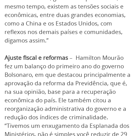
mesmo tempo, existem as tensões sociais e
econômicas, entre duas grandes economias,
como a China e os Estados Unidos, com
reflexos nos demais países e comunidades,
digamos assim.”
Ajuste fiscal e reformas
– Hamilton Mourão
fez um balanço do primeiro ano do governo
Bolsonaro, em que destacou principalmente a
aprovação da reforma da Previdência, que é,
na sua opinião, base para a recuperação
econômica do país. Ele também citou a
reorganização administrativa do governo e a
redução dos índices de criminalidade.
“Tivemos um enxugamento da Esplanada dos
Ministérios, não é simples você reduzir de 29