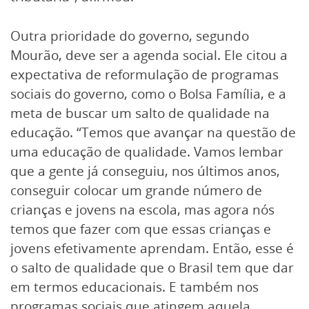
Outra prioridade do governo, segundo
Mourão, deve ser a agenda social. Ele citou a
expectativa de reformulação de programas
sociais do governo, como o Bolsa Família, e a
meta de buscar um salto de qualidade na
educação. “Temos que avançar na questão de
uma educação de qualidade. Vamos lembar
que a gente já conseguiu, nos últimos anos,
conseguir colocar um grande número de
crianças e jovens na escola, mas agora nós
temos que fazer com que essas crianças e
jovens efetivamente aprendam. Então, esse é
o salto de qualidade que o Brasil tem que dar
em termos educacionais. E também nos
programas sociais que atingem aquela