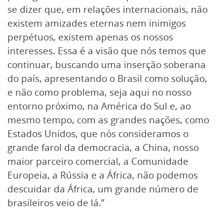
se dizer que, em relações internacionais, não
existem amizades eternas nem inimigos
perpétuos, existem apenas os nossos
interesses. Essa é a visão que nós temos que
continuar, buscando uma inserção soberana
do país, apresentando o Brasil como solução,
e não como problema, seja aqui no nosso
entorno próximo, na América do Sul e, ao
mesmo tempo, com as grandes nações, como
Estados Unidos, que nós consideramos o
grande farol da democracia, a China, nosso
maior parceiro comercial, a Comunidade
Europeia, a Rússia e a África, não podemos
descuidar da África, um grande número de
brasileiros veio de lá.”