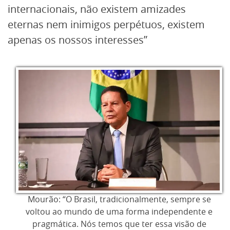
internacionais, não existem amizades
eternas nem inimigos perpétuos, existem
apenas os nossos interesses”
Mourão: “O Brasil, tradicionalmente, sempre se
voltou ao mundo de uma forma independente e
pragmática. Nós temos que ter essa visão de