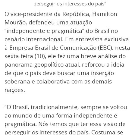
perseguir os interesses do país”
O vice-presidente da República, Hamilton
Mourão, defendeu uma atuação
“independente e pragmática” do Brasil no
cenário internacional. Em entrevista exclusiva
à Empresa Brasil de Comunicação (EBC), nesta
sexta-feira (10), ele fez uma breve análise do
panorama geopolítico atual, reforçou a ideia
de que o país deve buscar uma inserção
soberana e colaborativa com as demais
nações.
“O Brasil, tradicionalmente, sempre se voltou
ao mundo de uma forma independente e
pragmática. Nós temos que ter essa visão de
perseguir os interesses do país. Costuma-se