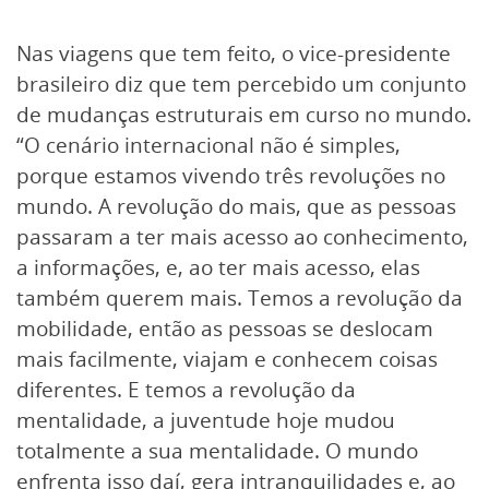
Nas viagens que tem feito, o vice-presidente
brasileiro diz que tem percebido um conjunto
de mudanças estruturais em curso no mundo.
“O cenário internacional não é simples,
porque estamos vivendo três revoluções no
mundo. A revolução do mais, que as pessoas
passaram a ter mais acesso ao conhecimento,
a informações, e, ao ter mais acesso, elas
também querem mais. Temos a revolução da
mobilidade, então as pessoas se deslocam
mais facilmente, viajam e conhecem coisas
diferentes. E temos a revolução da
mentalidade, a juventude hoje mudou
totalmente a sua mentalidade. O mundo
enfrenta isso daí, gera intranquilidades e, ao