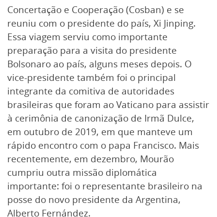
Concertação e Cooperação (Cosban) e se
reuniu com o presidente do país, Xi Jinping.
Essa viagem serviu como importante
preparação para a visita do presidente
Bolsonaro ao país, alguns meses depois. O
vice-presidente também foi o principal
integrante da comitiva de autoridades
brasileiras que foram ao Vaticano para assistir
à cerimônia de canonização de Irmã Dulce,
em outubro de 2019, em que manteve um
rápido encontro com o papa Francisco. Mais
recentemente, em dezembro, Mourão
cumpriu outra missão diplomática
importante: foi o representante brasileiro na
posse do novo presidente da Argentina,
Alberto Fernández.