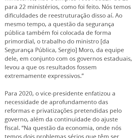
para 22 ministérios, como foi feito. Nós temos
dificuldades de reestruturação disso aí. Ao
mesmo tempo, a questão da segurança
pública também foi colocada de forma
primordial, o trabalho do ministro [da
Segurança Pública, Sergio] Moro, da equipe
dele, em conjunto com os governos estaduais,
levou a que os resultados fossem
extremamente expressivos.”
Para 2020, o vice-presidente enfatizou a
necessidade de aprofundamento das
reformas e privatizações pretendidas pelo
governo, além da continuidade do ajuste
fiscal. “Na questão da economia, onde nós
temos dois problemas sérios que têm ser