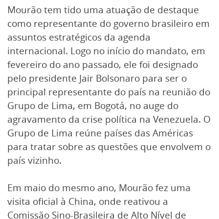
Mourão tem tido uma atuação de destaque
como representante do governo brasileiro em
assuntos estratégicos da agenda
internacional. Logo no início do mandato, em
fevereiro do ano passado, ele foi designado
pelo presidente Jair Bolsonaro para ser o
principal representante do país na reunião do
Grupo de Lima, em Bogotá, no auge do
agravamento da crise política na Venezuela. O
Grupo de Lima reúne países das Américas
para tratar sobre as questões que envolvem o
país vizinho.
Em maio do mesmo ano, Mourão fez uma
visita oficial à China, onde reativou a
Comissão Sino-Brasileira de Alto Nível de