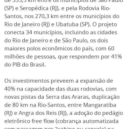
(SP) e Seropédica (RJ), e pela Rodovia Rio-
Santos, nos 270,3 km entre os municípios do
Rio de Janeiro (RJ) e Ubatuba (SP). O projeto
conecta 34 municípios, incluindo as cidades
do Rio de Janeiro e de São Paulo, os dois
maiores polos econômicos do país, com 60
milhões de pessoas, que respondem por 41%
do PIB do Brasil.
Os investimentos preveem a expansão de
40% na capacidade das duas rodovias, com
novas pistas da Serra das Araras, duplicação
de 80 km na Rio-Santos, entre Mangaratiba
(RJ) e Angra dos Reis (RJ), a adoção do pedágio
eletrônico free flow (cobrança automatizada