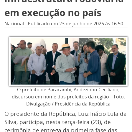
em execução no país
Nacional
-
Publicado em
23 de junho de 2026
às 16:50
O prefeito de Paracambi, Andezinho Ceciliano,
discursou em nome dos prefeitos da região – Foto:
Divulgação / Presidência da República
O presidente da República, Luiz Inácio Lula da
Silva, participa, nesta terça-feira (23), de
cerimônia de entrega da primeira fase das