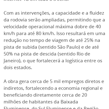
Com as intervenções, a capacidade e a fluidez
da rodovia serão ampliadas, permitindo que a
velocidade operacional máxima dobre de 40
km/h para até 80 km/h. Isso resultará em uma
redução no tempo de viagem de até 25% na
pista de subida (sentido São Paulo) e de até
50% na pista de descida (sentido Rio de
Janeiro), o que fortalecerá a logística entre os
dois estados.
A obra gera cerca de 5 mil empregos diretos e
indiretos, fortalecendo a economia regional e
beneficiando diretamente cerca de 20
milhões de habitantes da Baixada
Fluminense, do Sul Fluminense e da Região