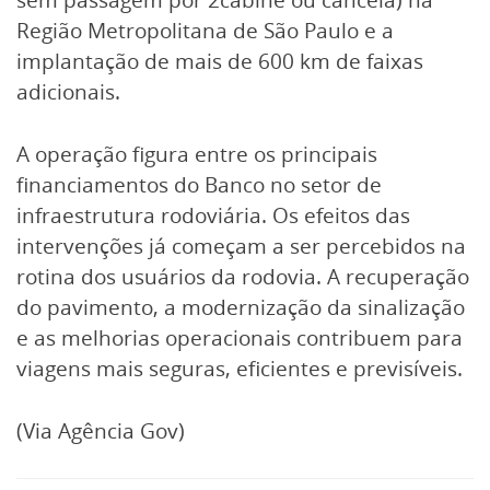
sem passagem por 2cabine ou cancela) na
Região Metropolitana de São Paulo e a
implantação de mais de 600 km de faixas
adicionais.
A operação figura entre os principais
financiamentos do Banco no setor de
infraestrutura rodoviária. Os efeitos das
intervenções já começam a ser percebidos na
rotina dos usuários da rodovia. A recuperação
do pavimento, a modernização da sinalização
e as melhorias operacionais contribuem para
viagens mais seguras, eficientes e previsíveis.
(Via Agência Gov)