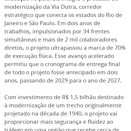
modernização da Via Dutra, corredor
estratégico que conecta os estados do Rio de
Janeiro e São Paulo. Em dois anos de
trabalhos, impulsionados por 34 frentes
simultâneas e mais de 2 mil colaboradores
diretos, o projeto ultrapassou a marca de 70%
de execução física. Esse avanço acelerado
permitiu que o cronograma de entrega final
de todo o projeto fosse antecipado em dois
anos, passando de 2029 para o ano de 2027.
Com investimento de R$ 1,5 bilhão destinado
à modernização de um trecho originalmente
projetado na década de 1940, o projeto vai
proporcionar mais segurança e fluidez ao
tráfego em uma região que recebe cerca de