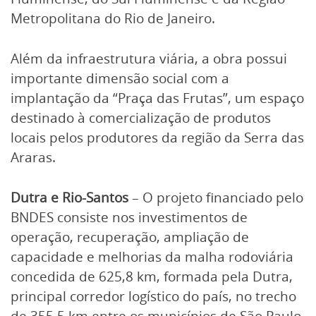
Metropolitana do Rio de Janeiro.
Além da infraestrutura viária, a obra possui
importante dimensão social com a
implantação da “Praça das Frutas”, um espaço
destinado à comercialização de produtos
locais pelos produtores da região da Serra das
Araras.
Dutra e Rio-Santos
– O projeto financiado pelo
BNDES consiste nos investimentos de
operação, recuperação, ampliação de
capacidade e melhorias da malha rodoviária
concedida de 625,8 km, formada pela Dutra,
principal corredor logístico do país, no trecho
de 355,5 km entre os municípios de São Paulo