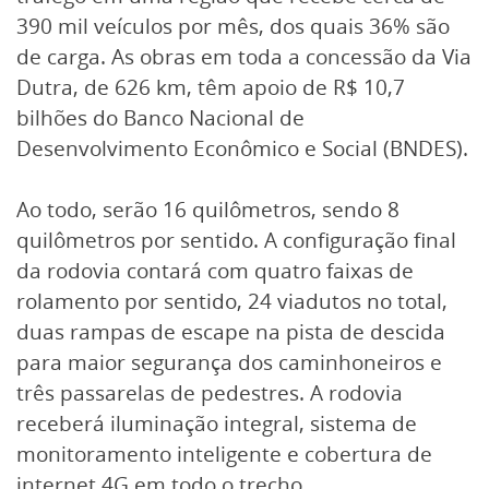
390 mil veículos por mês, dos quais 36% são
de carga. As obras em toda a concessão da Via
Dutra, de 626 km, têm apoio de R$ 10,7
bilhões do Banco Nacional de
Desenvolvimento Econômico e Social (BNDES).
Ao todo, serão 16 quilômetros, sendo 8
quilômetros por sentido. A configuração final
da rodovia contará com quatro faixas de
rolamento por sentido, 24 viadutos no total,
duas rampas de escape na pista de descida
para maior segurança dos caminhoneiros e
três passarelas de pedestres. A rodovia
receberá iluminação integral, sistema de
monitoramento inteligente e cobertura de
internet 4G em todo o trecho.