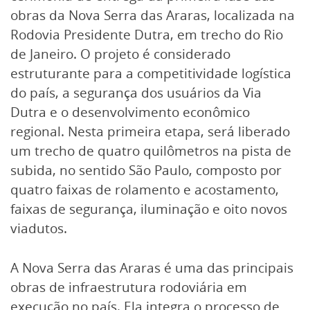
obras da Nova Serra das Araras, localizada na
Rodovia Presidente Dutra, em trecho do Rio
de Janeiro. O projeto é considerado
estruturante para a competitividade logística
do país, a segurança dos usuários da Via
Dutra e o desenvolvimento econômico
regional. Nesta primeira etapa, será liberado
um trecho de quatro quilômetros na pista de
subida, no sentido São Paulo, composto por
quatro faixas de rolamento e acostamento,
faixas de segurança, iluminação e oito novos
viadutos.
A Nova Serra das Araras é uma das principais
obras de infraestrutura rodoviária em
execução no país. Ela integra o processo de